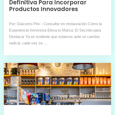
Definitiva Para Incorporar
Productos Innovadores
Por: Giacomo Pini – Consultor en restauración Cómo la
Experiencia Inmersiva Eleva tu Marca: El Secreto para
Destacar Ya es evidente que estamos ante un cambio
radical, cada vez se …