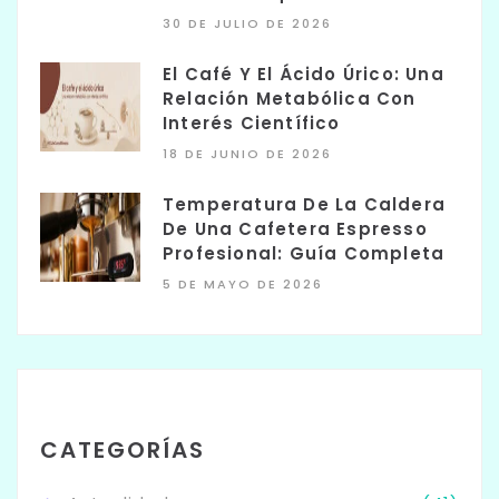
30 DE JULIO DE 2026
El Café Y El Ácido Úrico: Una
Relación Metabólica Con
Interés Científico
18 DE JUNIO DE 2026
Temperatura De La Caldera
De Una Cafetera Espresso
Profesional: Guía Completa
5 DE MAYO DE 2026
CATEGORÍAS