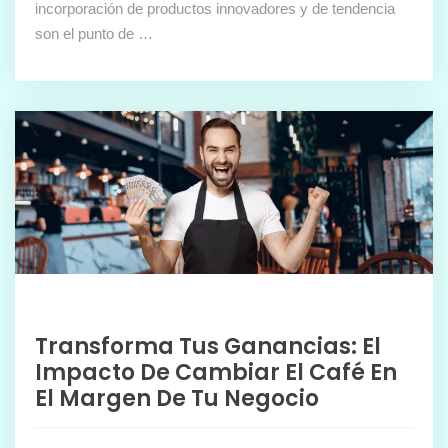
incorporación de productos innovadores y de tendencia
son el punto de …
Transforma Tus Ganancias: El
Impacto De Cambiar El Café En
El Margen De Tu Negocio