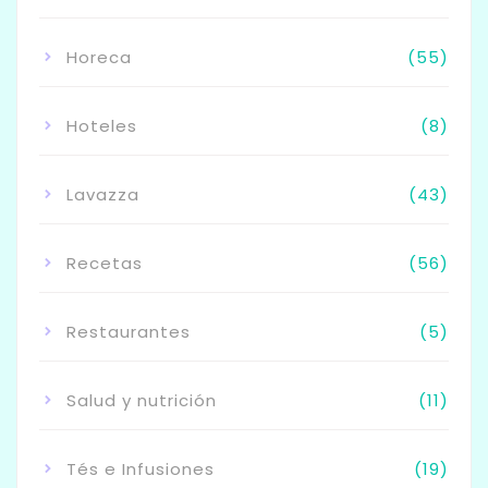
Horeca
(55)
Hoteles
(8)
Lavazza
(43)
Recetas
(56)
Restaurantes
(5)
Salud y nutrición
(11)
Tés e Infusiones
(19)