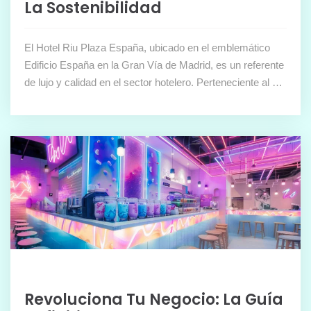
La Sostenibilidad
El Hotel Riu Plaza España, ubicado en el emblemático
Edificio España en la Gran Vía de Madrid, es un referente
de lujo y calidad en el sector hotelero. Perteneciente al …
Revoluciona Tu Negocio: La Guía