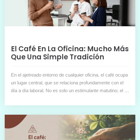
El Café En La Oficina: Mucho Más
Que Una Simple Tradición
En el ajetreado entorno de cualquier oficina, el café ocupa
un lugar central, que se relaciona profundamente con el
día a día laboral. No es solo un estimulante matutino; el …