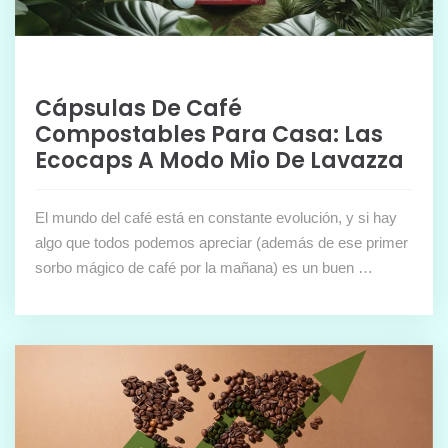
Cápsulas De Café
Compostables Para Casa: Las
Ecocaps A Modo Mio De Lavazza
El mundo del café está en constante evolución, y si hay
algo que todos podemos apreciar (además de ese primer
sorbo mágico de café por la mañana) es un buen …