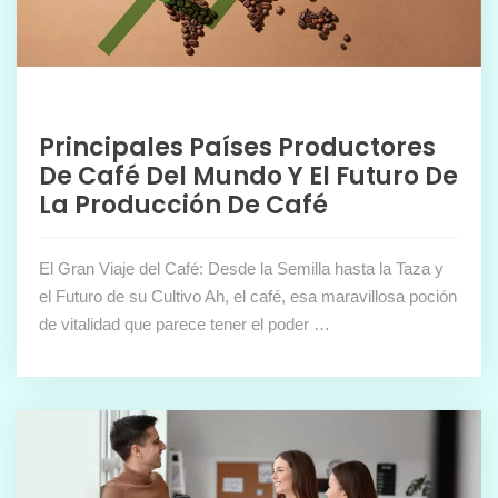
Principales Países Productores
De Café Del Mundo Y El Futuro De
La Producción De Café
El Gran Viaje del Café: Desde la Semilla hasta la Taza y
el Futuro de su Cultivo Ah, el café, esa maravillosa poción
de vitalidad que parece tener el poder …