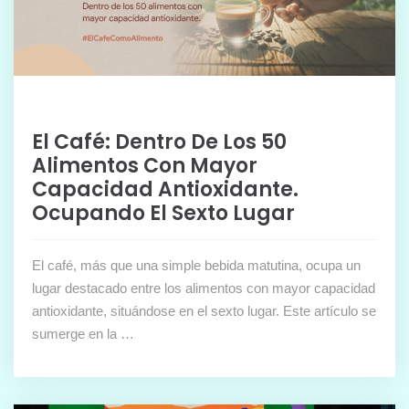
El Café: Dentro De Los 50
Alimentos Con Mayor
Capacidad Antioxidante.
Ocupando El Sexto Lugar
El café, más que una simple bebida matutina, ocupa un
lugar destacado entre los alimentos con mayor capacidad
antioxidante, situándose en el sexto lugar. Este artículo se
sumerge en la …