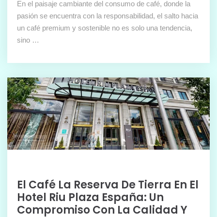
En el paisaje cambiante del consumo de café, donde la
pasión se encuentra con la responsabilidad, el salto hacia
un café premium y sostenible no es solo una tendencia,
sino …
El Café La Reserva De Tierra En El
Hotel Riu Plaza España: Un
Compromiso Con La Calidad Y