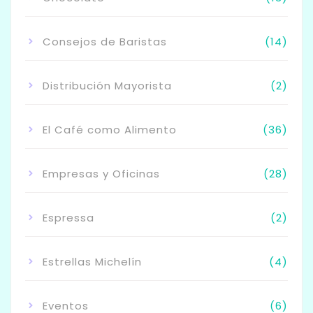
Consejos de Baristas
(14)
Distribución Mayorista
(2)
El Café como Alimento
(36)
Empresas y Oficinas
(28)
Espressa
(2)
Estrellas Michelín
(4)
Eventos
(6)