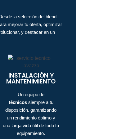
esde la selección del blend
ra mejorar tu oferta, optimizar
volucionar, y destacar en un
INSTALACIÓN Y
MANTENIMIENTO
Un equipo de
técnicos
siempre a tu
disposición, garantizando
un rendimiento óptimo y
una larga vida útil de todo tu
equipamiento.