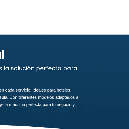
l
la solución perfecta para
n cada servicio. Ideales para hoteles,
ápsula. Con diferentes modelos adaptados a
ge la máquina perfecta para tu negocio y