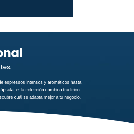
onal
tes.
de espressos intensos y aromáticos hasta
ápsula, esta colección combina tradición
scubre cuál se adapta mejor a tu negocio.