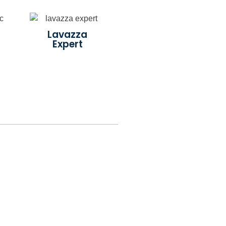
Lavazza
Expert