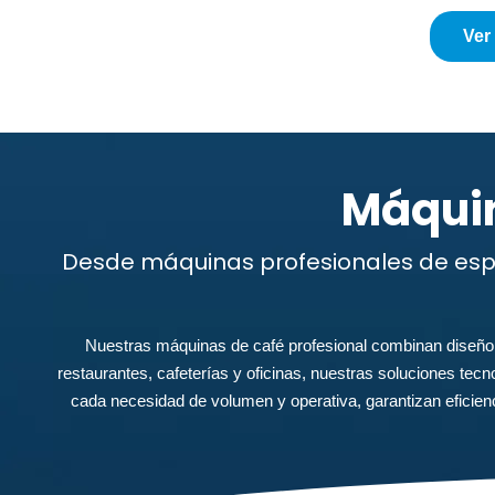
Ver
Máquin
Desde máquinas profesionales de espr
Nuestras máquinas de café profesional combinan diseño, r
restaurantes, cafeterías y oficinas, nuestras soluciones tec
cada necesidad de volumen y operativa, garantizan eficienci