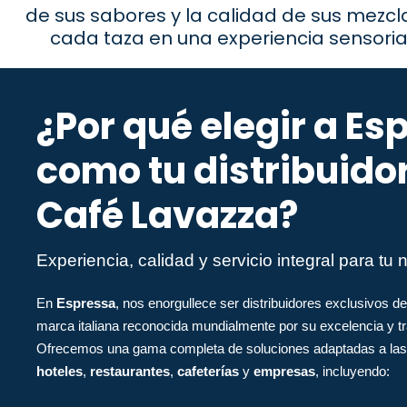
de sus sabores y la calidad de sus mezcl
cada taza en una experiencia sensoria
¿Por qué elegir a Es
como tu distribuido
Café Lavazza?
Experiencia, calidad y servicio integral para tu 
En
Espressa
, nos enorgullece ser distribuidores exclusivos 
marca italiana reconocida mundialmente por su excelencia y tra
Ofrecemos una gama completa de soluciones adaptadas a las
hoteles
,
restaurantes
,
cafeterías
y
empresas
, incluyendo: