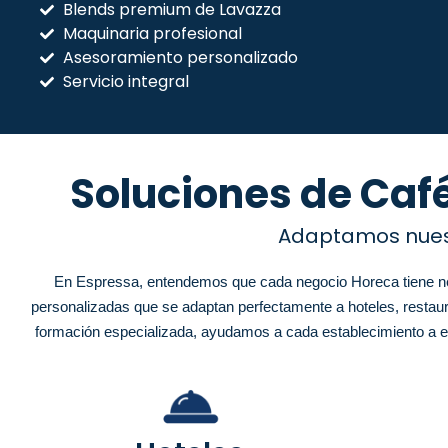
Blends premium de Lavazza
Maquinaria profesional
Asesoramiento personalizado
Servicio integral
Soluciones de Café
Adaptamos nuest
En Espressa, entendemos que cada negocio Horeca tiene nec
personalizadas que se adaptan perfectamente a hoteles, restau
formación especializada, ayudamos a cada establecimiento a elev