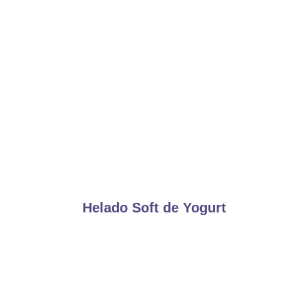
Helado Soft de Yogurt