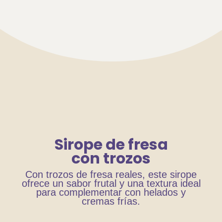
Sirope de fresa
con trozos
Con trozos de fresa reales, este sirope
ofrece un sabor frutal y una textura ideal
para complementar con helados y
cremas frías.