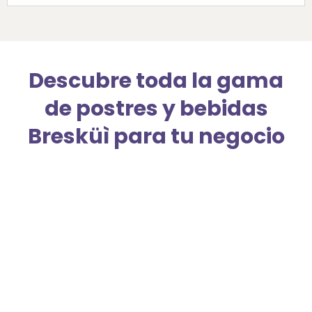
Descubre toda la gama
de postres y bebidas
Bresküì para tu negocio