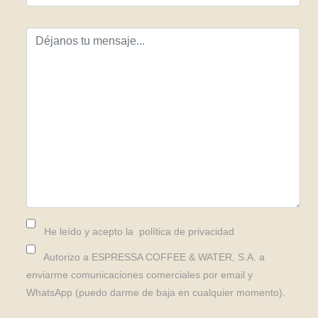
He leído y acepto la
política de privacidad
Autorizo a ESPRESSA COFFEE & WATER, S.A. a
enviarme comunicaciones comerciales por email y
WhatsApp (puedo darme de baja en cualquier momento).