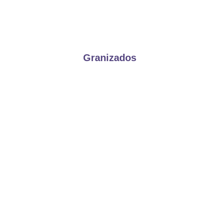
Granizados