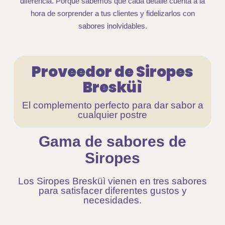
diferencia. Porque sabemos que cada detalle cuenta a la
hora de sorprender a tus clientes y fidelizarlos con
sabores inolvidables.
Proveedor de Siropes
Bresküì
El complemento perfecto para dar sabor a
cualquier postre
Gama de sabores de
Siropes
Los Siropes Bresküì vienen en tres sabores
para satisfacer diferentes gustos y
necesidades.