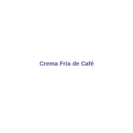
Crema Fría de Café