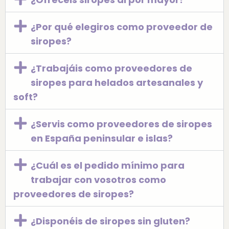
¿Por qué elegiros como proveedor de
siropes?
¿Trabajáis como proveedores de
siropes para helados artesanales y
soft?
¿Servis como proveedores de siropes
en España peninsular e islas?
¿Cuál es el pedido mínimo para
trabajar con vosotros como
proveedores de siropes?
¿Disponéis de siropes sin gluten?