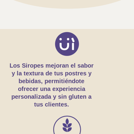
Los Siropes mejoran el sabor
y la textura de tus postres y
bebidas, permitiéndote
ofrecer una experiencia
personalizada y sin gluten a
tus clientes.