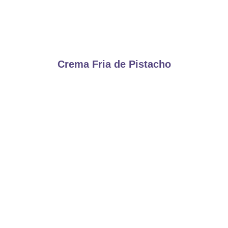
Crema Fria de Pistacho