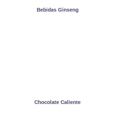
Bebidas Ginseng
Chocolate Caliente