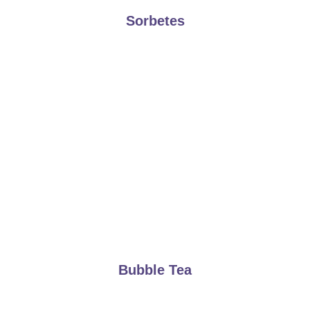
Sorbetes
Bubble Tea