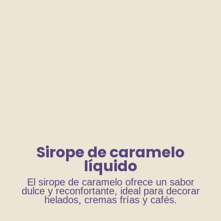
Sirope de caramelo
líquido
El sirope de caramelo ofrece un sabor
dulce y reconfortante, ideal para decorar
helados, cremas frías y cafés.