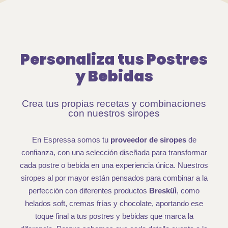
Personaliza tus Postres
y Bebidas
Crea tus propias recetas y combinaciones
con nuestros siropes
En Espressa somos tu
proveedor de siropes
de
confianza, con una selección diseñada para transformar
cada postre o bebida en una experiencia única. Nuestros
siropes al por mayor están pensados para combinar a la
perfección
con diferentes productos
Bresküì
, como
helados soft, cremas frías y chocolate,
aportando ese
toque final
a tus postres y bebidas
que marca la