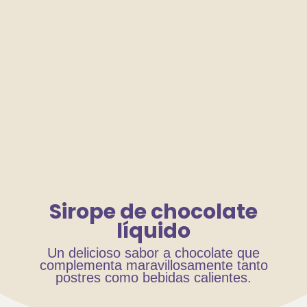
Sirope de chocolate
líquido
Un delicioso sabor a chocolate que
complementa maravillosamente tanto
postres como bebidas calientes.