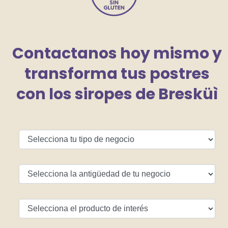
Contactanos hoy mismo y
transforma tus postres
con los siropes de Bresküì