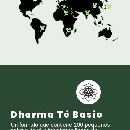
Dharma Té Basic
Un formato que contiene 100 pequeños