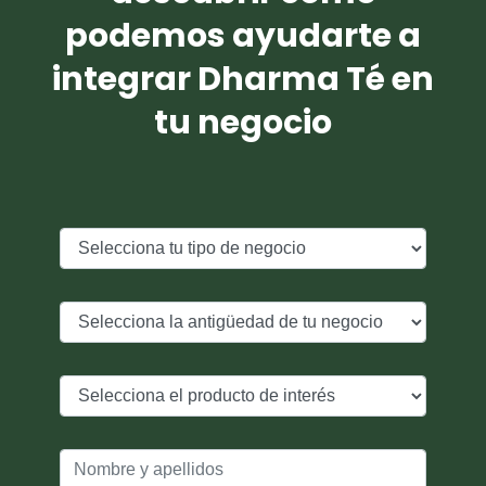
podemos ayudarte a
integrar Dharma Té en
tu negocio