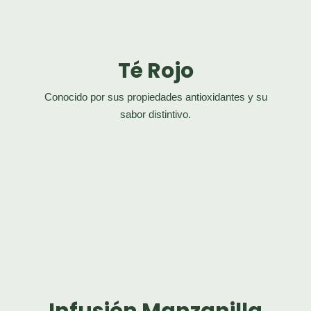
Té Rojo
Conocido por sus propiedades antioxidantes y su
sabor distintivo.