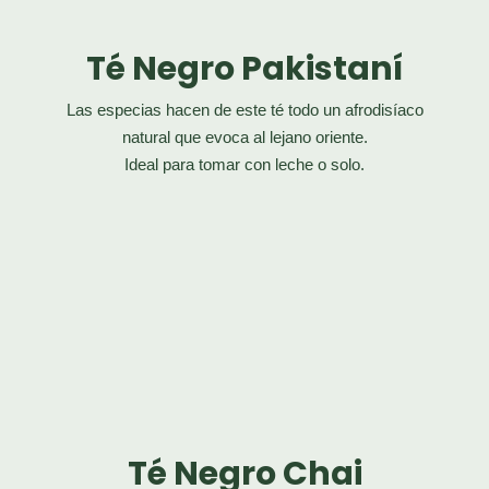
Té Negro Pakistaní
Las especias hacen de este té todo un afrodisíaco
natural que evoca al lejano oriente.
Ideal para tomar con leche o solo.
Té Negro Chai