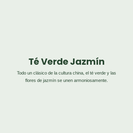
Té Verde Jazmín
Todo un clásico de la cultura china, el té verde y las
flores de jazmín
se unen armoniosamente.