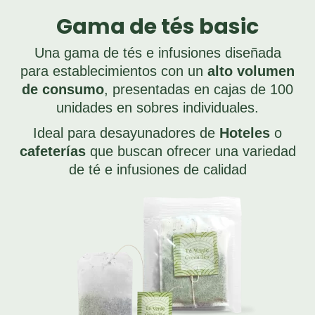
Gama de tés basic
Una gama de tés e infusiones diseñada
para establecimientos con un
alto volumen
de consumo
, presentadas en cajas de 100
unidades en sobres individuales.
Ideal para desayunadores de
Hoteles
o
cafeterías
que buscan ofrecer una variedad
de té e infusiones de calidad