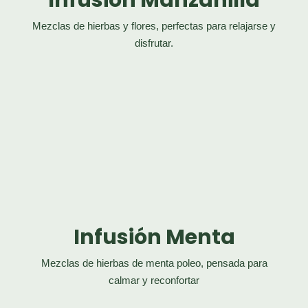
Infusión Manzanilla
Mezclas de hierbas y flores, perfectas para relajarse y
disfrutar.
Infusión Menta
Mezclas de hierbas de menta poleo,
pensada para
calmar y reconfortar