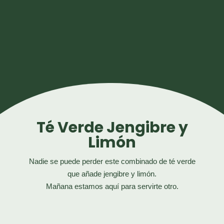
Té Verde Jengibre y
Limón
Nadie se puede perder este combinado de té verde
que añade jengibre y limón.
Mañana estamos aquí para servirte otro.