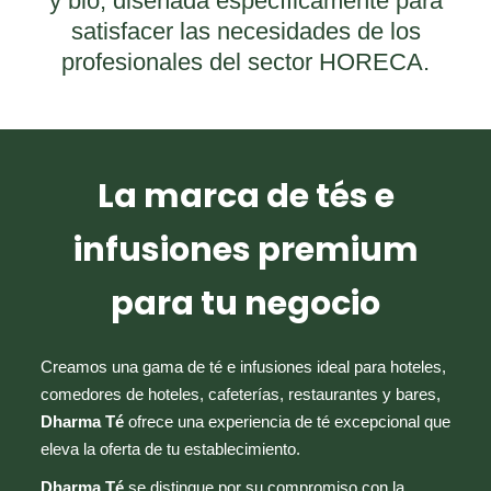
y bio, diseñada específicamente para
satisfacer las necesidades de los
profesionales del sector HORECA.
La marca de tés e
infusiones premium
para tu negocio
Creamos una gama de té e infusiones ideal para hoteles,
comedores de hoteles, cafeterías, restaurantes y bares,
Dharma Té
ofrece una experiencia de té excepcional que
eleva la oferta de tu establecimiento.
Dharma Té
se distingue por su compromiso con la