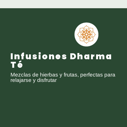
Infusiones Dharma
Té
Mezclas de hierbas y frutas, perfectas para
relajarse y disfrutar