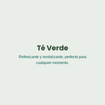
Té Verde
Refrescante y revitalizante, perfecto para
cualquier momento.