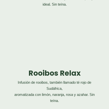
ideal. Sin teína.
Rooibos Relax
Infusión de rooibos, también llamado té rojo de
Sudáfrica,
aromatizada con limón, naranja, rosa y azahar. Sin
teína.