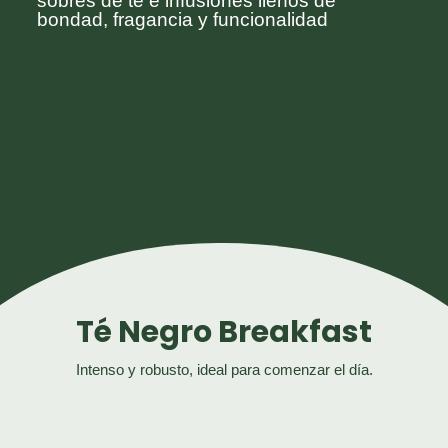
sobres de té e infusiones llenos de
bondad, fragancia y funcionalidad
Té Negro Breakfast
Intenso y robusto, ideal para comenzar el día.