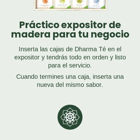
Práctico expositor de
madera para tu negocio
Inserta las cajas de Dharma Té en el
expositor y tendrás todo en orden y listo
para el servicio.
Cuando termines una caja, inserta una
nueva del mismo sabor.