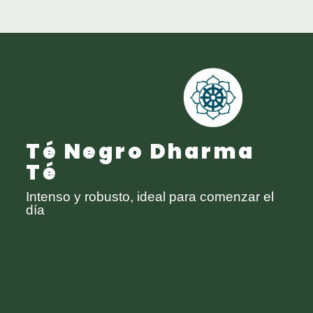
Té Negro Dharma
Té
Intenso y robusto, ideal para comenzar el
día