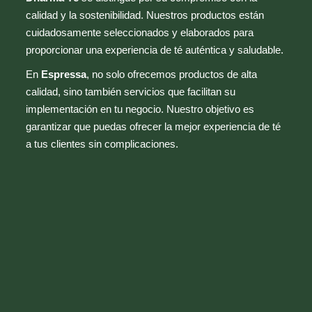
calidad y la sostenibilidad. Nuestros productos están
cuidadosamente seleccionados y elaborados para
proporcionar una experiencia de té auténtica y saludable.
En
Espressa
, no solo ofrecemos productos de alta
calidad, sino también servicios que facilitan su
implementación en tu negocio. Nuestro objetivo es
garantizar que puedas ofrecer la mejor experiencia de té
a tus clientes sin complicaciones.