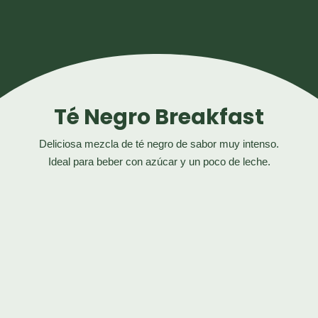
Té Negro Breakfast
Deliciosa mezcla de té negro de sabor muy intenso.
Ideal para beber con azúcar y un poco de leche.