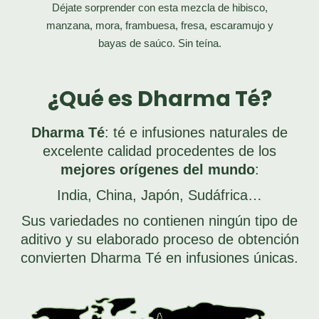
Déjate sorprender con esta mezcla de hibisco,
manzana, mora, frambuesa, fresa, escaramujo
y
bayas de saúco. Sin teína.
¿Qué es Dharma Té?
Dharma Té
: té e infusiones naturales de
excelente calidad procedentes de los
mejores orígenes del mundo
:
India, China, Japón, Sudáfrica…
Sus variedades no contienen ningún tipo de
aditivo y su elaborado proceso de obtención
convierten Dharma Té en infusiones únicas.