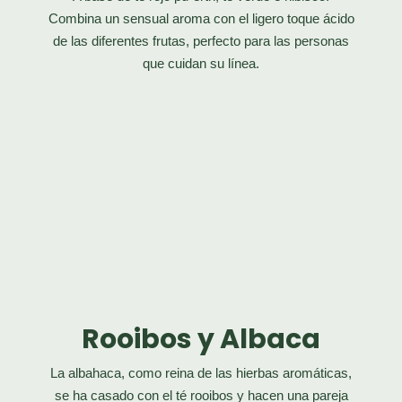
Combina un sensual aroma con el ligero toque ácido
de las diferentes frutas,
perfecto para las personas
que cuidan su línea.
Rooibos y Albaca
La albahaca, como reina de las hierbas aromáticas,
se ha casado con el té rooibos y hacen una
pareja