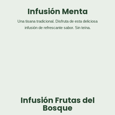
Infusión Menta
Una tisana tradicional. Disfruta de esta deliciosa
infusión de refrescante sabor. Sin teína.
Infusión Frutas del
Bosque