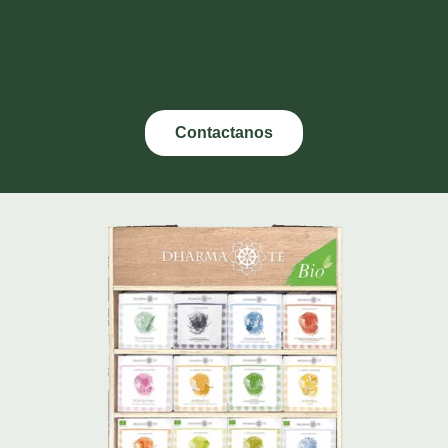
Contactanos