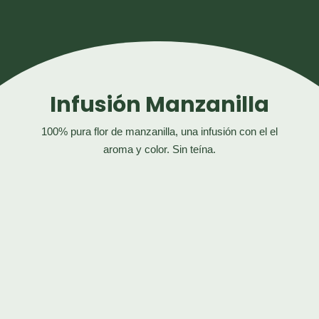
Infusión Manzanilla
100% pura flor de manzanilla, una infusión
con el el
aroma y color. Sin teína.