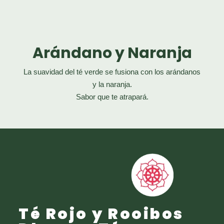
Arándano y Naranja
La suavidad del té verde se fusiona con los arándanos
y la naranja.
Sabor que te atrapará.
Té Rojo y Rooibos