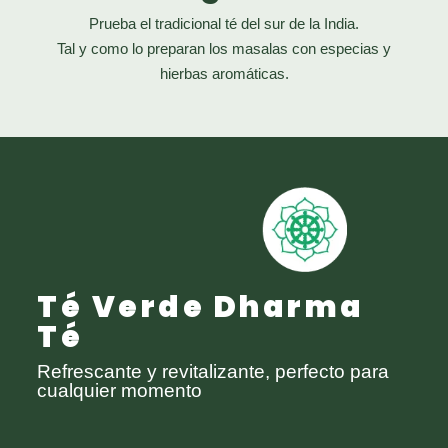
Prueba el tradicional té del sur de la India.
Tal y como lo preparan los masalas con especias y
hierbas aromáticas.
Té Verde Dharma
Té
Refrescante y revitalizante, perfecto para
cualquier momento