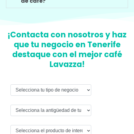
de café?
¡Contacta con nosotros y haz
que tu negocio en Tenerife
destaque con el mejor café
Lavazza!