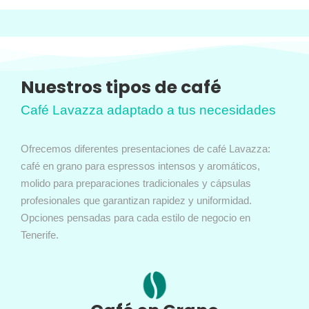
Nuestros tipos de café
Café Lavazza adaptado a tus necesidades
Ofrecemos diferentes presentaciones de café Lavazza:
café en grano para espressos intensos y aromáticos,
molido para preparaciones tradicionales y cápsulas
profesionales que garantizan rapidez y uniformidad.
Opciones pensadas para cada estilo de negocio en
Tenerife.