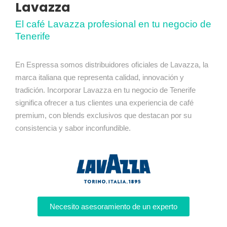
Lavazza
El café Lavazza profesional en tu negocio de
Tenerife
En Espressa somos distribuidores oficiales de Lavazza, la
marca italiana que representa calidad, innovación y
tradición. Incorporar Lavazza en tu negocio de Tenerife
significa ofrecer a tus clientes una experiencia de café
premium, con blends exclusivos que destacan por su
consistencia y sabor inconfundible.
Necesito asesoramiento de un experto