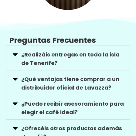
Preguntas Frecuentes
¿Realizáis entregas en toda la isla
de Tenerife?
¿Qué ventajas tiene comprar a un
distribuidor oficial de Lavazza?
¿Puedo recibir asesoramiento para
elegir el café ideal?
¿Ofrecéis otros productos además