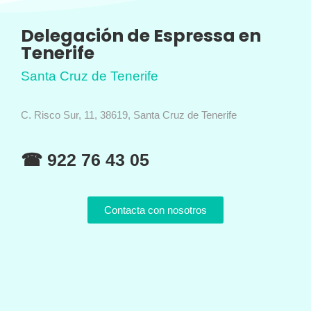
Delegación de Espressa en
Tenerife
Santa Cruz de Tenerife
C. Risco Sur, 11, 38619, Santa Cruz de Tenerife
☎ 922 76 43 05
Contacta con nosotros