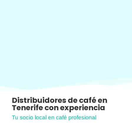
Distribuidores de café en
Tenerife con experiencia
Tu socio local en café profesional