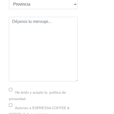
He leído y acepto la
política de
privacidad
Autorizo a ESPRESSA COFFEE &