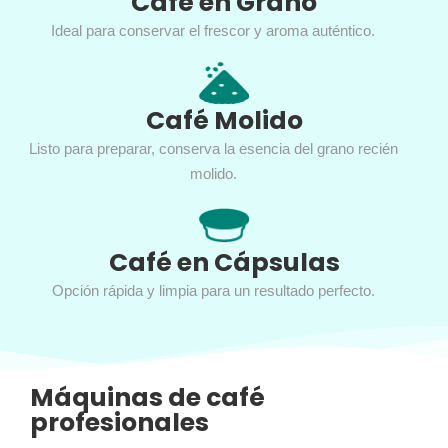
Café en Grano
Ideal para conservar el frescor y aroma auténtico.
Café Molido
Listo para preparar, conserva la esencia del grano recién
molido.
Café en Cápsulas
Opción rápida y limpia para un resultado perfecto.
Máquinas de café
profesionales