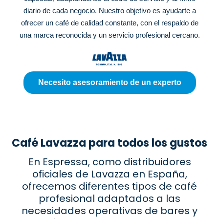
diario de cada negocio. Nuestro objetivo es ayudarte a
ofrecer un café de calidad constante, con el respaldo de
una marca reconocida y un servicio profesional cercano.
Necesito asesoramiento de un experto
Café Lavazza para todos los gustos
En Espressa, como distribuidores
oficiales de Lavazza en España,
ofrecemos diferentes tipos de café
profesional adaptados a las
necesidades operativas de bares y