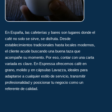
En España, las cafeterías y bares son lugares donde el
café no solo se sirve, se disfruta. Desde
establecimientos tradicionales hasta locales modernos,
el cliente acude buscando una buena taza que
acompañe su momento. Por eso, contar con una carta
variada es clave. En Espressa ofrecemos café en
grano, molido y en cápsulas Lavazza, ideales para
adaptarse a cualquier estilo de servicio, transmitir
profesionalidad y posicionar tu negocio como un
referente de calidad.