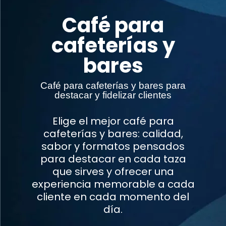
Café para
cafeterías y
bares
Café para cafeterías y bares para
destacar y fidelizar clientes
Elige el mejor café para
cafeterías y bares: calidad,
sabor y formatos pensados
para destacar en cada taza
que sirves y ofrecer una
experiencia memorable a cada
cliente en cada momento del
día.