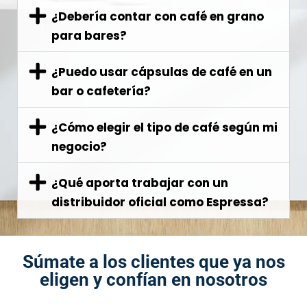
¿Debería contar con café en grano
para bares?
¿Puedo usar cápsulas de café en un
bar o cafetería?
¿Cómo elegir el tipo de café según mi
negocio?
¿Qué aporta trabajar con un
distribuidor oficial como Espressa?
Súmate a los clientes que ya nos
eligen y confían en nosotros