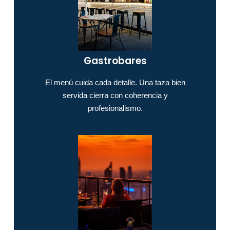
Gastrobares​
El menú cuida cada detalle. Una taza bien
servida cierra con coherencia y
profesionalismo.