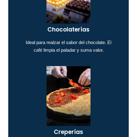
Chocolaterías
Ideal para realzar el sabor del chocolate. El
café limpia el paladar y suma valor.
Creperías​