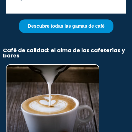
Descubre todas las gamas de café
Café de calidad: el alma de las cafeterías y
bares