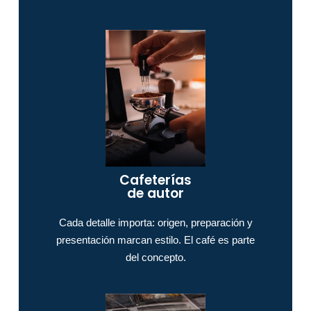
Cafeterías
de autor
Cada detalle importa: origen, preparación y
presentación marcan estilo. El café es parte
del concepto.