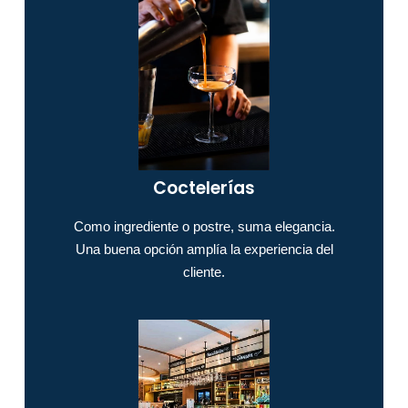
Coctelerías​
Como ingrediente o postre, suma elegancia.
Una buena opción amplía la experiencia del
cliente.