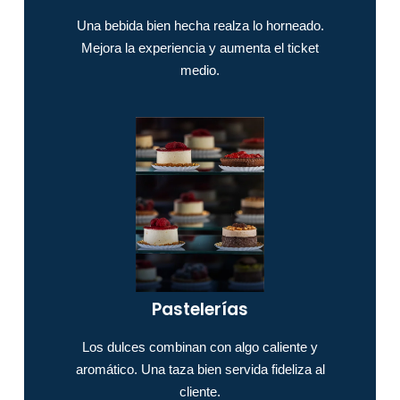
Una bebida bien hecha realza lo horneado.
Mejora la experiencia y aumenta el ticket
medio.
Pastelerías
Los dulces combinan con algo caliente y
aromático. Una taza bien servida fideliza al
cliente.