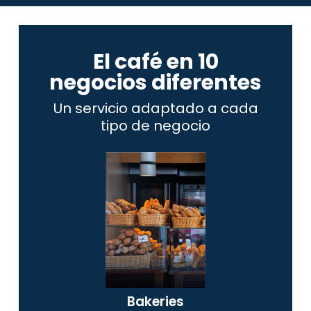
El café en 10
negocios diferentes
Un servicio adaptado a cada
tipo de negocio
Bakeries​