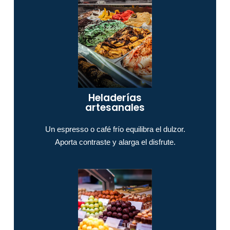
Heladerías
artesanales
Un espresso o café frío equilibra el dulzor.
Aporta contraste y alarga el disfrute.