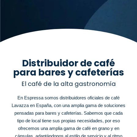
Distribuidor de café
para bares y cafeterías
El café de la alta gastronomía
En Espressa somos distribuidores oficiales de café
Lavazza en España, con una amplia gama de soluciones
pensadas para bares y cafeterías. Sabemos que cada
tipo de local tiene sus propias necesidades, por eso
ofrecemos una amplia gama de café en grano y en
cápsulas, adaptándonos al estilo de servicio y al ritmo