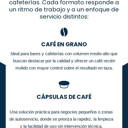
cafeterías. Cada formato responde a
un ritmo de trabajo y a un enfoque de
servicio distintos:
CAFÉ EN GRANO
Ideal para bares y cafeterías con volumen medio-alto que
buscan destacar por la calidad y ofrecer un café recién
molido con mayor control sobre el resultado en taza.
CÁPSULAS DE CAFÉ
Una solución práctica para negocios pequeños o zonas
de autoservicio, donde se prioriza la rapidez, la limpieza
y la facilidad de uso sin intervención técnica.