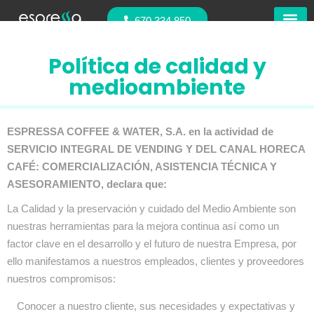
670 334 850
Nuestras
Política de calidad y
medioambiente
ESPRESSA COFFEE & WATER, S.A. en la actividad de
SERVICIO INTEGRAL DE VENDING Y DEL CANAL HORECA
CAFÉ: COMERCIALIZACIÓN, ASISTENCIA TÉCNICA Y
ASESORAMIENTO, declara que:
La Calidad y la preservación y cuidado del Medio Ambiente son
nuestras herramientas para la mejora continua así como un
factor clave en el desarrollo y el futuro de nuestra Empresa, por
ello manifestamos a nuestros empleados, clientes y proveedores
nuestros compromisos:
Conocer a nuestro cliente, sus necesidades y expectativas y