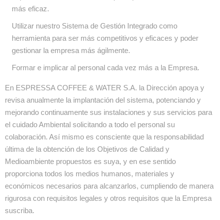
más eficaz.
Utilizar nuestro Sistema de Gestión Integrado como
herramienta para ser más competitivos y eficaces y poder
gestionar la empresa más ágilmente.
Formar e implicar al personal cada vez más a la Empresa.
En ESPRESSA COFFEE & WATER S.A. la Dirección apoya y
revisa anualmente la implantación del sistema, potenciando y
mejorando continuamente sus instalaciones y sus servicios para
el cuidado Ambiental solicitando a todo el personal su
colaboración. Así mismo es consciente que la responsabilidad
última de la obtención de los Objetivos de Calidad y
Medioambiente propuestos es suya, y en ese sentido
proporciona todos los medios humanos, materiales y
económicos necesarios para alcanzarlos, cumpliendo de manera
rigurosa con requisitos legales y otros requisitos que la Empresa
suscriba.