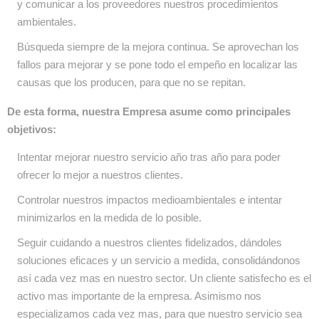
y comunicar a los proveedores nuestros procedimientos
ambientales.
Búsqueda siempre de la mejora continua. Se aprovechan los
fallos para mejorar y se pone todo el empeño en localizar las
causas que los producen, para que no se repitan.
De esta forma, nuestra Empresa asume como principales
objetivos:
Intentar mejorar nuestro servicio año tras año para poder
ofrecer lo mejor a nuestros clientes.
Controlar nuestros impactos medioambientales e intentar
minimizarlos en la medida de lo posible.
Seguir cuidando a nuestros clientes fidelizados, dándoles
soluciones eficaces y un servicio a medida, consolidándonos
así cada vez mas en nuestro sector. Un cliente satisfecho es el
activo mas importante de la empresa. Asimismo nos
especializamos cada vez mas, para que nuestro servicio sea