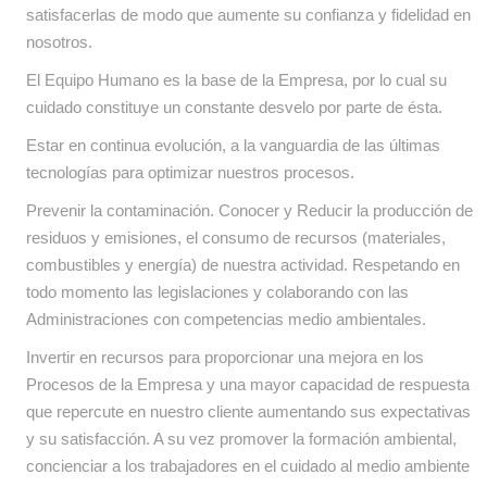
satisfacerlas de modo que aumente su confianza y fidelidad en
nosotros.
El Equipo Humano es la base de la Empresa, por lo cual su
cuidado constituye un constante desvelo por parte de ésta.
Estar en continua evolución, a la vanguardia de las últimas
tecnologías para optimizar nuestros procesos.
Prevenir la contaminación. Conocer y Reducir la producción de
residuos y emisiones, el consumo de recursos (materiales,
combustibles y energía) de nuestra actividad. Respetando en
todo momento las legislaciones y colaborando con las
Administraciones con competencias medio ambientales.
Invertir en recursos para proporcionar una mejora en los
Procesos de la Empresa y una mayor capacidad de respuesta
que repercute en nuestro cliente aumentando sus expectativas
y su satisfacción. A su vez promover la formación ambiental,
concienciar a los trabajadores en el cuidado al medio ambiente