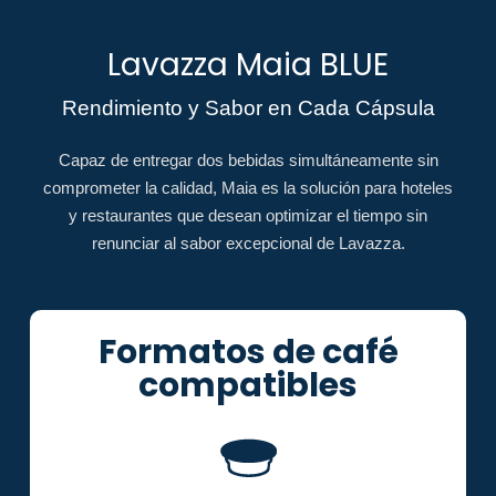
Lavazza Maia BLUE
Rendimiento y Sabor en Cada Cápsula
Capaz de entregar dos bebidas simultáneamente sin
comprometer la calidad, Maia es la solución para hoteles
y restaurantes que desean optimizar el tiempo sin
renunciar al sabor excepcional de Lavazza.
Formatos de café
compatibles