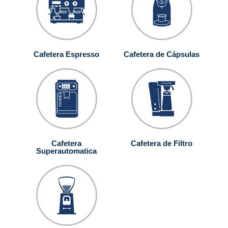
Cafetera Espresso
Cafetera de Cápsulas
Cafetera
Cafetera de Filtro
Superautomatica