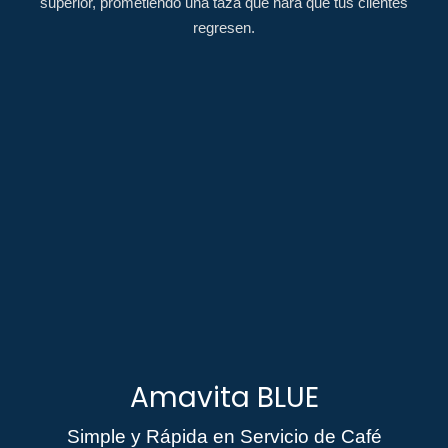
superior, prometiendo una taza que hará que tus clientes
regresen.
Amavita BLUE
Simple y Rápida en Servicio de Café​