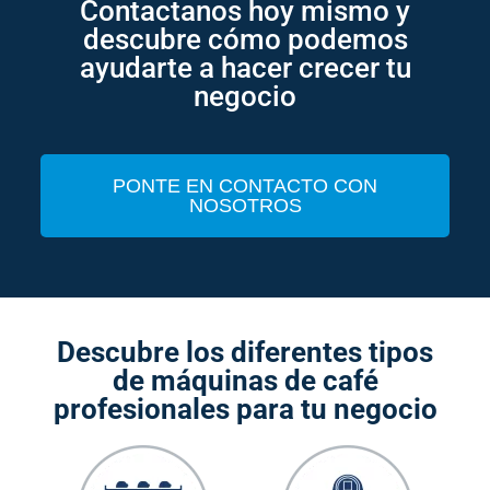
Contactanos hoy mismo y
descubre cómo podemos
ayudarte a hacer crecer tu
negocio
PONTE EN CONTACTO CON
NOSOTROS
Descubre los diferentes tipos
de máquinas de café
profesionales para tu negocio