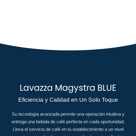
Lavazza Magystra BLUE
Eficiencia y Calidad en Un Solo Toque​
Su tecnología avanzada permite una operación intuitiva y
entrega una bebida de café perfecta en cada oportunidad.
Lleva el servicio de café en tu establecimiento a un nivel