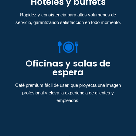
Hoteles y buffets
Rapidez y consistencia para altos volúmenes de
servicio, garantizando satisfacción en todo momento.
Oficinas y salas de
espera
Café premium fácil de usar, que proyecta una imagen
profesional y eleva la experiencia de clientes y
empleados.