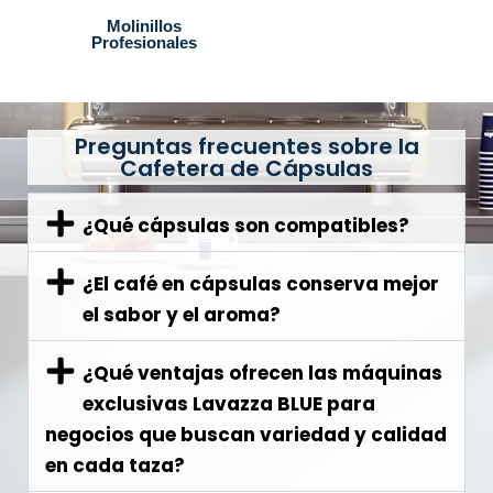
Molinillos
Profesionales
Preguntas frecuentes sobre la
Cafetera de Cápsulas
¿Qué cápsulas son compatibles?
¿El café en cápsulas conserva mejor
el sabor y el aroma?
¿Qué ventajas ofrecen las máquinas
exclusivas Lavazza BLUE para
negocios que buscan variedad y calidad
en cada taza?