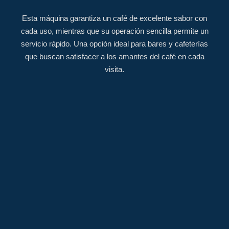
Esta máquina garantiza un café de excelente sabor con
cada uso, mientras que su operación sencilla permite un
servicio rápido. Una opción ideal para bares y cafeterías
que buscan satisfacer a los amantes del café en cada
visita
.