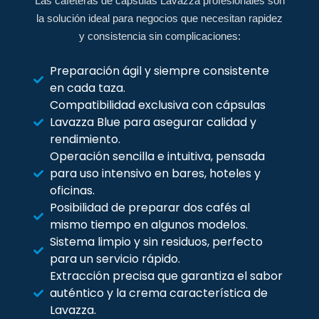
Las cafeteras de cápsulas Lavazza profesionales son
la solución ideal para negocios que necesitan rapidez
y consistencia sin complicaciones:
Preparación ágil y siempre consistente
en cada taza.
Compatibilidad exclusiva con cápsulas
Lavazza Blue para asegurar calidad y
rendimiento.
Operación sencilla e intuitiva, pensada
para uso intensivo en bares, hoteles y
oficinas.
Posibilidad de preparar dos cafés al
mismo tiempo en algunos modelos.
Sistema limpio y sin residuos, perfecto
para un servicio rápido.
Extracción precisa que garantiza el sabor
auténtico y la crema característica de
Lavazza.