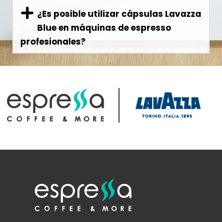
¿Es posible utilizar cápsulas Lavazza
Blue en máquinas de espresso
profesionales?