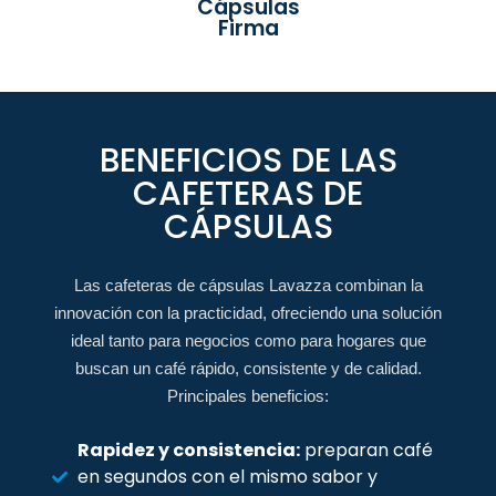
Cápsulas
Firma
BENEFICIOS DE LAS
CAFETERAS DE
CÁPSULAS
Las cafeteras de cápsulas Lavazza combinan la
innovación con la practicidad, ofreciendo una solución
ideal tanto para negocios como para hogares que
buscan un café rápido, consistente y de calidad.
Principales beneficios:
Rapidez y consistencia:
preparan café
en segundos con el mismo sabor y