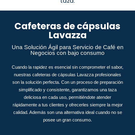
taza.
Cafeteras de cápsulas
Lavazza
Una Solución Ágil para Servicio de Café en
Negocios con bajo consumo
Cuando la rapidez es esencial sin comprometer el sabor,
nuestras cafeteras de cápsulas Lavazza profesionales
son la solución perfecta. Con un proceso de preparación
simplificado y consistente, garantizamos una taza
deliciosa en cada uso, permitiéndote atender
rápidamente a tus clientes y ofrecerles siempre la mejor
calidad. Además son una alternativa ideal cuando no se
posee un gran consumo.