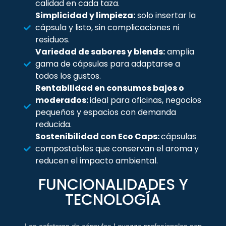
calidad en cada taza.
Simplicidad y limpieza:
solo insertar la
cápsula y listo, sin complicaciones ni
residuos.
Variedad de sabores y blends:
amplia
gama de cápsulas para adaptarse a
todos los gustos.
Rentabilidad en consumos bajos o
moderados:
ideal para oficinas, negocios
pequeños y espacios con demanda
reducida.
Sostenibilidad con Eco Caps:
cápsulas
compostables que conservan el aroma y
reducen el impacto ambiental.
FUNCIONALIDADES Y
TECNOLOGÍA