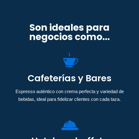
Son ideales para
negocios como...
Cafeterías y Bares
Espresso auténtico con crema perfecta y variedad de
bebidas, ideal para fidelizar clientes con cada taza.