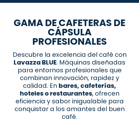
GAMA DE CAFETERAS DE
CÁPSULA
PROFESIONALES
Descubre la excelencia del café con
Lavazza BLUE
. Máquinas diseñadas
para entornos profesionales que
combinan innovación, rapidez y
calidad. En
bares, cafeterías,
hoteles o restaurantes
, ofrecen
eficiencia y sabor inigualable para
conquistar a los amantes del buen
café.