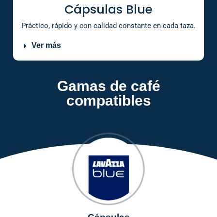
Cápsulas Blue
Práctico, rápido y con calidad constante en cada taza.
Ver más
Gamas de café
compatibles