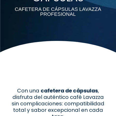
CAFETERA DE CÁPSULAS LAVAZZA
PROFESIONAL
Con una
cafetera de cápsulas
,
disfruta del auténtico café Lavazza
sin complicaciones: compatibilidad
total y sabor excepcional en cada