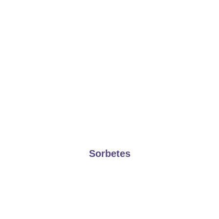
Sorbetes