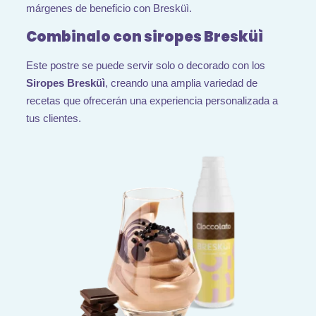
márgenes de beneficio con Bresküì.
Combinalo con siropes Bresküì
Este postre se puede servir solo o decorado con los
Siropes Bresküì
, creando una amplia variedad de
recetas que ofrecerán una experiencia personalizada a
tus clientes.