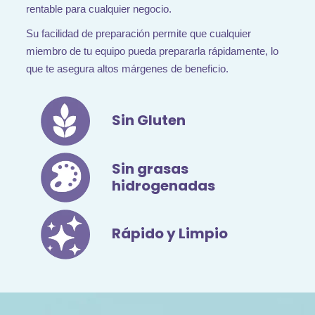
rentable para cualquier negocio.
Su facilidad de preparación permite que cualquier
miembro de tu equipo pueda prepararla rápidamente, lo
que te asegura altos márgenes de beneficio.
Sin Gluten
Sin grasas
hidrogenadas
Rápido y Limpio