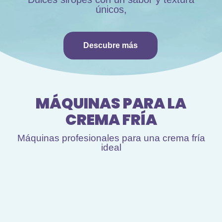
únicos,
Descubre más
MÁQUINAS PARA LA
CREMA FRÍA
Máquinas profesionales para una crema fría
ideal