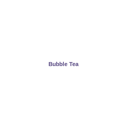
Bubble Tea