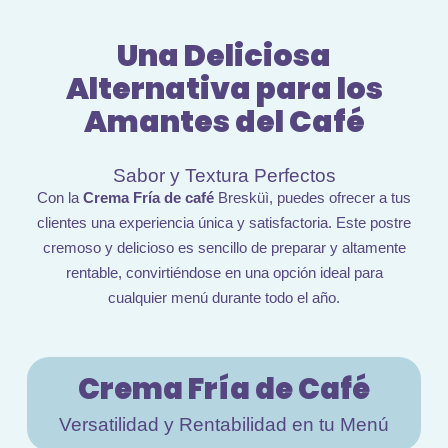
Una Deliciosa
Alternativa para los
Amantes del Café
Sabor y Textura Perfectos
Con la
Crema Fría de café
Bresküì, puedes ofrecer a tus
clientes una experiencia única y satisfactoria.
Este postre
cremoso y delicioso es sencillo de preparar y altamente
rentable, convirtiéndose en una opción ideal para
cualquier menú durante todo el año.
Crema Fría de Café
Versatilidad y Rentabilidad en tu Menú