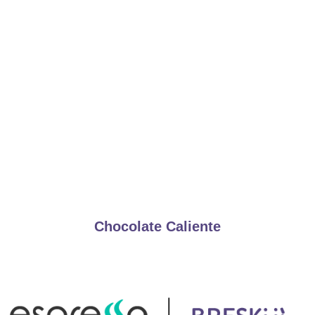
Chocolate Caliente