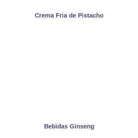
Crema Fria de Pistacho
Bebidas Ginseng