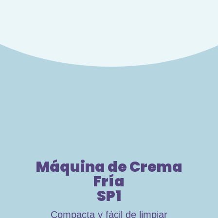
Máquina de Crema
Fría
SP1
Compacta y fácil de limpiar