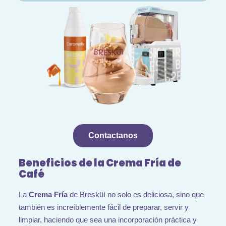
Contactanos
Beneficios de la Crema Fría de
Café
La
Crema Fría
de Bresküì no solo es deliciosa, sino que
también es increíblemente fácil de preparar, servir y
limpiar,
haciendo que sea una incorporación práctica y