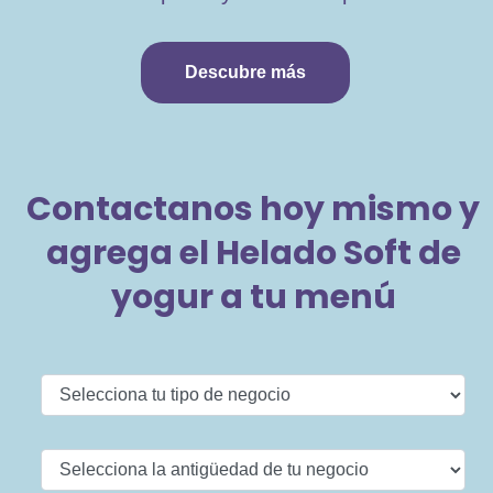
Descubre más
Contactanos hoy mismo y
agrega el Helado Soft de
yogur a tu menú