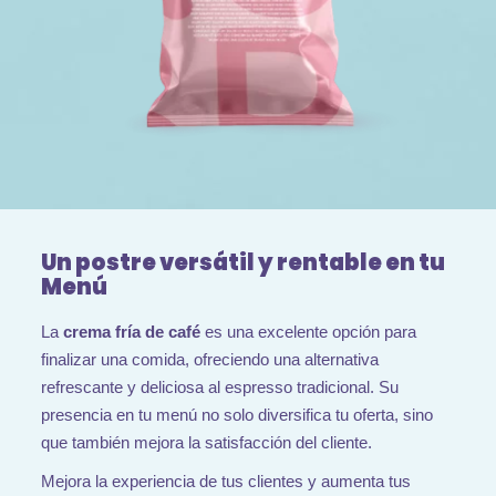
Un postre versátil y rentable en tu
Menú
La
crema fría de café
es una excelente opción para
finalizar una comida, ofreciendo una alternativa
refrescante y deliciosa al espresso tradicional. Su
presencia en tu menú no solo diversifica tu oferta, sino
que también mejora la satisfacción del cliente.
Mejora la experiencia de tus clientes y aumenta tus