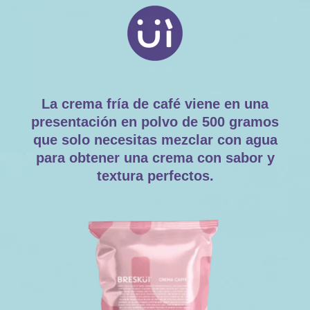
La crema fría de café viene en una
presentación en polvo de 500 gramos
que solo necesitas mezclar con agua
para obtener una crema con sabor y
textura perfectos.