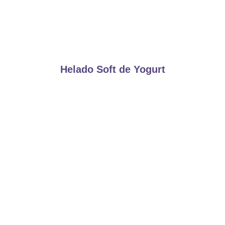
Helado Soft de Yogurt