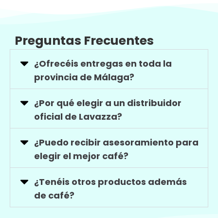
Preguntas Frecuentes
¿Ofrecéis entregas en toda la
provincia de Málaga?
¿Por qué elegir a un distribuidor
oficial de Lavazza?
¿Puedo recibir asesoramiento para
elegir el mejor café?
¿Tenéis otros productos además
de café?