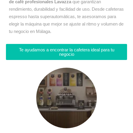
de café profesionales Lavazza
que garantizan
rendimiento, durabilidad y facilidad de uso. Desde cafeteras
espresso hasta superautomáticas, te asesoramos para
elegir la máquina que mejor se ajuste al ritmo y volumen de
tu negocio en Málaga.
Te ayudamos a encontrar la cafetera ideal para tu
negocio