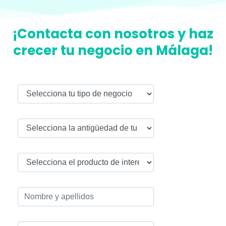
¡Contacta con nosotros y haz
crecer tu negocio en Málaga!