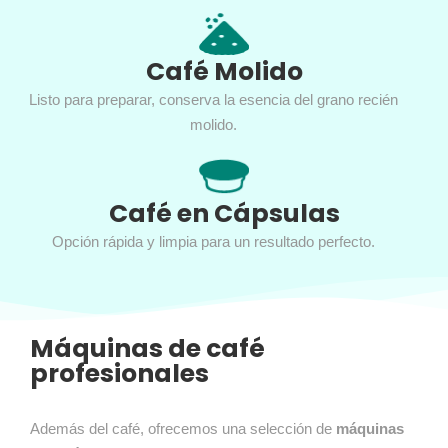
Café Molido
Listo para preparar, conserva la esencia del grano recién
molido.
Café en Cápsulas
Opción rápida y limpia para un resultado perfecto.
Máquinas de café
profesionales
Además del café, ofrecemos una selección de
máquinas