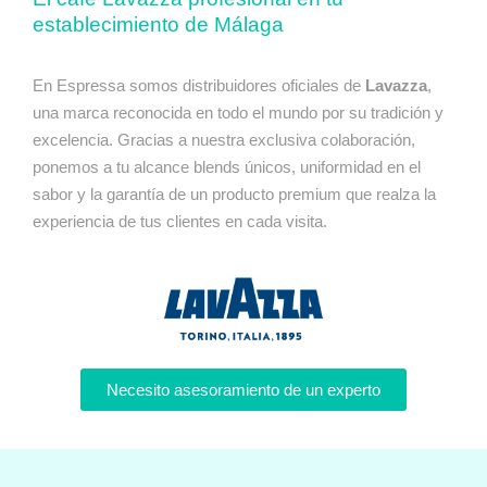
establecimiento de Málaga
En Espressa somos distribuidores oficiales de
Lavazza
,
una marca reconocida en todo el mundo por su tradición y
excelencia. Gracias a nuestra exclusiva colaboración,
ponemos a tu alcance blends únicos, uniformidad en el
sabor y la garantía de un producto premium que realza la
experiencia de tus clientes en cada visita.
Necesito asesoramiento de un experto