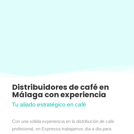
Distribuidores de café en
Málaga con experiencia
Tu aliado estratégico en café
Con una sólida experiencia en la distribución de café
profesional, en Espressa trabajamos día a día para