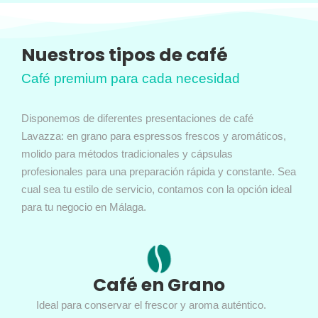
Nuestros tipos de café
Café premium para cada necesidad
Disponemos de diferentes presentaciones de café
Lavazza: en grano para espressos frescos y aromáticos,
molido para métodos tradicionales y cápsulas
profesionales para una preparación rápida y constante. Sea
cual sea tu estilo de servicio, contamos con la opción ideal
para tu negocio en Málaga.
Café en Grano
Ideal para conservar el frescor y aroma auténtico.