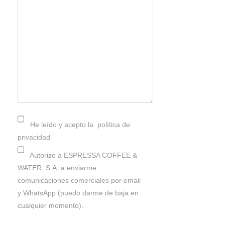
He leído y acepto la
política de
privacidad
Autorizo a ESPRESSA COFFEE &
WATER, S.A. a enviarme
comunicaciones comerciales por email
y WhatsApp (puedo darme de baja en
cualquier momento).