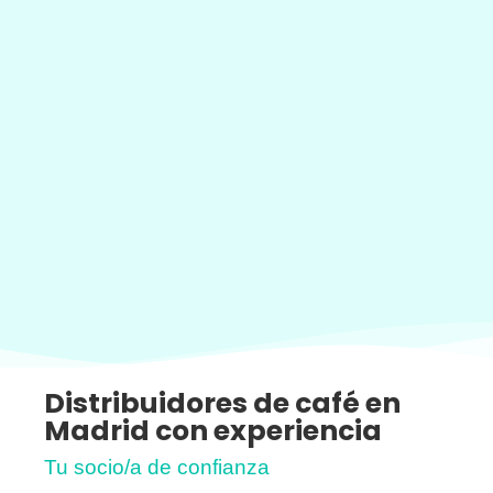
Distribuidores de café en
Madrid con experiencia
Tu socio/a de confianza