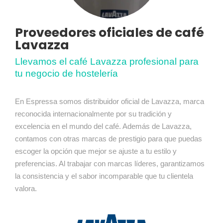
Proveedores oficiales de café
Lavazza
Llevamos el café Lavazza profesional para
tu negocio de hostelería
En Espressa somos distribuidor oficial de Lavazza, marca
reconocida internacionalmente por su tradición y
excelencia en el mundo del café. Además de Lavazza,
contamos con otras marcas de prestigio para que puedas
escoger la opción que mejor se ajuste a tu estilo y
preferencias. Al trabajar con marcas líderes, garantizamos
la consistencia y el sabor incomparable que tu clientela
valora.