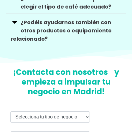
elegir el tipo de café adecuado?
¿Podéis ayudarnos también con
otros productos o equipamiento
relacionado?
¡Contacta con nosotros y
empieza a impulsar tu
negocio en Madrid!