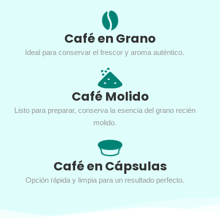
Café en Grano
Ideal para conservar el frescor y aroma auténtico.
Café Molido
Listo para preparar, conserva la esencia del grano recién
molido.
Café en Cápsulas
Opción rápida y limpia para un resultado perfecto.