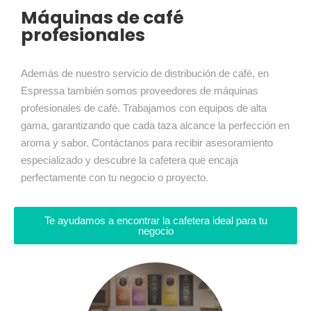
Máquinas de café
profesionales
Además de nuestro servicio de distribución de café, en
Espressa también somos proveedores de máquinas
profesionales de café. Trabajamos con equipos de alta
gama, garantizando que cada taza alcance la perfección en
aroma y sabor. Contáctanos para recibir asesoramiento
especializado y descubre la cafetera que encaja
perfectamente con tu negocio o proyecto.
Te ayudamos a encontrar la cafetera ideal para tu
negocio