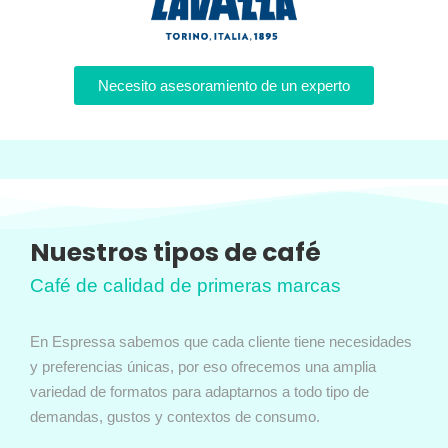
Necesito asesoramiento de un experto
Nuestros tipos de café
Café de calidad de primeras marcas
En Espressa sabemos que cada cliente tiene necesidades
y preferencias únicas, por eso ofrecemos una amplia
variedad de formatos para adaptarnos a todo tipo de
demandas, gustos y contextos de consumo.