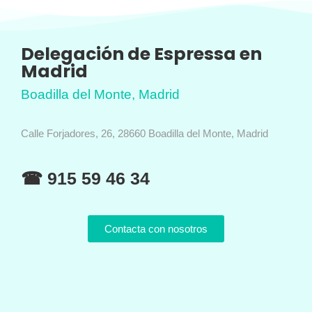
Delegación de Espressa en
Madrid
Boadilla del Monte, Madrid
Calle Forjadores, 26, 28660 Boadilla del Monte, Madrid
☎ 915 59 46 34
Contacta con nosotros