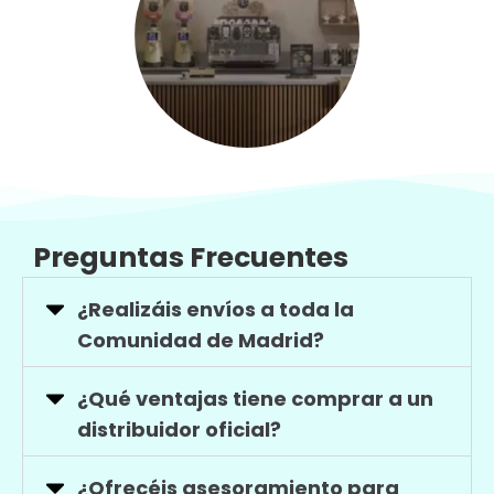
Preguntas Frecuentes
¿Realizáis envíos a toda la
Comunidad de Madrid?
¿Qué ventajas tiene comprar a un
distribuidor oficial?
¿Ofrecéis asesoramiento para