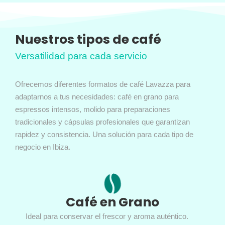
Nuestros tipos de café
Versatilidad para cada servicio
Ofrecemos diferentes formatos de café Lavazza para
adaptarnos a tus necesidades: café en grano para
espressos intensos, molido para preparaciones
tradicionales y cápsulas profesionales que garantizan
rapidez y consistencia. Una solución para cada tipo de
negocio en Ibiza.
Café en Grano
Ideal para conservar el frescor y aroma auténtico.