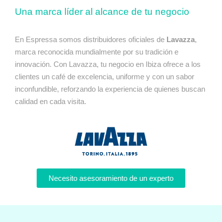
Una marca líder al alcance de tu negocio
En Espressa somos distribuidores oficiales de
Lavazza
,
marca reconocida mundialmente por su tradición e
innovación. Con Lavazza, tu negocio en Ibiza ofrece a los
clientes un café de excelencia, uniforme y con un sabor
inconfundible, reforzando la experiencia de quienes buscan
calidad en cada visita.
Necesito asesoramiento de un experto