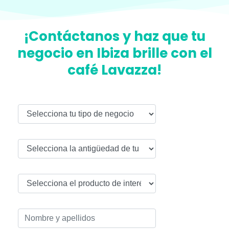
¡Contáctanos y haz que tu
negocio en Ibiza brille con el
café Lavazza!