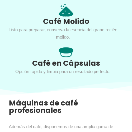
Café Molido
Listo para preparar, conserva la esencia del grano recién
molido.
Café en Cápsulas
Opción rápida y limpia para un resultado perfecto.
Máquinas de café
profesionales
Además del café, disponemos de una amplia gama de