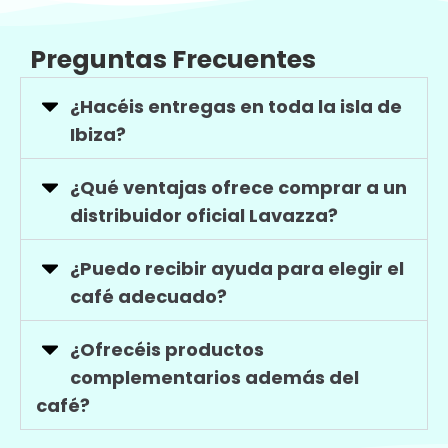
Preguntas Frecuentes
¿Hacéis entregas en toda la isla de
Ibiza?
¿Qué ventajas ofrece comprar a un
distribuidor oficial Lavazza?
¿Puedo recibir ayuda para elegir el
café adecuado?
¿Ofrecéis productos
complementarios además del
café?