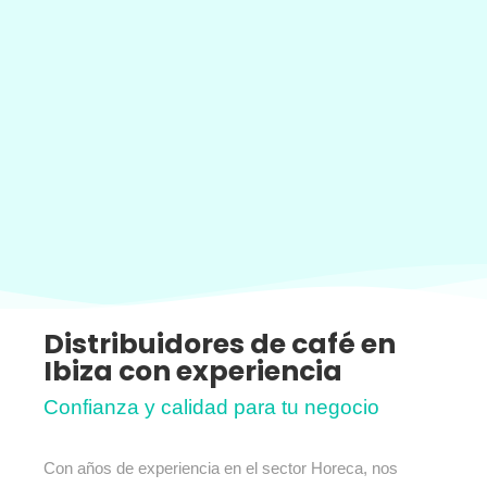
Distribuidores de café en
Ibiza con experiencia
Confianza y calidad para tu negocio
Con años de experiencia en el sector Horeca, nos