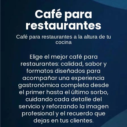
Café para
restaurantes
Café para restaurantes a la altura de tu
cocina
Elige el mejor café para
restaurantes: calidad, sabor y
formatos diseñados para
acompañar una experiencia
gastronómica completa desde
el primer hasta el último sorbo,
cuidando cada detalle del
servicio y reforzando la imagen
profesional y el recuerdo que
dejas en tus clientes.