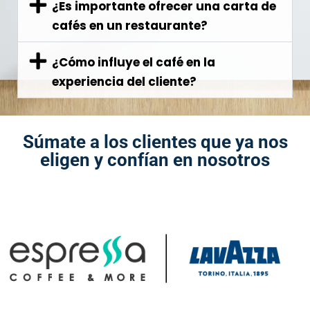
¿Es importante ofrecer una carta de
cafés en un restaurante?
¿Cómo influye el café en la
experiencia del cliente?
Súmate a los clientes que ya nos
eligen y confían en nosotros