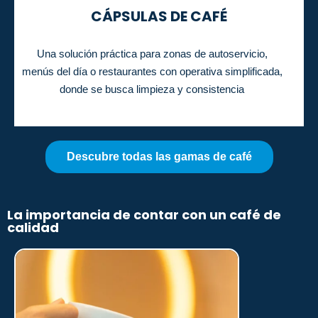
CÁPSULAS DE CAFÉ
Una solución práctica para zonas de autoservicio,
menús del día o restaurantes con operativa simplificada,
donde se busca limpieza y consistencia
Descubre todas las gamas de café
La importancia de contar con un café de
calidad