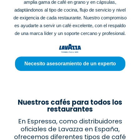
amplia gama de café en grano y en cápsulas,
adaptándonos al tipo de cocina, flujo de servicio y nivel
de exigencia de cada restaurante. Nuestro compromiso
es ayudarte a servir un café excelente, con el respaldo
de una marca líder y un soporte cercano y profesional.
Necesito asesoramiento de un experto
Nuestros cafés para todos los
restaurantes
En Espressa, como distribuidores
oficiales de Lavazza en España,
ofrecemos diferentes tipos de café