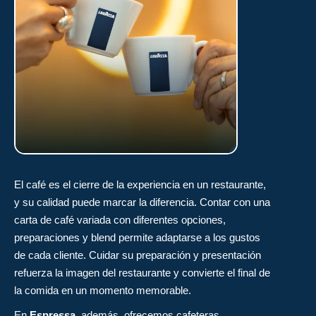
El café es el cierre de la experiencia en un restaurante,
y su calidad puede marcar la diferencia. Contar con una
carta de café variada con diferentes opciones,
preparaciones y blend permite adaptarse a los gustos
de cada cliente. Cuidar su preparación y presentación
refuerza la imagen del restaurante y convierte el final de
la comida en un momento memorable.
En
Espressa
, además, ofrecemos cafeteras