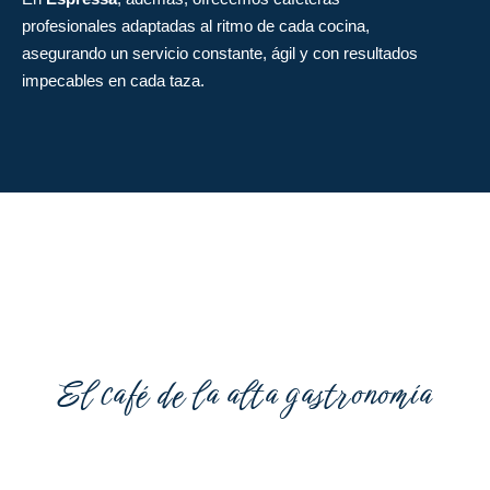
profesionales adaptadas al ritmo de cada cocina,
asegurando un servicio constante, ágil y con resultados
impecables en cada taza.
El café de la alta gastronomía