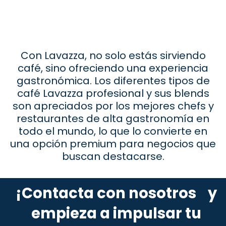
Con Lavazza, no solo estás sirviendo
café, sino ofreciendo una experiencia
gastronómica. Los diferentes tipos de
café Lavazza profesional y sus blends
son apreciados por los mejores chefs y
restaurantes de alta gastronomía en
todo el mundo, lo que lo convierte en
una opción premium para negocios que
buscan destacarse.
¡Contacta con nosotros y
empieza a impulsar tu