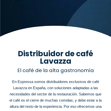
Distribuidor de café
Lavazza
El café de la alta gastronomía
En Espressa somos distribuidores exclusivos de café
Lavazza en España, con soluciones adaptadas a las
necesidades del sector de la restauración. Sabemos que
el café es el cierre de muchas comidas, y debe estar a la
altura del resto de la experiencia. Por eso ofrecemos una