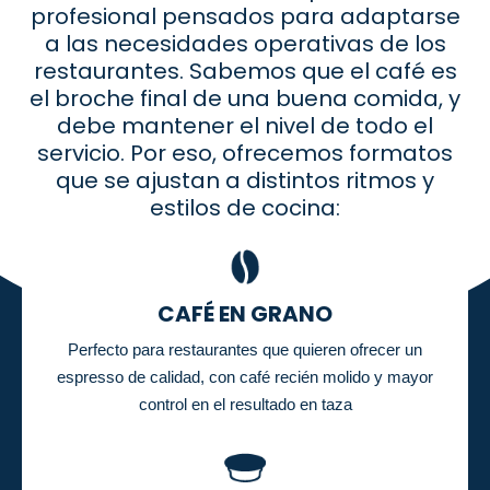
profesional pensados para adaptarse
a las necesidades operativas de los
restaurantes. Sabemos que el café es
el broche final de una buena comida, y
debe mantener el nivel de todo el
servicio. Por eso, ofrecemos formatos
que se ajustan a distintos ritmos y
estilos de cocina:
CAFÉ EN GRANO
Perfecto para restaurantes que quieren ofrecer un
espresso de calidad, con café recién molido y mayor
control en el resultado en taza