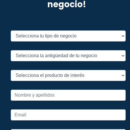
negocio!