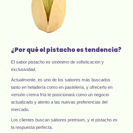
¿Por qué el pistacho es tendencia?
El sabor pistacho es sinónimo de sofisticación y
exclusividad.
Actualmente, es uno de los sabores más buscados
tanto en heladería como en pastelería, y ofrecerlo en
versión crema fría te posicionará como un negocio
actualizado y atento a las nuevas preferencias del
mercado.
Los clientes buscan sabores premium, y el pistacho es
la respuesta perfecta.