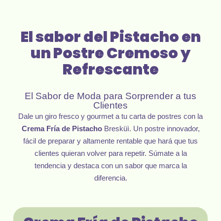
El sabor del Pistacho en
un Postre Cremoso y
Refrescante
El Sabor de Moda para Sorprender a tus
Clientes
Dale un giro fresco y gourmet a tu carta de postres con la
Crema Fría de Pistacho
Bresküì. Un postre innovador,
fácil de preparar y altamente rentable que hará que tus
clientes quieran volver para repetir. Súmate a la
tendencia y destaca con un sabor que marca la
diferencia.