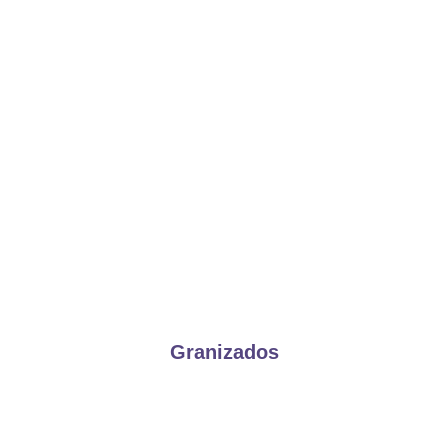
Granizados