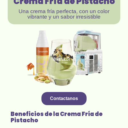
Crema Fría de Pistacho
Una crema fría perfecta, con un color
vibrante y un sabor irresistible
Contactanos
Beneficios de la Crema Fría de
Pistacho