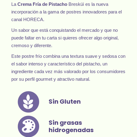
La
Crema Fría de Pistacho
Bresküì es la nueva
incorporación a la gama de postres innovadores para el
canal HORECA.
Un sabor que está conquistando el mercado y que no
puede faltar en tu carta si quieres ofrecer algo original,
cremoso y diferente.
Este postre frío combina una textura suave y sedosa con
el sabor intenso y característico del pistacho, un
ingrediente cada vez más valorado por los consumidores
por su perfil gourmet y atractivo natural.
Sin Gluten
Sin grasas
hidrogenadas