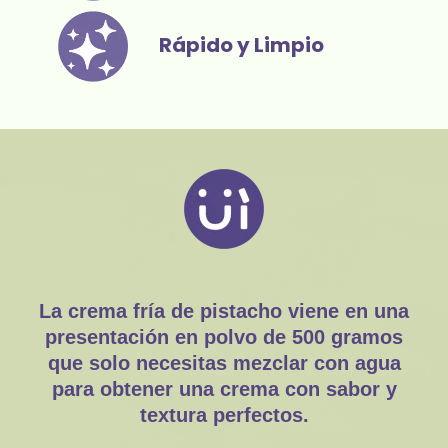
Rápido y Limpio
La crema fría de pistacho viene en una
presentación en polvo de 500 gramos
que solo necesitas mezclar con agua
para obtener una crema con sabor y
textura perfectos.