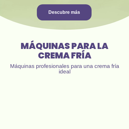
Descubre más
MÁQUINAS PARA LA
CREMA FRÍA
Máquinas profesionales para una crema fría
ideal