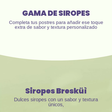
GAMA DE SIROPES
Completa tus postres para añadir ese toque
extra de sabor y textura personalizado
Siropes Bresküì
Dulces siropes con un sabor y textura
únicos,