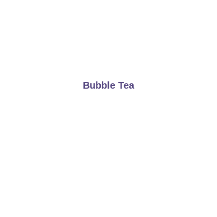
Bubble Tea