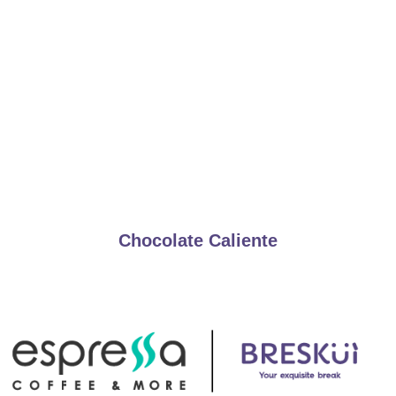
Chocolate Caliente