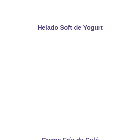
Helado Soft de Yogurt