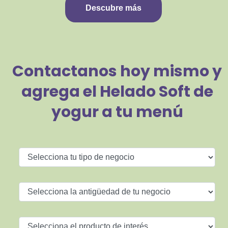
Descubre más
Contactanos hoy mismo y
agrega el Helado Soft de
yogur a tu menú