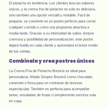
El pistacho es tendencia. Los clientes buscan sabores
únicos, y la crema fría de pistacho no solo es deliciosa,
sino también una opción versátil y rentable. Fácil de
preparar, se convierte en un postre perfecto para cerrar
cualquier comida o como una propuesta atractiva a
media tarde. Gracias a su intensidad de sabor, textura
cremosa y posibilidad de personalización, este postre
dejará huella en cada cliente y aumentará el ticket medio
de tus ventas.
Combínala y crea postres únicos
La Crema Fría de Pistacho Bresküì es ideal para
personalizar. Añade Siropes Bresküì como chocolate,
caramelo o fresa para un contraste de texturas
espectacular. También es perfecta para acompañar
tartas, ensaladas de frutas o simplemente servirse sola
en copa.