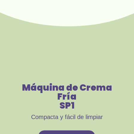
Máquina de Crema
Fría
SP1
Compacta y fácil de limpiar