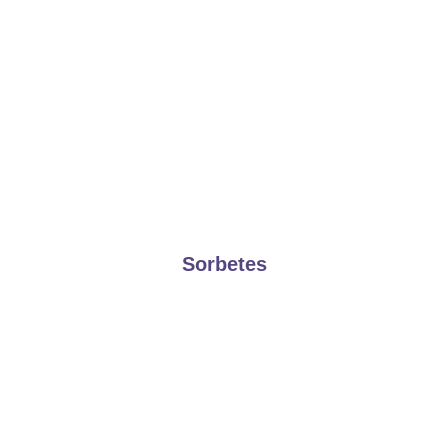
Sorbetes