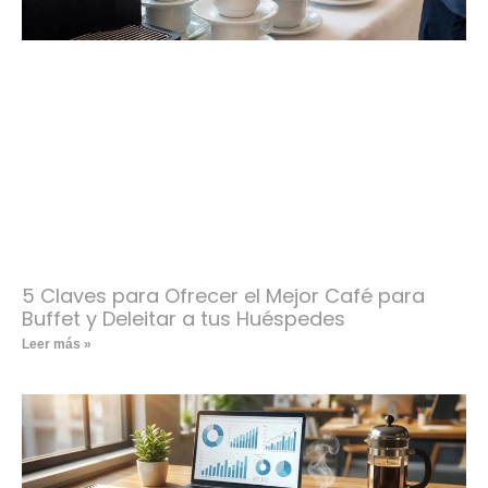
5 Claves para Ofrecer el Mejor Café para
Buffet y Deleitar a tus Huéspedes
Leer más »