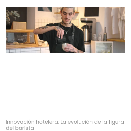
Innovación hotelera: La evolución de la figura
del barista