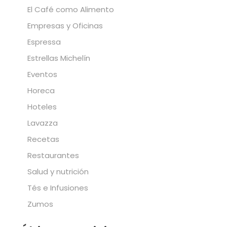
El Café como Alimento
Empresas y Oficinas
Espressa
Estrellas Michelín
Eventos
Horeca
Hoteles
Lavazza
Recetas
Restaurantes
Salud y nutrición
Tés e Infusiones
Zumos