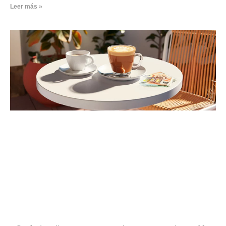
Leer más »