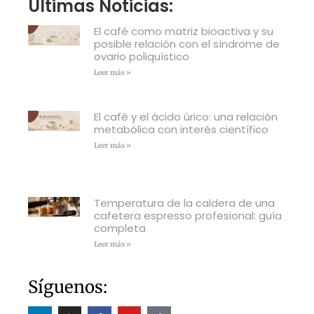
Últimas Noticias:
El café como matriz bioactiva y su
posible relación con el síndrome de
ovario poliquístico
Leer más »
El café y el ácido úrico: una relación
metabólica con interés científico
Leer más »
Temperatura de la caldera de una
cafetera espresso profesional: guía
completa
Leer más »
Síguenos: