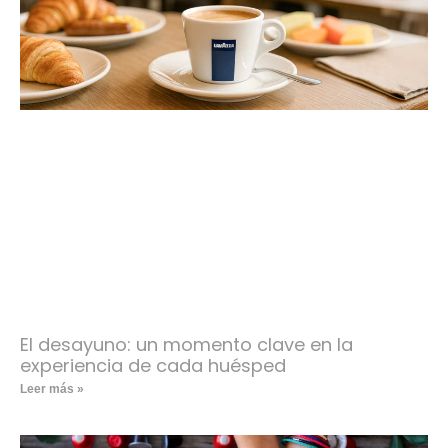
El desayuno: un momento clave en la
experiencia de cada huésped
Leer más »