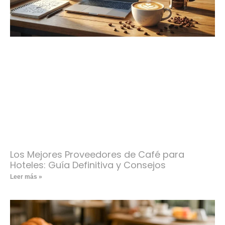
Los Mejores Proveedores de Café para
Hoteles: Guía Definitiva y Consejos
Leer más »