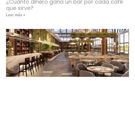
¿Cuánto dinero gana un bar por cada café
que sirve?
Leer más »