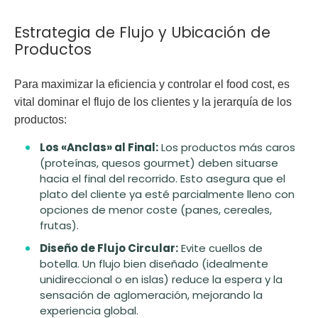
Estrategia de Flujo y Ubicación de
Productos
Para maximizar la eficiencia y controlar el
food cost
, es
vital dominar el flujo de los clientes y la jerarquía de los
productos:
Los «Anclas» al Final:
Los productos más caros
(proteínas, quesos gourmet) deben situarse
hacia el final del recorrido. Esto asegura que el
plato del cliente ya esté parcialmente lleno con
opciones de menor coste (panes, cereales,
frutas).
Diseño de Flujo Circular:
Evite cuellos de
botella. Un flujo bien diseñado (idealmente
unidireccional o en islas) reduce la espera y la
sensación de aglomeración, mejorando la
experiencia global.