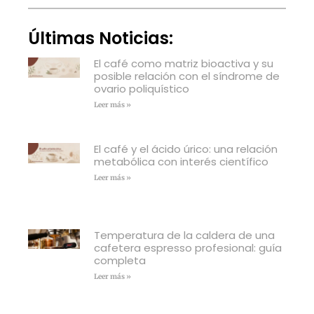
Últimas Noticias:
El café como matriz bioactiva y su
posible relación con el síndrome de
ovario poliquístico
Leer más »
El café y el ácido úrico: una relación
metabólica con interés científico
Leer más »
Temperatura de la caldera de una
cafetera espresso profesional: guía
completa
Leer más »