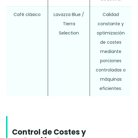
Café clásico
Lavazza Blue /
Calidad
Tierra
constante y
Selection
optimización
de costes
mediante
porciones
controladas o
máquinas
eficientes.
Control de Costes y