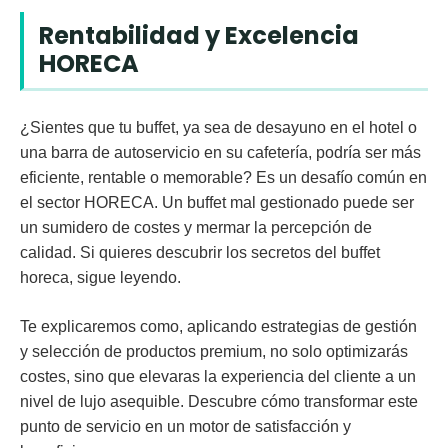
Rentabilidad y Excelencia
HORECA
¿Sientes que tu buffet, ya sea de desayuno en el hotel o
una barra de autoservicio en su cafetería, podría ser más
eficiente, rentable o memorable? Es un desafío común en
el sector HORECA. Un buffet mal gestionado puede ser
un sumidero de costes y mermar la percepción de
calidad. Si quieres descubrir los secretos del buffet
horeca, sigue leyendo.
Te explicaremos como, aplicando estrategias de gestión
y selección de productos premium, no solo optimizarás
costes, sino que elevaras la experiencia del cliente a un
nivel de lujo asequible. Descubre cómo transformar este
punto de servicio en un motor de satisfacción y