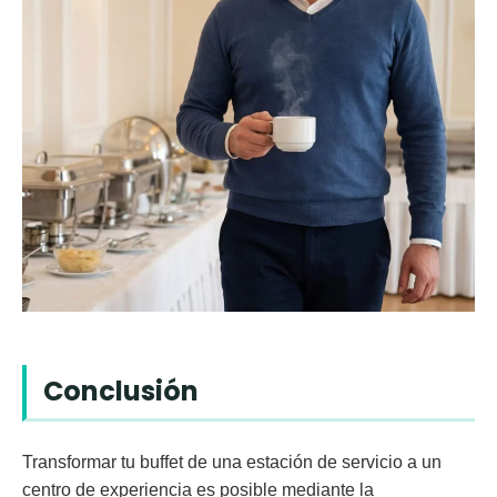
Conclusión
Transformar tu buffet de una estación de servicio a un
centro de experiencia es posible mediante la