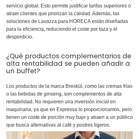
servicio global. Esto permite justificar tarifas superiores o
atraer clientes que priorizan la calidad. Además, las
soluciones de Lavazza para HORECA están diseñadas
para la eficiencia, reduciendo el coste por taza y el
desperdicio.
¿Qué productos complementarios de
alta rentabilidad se pueden añadir a
un buffet?
Los productos de la marca
Bresküì
, como las cremas frías
o las bebidas de ginseng, son complementos de alta
rentabilidad. No requieren una inversión inicial en
maquinaria, ya que en Espressa lo proporcionamos, pero
tienen un coste de porción muy bajo y atraen a un público
que busca alternativas al café y postres ligeros.