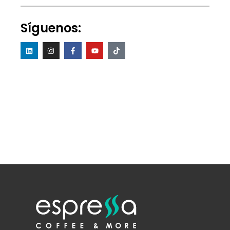
Síguenos: