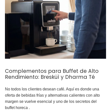
Complementos para Buffet de Alto
Rendimiento: Bresküì y Dharma Té
No todos los clientes desean café. Aquí es donde una
oferta de bebidas frías y alternativas calientes con alto
margen se vuelve esencial y uno de los secretos del
buffet horeca .