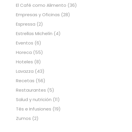
El Café como Alimento
(36)
Empresas y Oficinas
(28)
Espressa
(2)
Estrellas Michelín
(4)
Eventos
(6)
Horeca
(55)
Hoteles
(8)
Lavazza
(43)
Recetas
(56)
Restaurantes
(5)
Salud y nutrición
(11)
Tés e Infusiones
(19)
Zumos
(2)