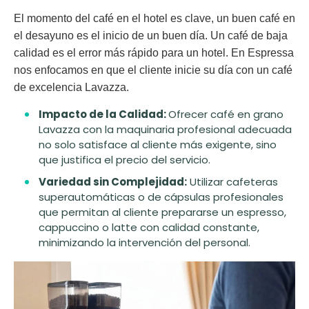
El momento del café en el hotel es clave, un buen café en
el desayuno es el inicio de un buen día. Un café de baja
calidad es el error más rápido para un hotel. En Espressa
nos enfocamos en que el cliente inicie su día con un café
de excelencia
Lavazza
.
Impacto de la Calidad:
Ofrecer café en grano
Lavazza con la maquinaria profesional adecuada
no solo satisface al cliente más exigente, sino
que justifica el precio del servicio.
Variedad sin Complejidad:
Utilizar cafeteras
superautomáticas o de cápsulas profesionales
que permitan al cliente prepararse un espresso,
cappuccino o latte con calidad constante,
minimizando la intervención del personal.