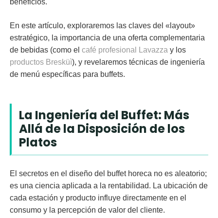
beneficios.
En este artículo, exploraremos las claves del «layout»
estratégico, la importancia de una oferta complementaria
de bebidas (como el
café profesional Lavazza
y los
productos Bresküì
), y revelaremos técnicas de ingeniería
de menú específicas para buffets.
La Ingeniería del Buffet: Más
Allá de la Disposición de los
Platos
El secretos en el diseño del buffet horeca no es aleatorio;
es una ciencia aplicada a la rentabilidad. La ubicación de
cada estación y producto influye directamente en el
consumo y la percepción de valor del cliente.