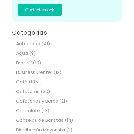
Contactanos
Categorías
Actualidad
(41)
Agua
(9)
Bresküì
(19)
Business Center
(12)
Café
(185)
Cafeteras
(30)
Cafeterías y Bares
(21)
Chocolate
(13)
Consejos de Baristas
(14)
Distribución Mayorista
(2)