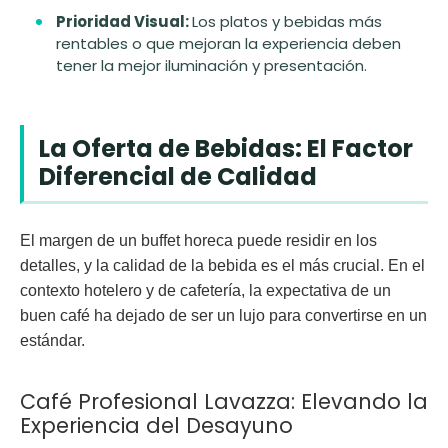
Prioridad Visual:
Los platos y bebidas más
rentables o que mejoran la experiencia deben
tener la mejor iluminación y presentación.
La Oferta de Bebidas: El Factor
Diferencial de Calidad
El margen de un buffet horeca puede residir en los
detalles, y la calidad de la bebida es el más crucial. En el
contexto hotelero y de cafetería, la expectativa de un
buen café ha dejado de ser un lujo para convertirse en un
estándar.
Café Profesional Lavazza: Elevando la
Experiencia del Desayuno