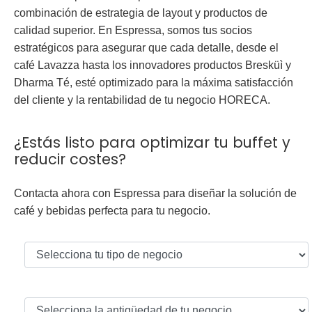
combinación de estrategia de layout y productos de
calidad superior. En Espressa, somos tus socios
estratégicos para asegurar que cada detalle, desde el
café
Lavazza
hasta los innovadores productos
Bresküì
y
Dharma Té
, esté optimizado para la máxima satisfacción
del cliente y la rentabilidad de tu negocio HORECA.
¿Estás listo para optimizar tu buffet y
reducir costes?
Contacta ahora con Espressa para diseñar la solución de
café y bebidas perfecta para tu negocio.