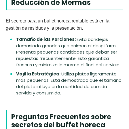
Reducción de Mermas
El secreto para un buffet horeca rentable está en la
gestión de residuos y la presentación.
Tamaño de las Porciones:
Evita bandejas
demasiado grandes que animen al despilfarro.
Presenta pequeñas cantidades que deban ser
repuestas frecuentemente. Esto garantiza
frescura y minimiza la merma al final del servicio.
Vajilla Estratégica:
Utiliza platos ligeramente
más pequeños. Está demostrado que el tamaño
del plato influye en la cantidad de comida
servida y consumida.
Preguntas Frecuentes sobre
secretos del buffet horeca