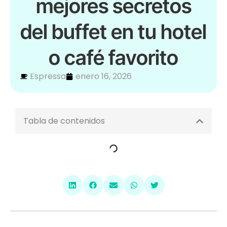
mejores secretos
del buffet en tu hotel
o café favorito
Espressa
enero 16, 2026
Tabla de contenidos