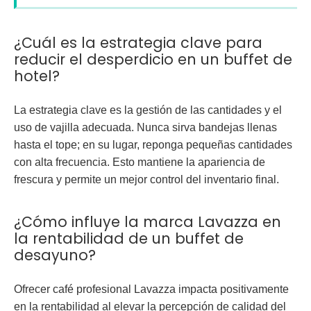
¿Cuál es la estrategia clave para
reducir el desperdicio en un buffet de
hotel?
La estrategia clave es la gestión de las cantidades y el
uso de vajilla adecuada. Nunca sirva bandejas llenas
hasta el tope; en su lugar, reponga pequeñas cantidades
con alta frecuencia. Esto mantiene la apariencia de
frescura y permite un mejor control del inventario final.
¿Cómo influye la marca Lavazza en
la rentabilidad de un buffet de
desayuno?
Ofrecer café profesional
Lavazza
impacta positivamente
en la rentabilidad al elevar la percepción de calidad del