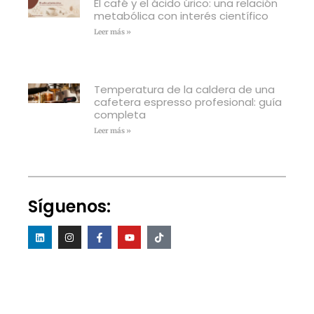
El café y el ácido úrico: una relación
metabólica con interés científico
Leer más »
Temperatura de la caldera de una
cafetera espresso profesional: guía
completa
Leer más »
Síguenos: