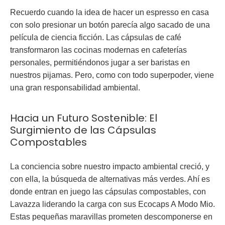
Recuerdo cuando la idea de hacer un espresso en casa
con solo presionar un botón parecía algo sacado de una
película de ciencia ficción. Las cápsulas de café
transformaron las cocinas modernas en cafeterías
personales, permitiéndonos jugar a ser baristas en
nuestros pijamas. Pero, como con todo superpoder, viene
una gran responsabilidad ambiental.
Hacia un Futuro Sostenible: El
Surgimiento de las Cápsulas
Compostables
La conciencia sobre nuestro impacto ambiental creció, y
con ella, la búsqueda de alternativas más verdes. Ahí es
donde entran en juego las cápsulas compostables, con
Lavazza liderando la carga con sus Ecocaps A Modo Mio.
Estas pequeñas maravillas prometen descomponerse en