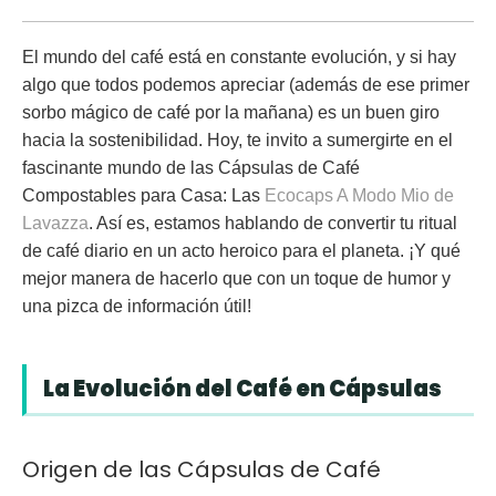
El mundo del café está en constante evolución, y si hay
algo que todos podemos apreciar (además de ese primer
sorbo mágico de café por la mañana) es un buen giro
hacia la sostenibilidad. Hoy, te invito a sumergirte en el
fascinante mundo de las Cápsulas de Café
Compostables para Casa: Las
Ecocaps A Modo Mio de
Lavazza
. Así es, estamos hablando de convertir tu ritual
de café diario en un acto heroico para el planeta. ¡Y qué
mejor manera de hacerlo que con un toque de humor y
una pizca de información útil!
La Evolución del Café en Cápsulas
Origen de las Cápsulas de Café