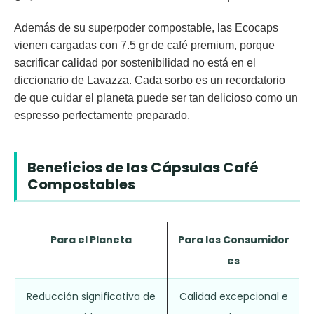
Además de su superpoder compostable, las Ecocaps
vienen cargadas con 7.5 gr de café premium, porque
sacrificar calidad por sostenibilidad no está en el
diccionario de Lavazza. Cada sorbo es un recordatorio
de que cuidar el planeta puede ser tan delicioso como un
espresso perfectamente preparado.
Beneficios de las Cápsulas Café
Compostables
Para el Planeta
Para los Consumidor
es
Reducción significativa de
Calidad excepcional e