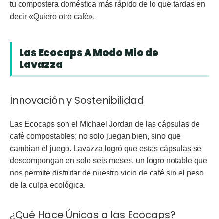
tu compostera doméstica más rápido de lo que tardas en
decir «Quiero otro café».
Las Ecocaps A Modo Mio de
Lavazza
Innovación y Sostenibilidad
Las Ecocaps son el Michael Jordan de las cápsulas de
café compostables; no solo juegan bien, sino que
cambian el juego. Lavazza logró que estas cápsulas se
descompongan en solo seis meses, un logro notable que
nos permite disfrutar de nuestro vicio de café sin el peso
de la culpa ecológica.
¿Qué Hace Únicas a las Ecocaps?