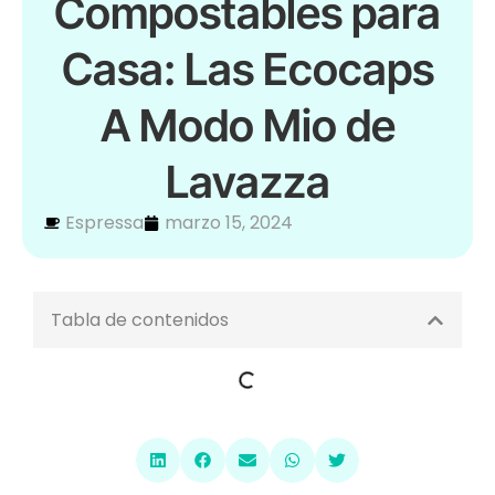
Compostables para
Casa: Las Ecocaps
A Modo Mio de
Lavazza
Espressa
marzo 15, 2024
Tabla de contenidos