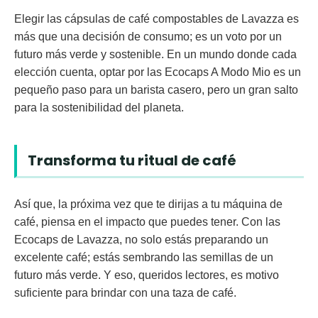
Elegir las cápsulas de café compostables de Lavazza es
más que una decisión de consumo; es un voto por un
futuro más verde y sostenible. En un mundo donde cada
elección cuenta, optar por las Ecocaps A Modo Mio es un
pequeño paso para un barista casero, pero un gran salto
para la sostenibilidad del planeta.
Transforma tu ritual de café
Así que, la próxima vez que te dirijas a tu máquina de
café, piensa en el impacto que puedes tener. Con las
Ecocaps de Lavazza, no solo estás preparando un
excelente café; estás sembrando las semillas de un
futuro más verde. Y eso, queridos lectores, es motivo
suficiente para brindar con una taza de café.