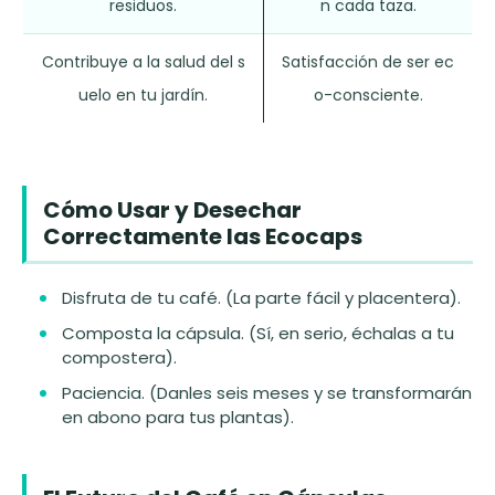
residuos.
n cada taza.
Contribuye a la salud del s
Satisfacción de ser ec
uelo en tu jardín.
o-consciente.
Cómo Usar y Desechar
Correctamente las Ecocaps
Disfruta de tu café. (La parte fácil y placentera).
Composta la cápsula. (Sí, en serio, échalas a tu
compostera).
Paciencia. (Danles seis meses y se transformarán
en abono para tus plantas).