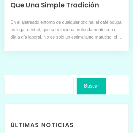
Que Una Simple Tradición
En el ajetreado entorno de cualquier oficina, el café ocupa
un lugar central, que se relaciona profundamente con el
día a día laboral. No es solo un estimulante matutino; el …
Buscar
ÚLTIMAS NOTICIAS