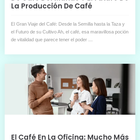
La Producción De Café
El Gran Viaje del Café: Desde la Semilla hasta la Taza y
el Futuro de su Cultivo Ah, el café, esa maravillosa poción
de vitalidad que parece tener el poder …
El Café En La Oficina: Mucho Más