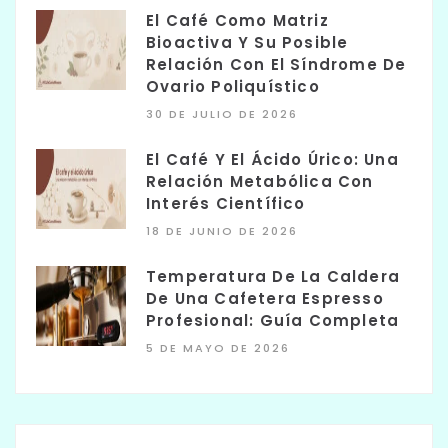
El Café Como Matriz
Bioactiva Y Su Posible
Relación Con El Síndrome De
Ovario Poliquístico
30 DE JULIO DE 2026
El Café Y El Ácido Úrico: Una
Relación Metabólica Con
Interés Científico
18 DE JUNIO DE 2026
Temperatura De La Caldera
De Una Cafetera Espresso
Profesional: Guía Completa
5 DE MAYO DE 2026