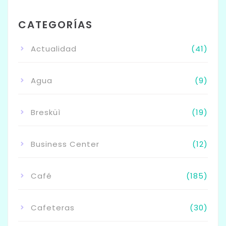
CATEGORÍAS
Actualidad
(41)
Agua
(9)
Bresküì
(19)
Business Center
(12)
Café
(185)
Cafeteras
(30)