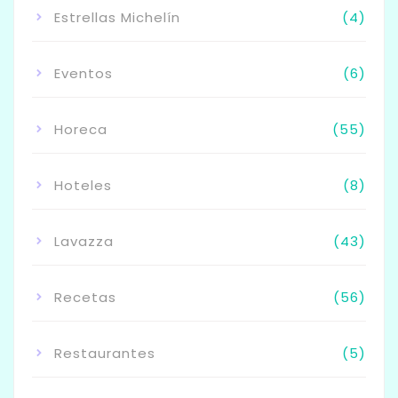
Estrellas Michelín
(4)
Eventos
(6)
Horeca
(55)
Hoteles
(8)
Lavazza
(43)
Recetas
(56)
Restaurantes
(5)