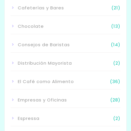
Cafeterías y Bares
(21)
Chocolate
(13)
Consejos de Baristas
(14)
Distribución Mayorista
(2)
El Café como Alimento
(36)
Empresas y Oficinas
(28)
Espressa
(2)