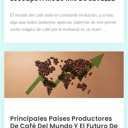
El mundo del café está en constante evolución, y si hay
algo que todos podemos apreciar (además de ese primer
sorbo mágico de café por la mañana) es un buen …
Principales Países Productores
De Café Del Mundo Y El Futuro De