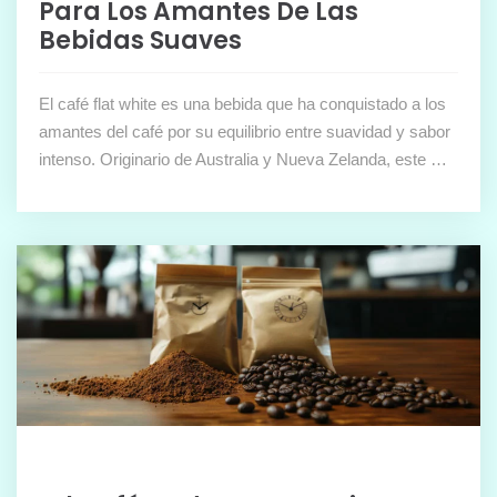
Para Los Amantes De Las
Bebidas Suaves
El café flat white es una bebida que ha conquistado a los
amantes del café por su equilibrio entre suavidad y sabor
intenso. Originario de Australia y Nueva Zelanda, este …