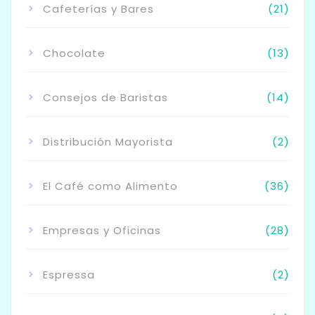
Cafeterías y Bares
(21)
Chocolate
(13)
Consejos de Baristas
(14)
Distribución Mayorista
(2)
El Café como Alimento
(36)
Empresas y Oficinas
(28)
Espressa
(2)