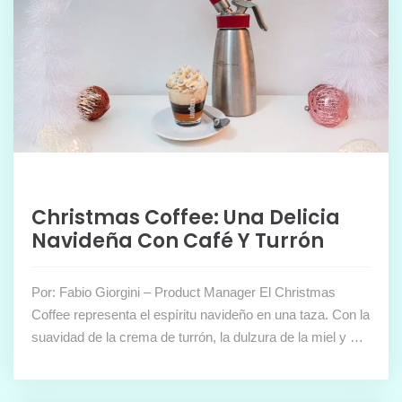
Christmas Coffee: Una Delicia
Navideña Con Café Y Turrón
Por: Fabio Giorgini – Product Manager El Christmas
Coffee representa el espíritu navideño en una taza. Con la
suavidad de la crema de turrón, la dulzura de la miel y …