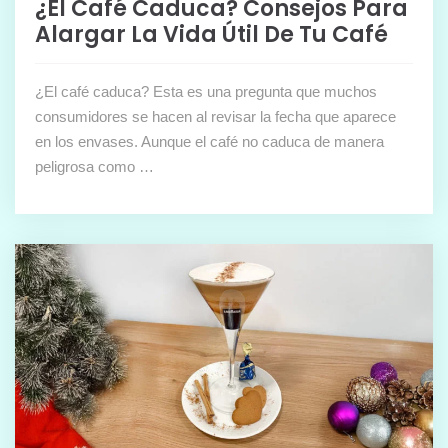
¿El Café Caduca? Consejos Para
Alargar La Vida Útil De Tu Café
¿El café caduca? Esta es una pregunta que muchos
consumidores se hacen al revisar la fecha que aparece
en los envases. Aunque el café no caduca de manera
peligrosa como …