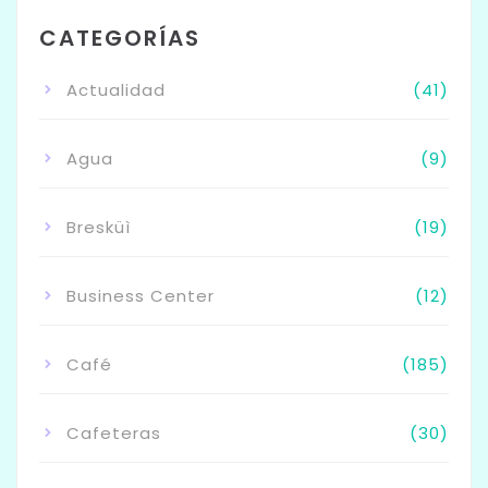
CATEGORÍAS
Actualidad
(41)
Agua
(9)
Bresküì
(19)
Business Center
(12)
Café
(185)
Cafeteras
(30)