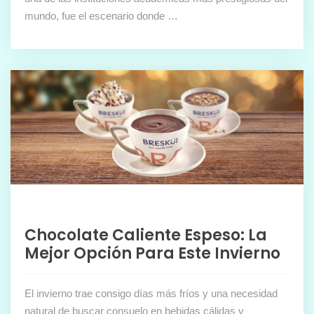
mundo, fue el escenario donde …
Chocolate Caliente Espeso: La
Mejor Opción Para Este Invierno
El invierno trae consigo días más fríos y una necesidad
natural de buscar consuelo en bebidas cálidas y