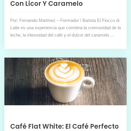
Con Licor Y Caramelo
Por: Fernando Martínez – Formador / Barista El Fiocco di
Latte es una experiencia que combina la cremosidad de la
leche, la intensidad del café y el dulzor del caramelo …
Café Flat White: El Café Perfecto