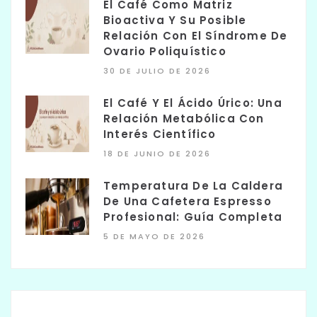
El Café Como Matriz
Bioactiva Y Su Posible
Relación Con El Síndrome De
Ovario Poliquístico
30 DE JULIO DE 2026
El Café Y El Ácido Úrico: Una
Relación Metabólica Con
Interés Científico
18 DE JUNIO DE 2026
Temperatura De La Caldera
De Una Cafetera Espresso
Profesional: Guía Completa
5 DE MAYO DE 2026