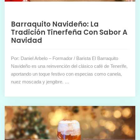
Barraquito Navideño: La
Tradición Tinerfeña Con Sabor A
Navidad
Por: Daniel Arbelo – Formador / Barista El Barraquito
Navideño es una reinvención del clásico café de Tenerife,
aportando un toque festivo con especias como canela,
nuez moscada y jengibre. …