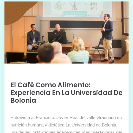
El Café Como Alimento:
Experiencia En La Universidad De
Bolonia
Entrevista a: Francisco Javier Real del valle Graduado en
nutrición humana y dietética La Universidad de Bolonia,
una de las instituciones académicas más prestigiosas del