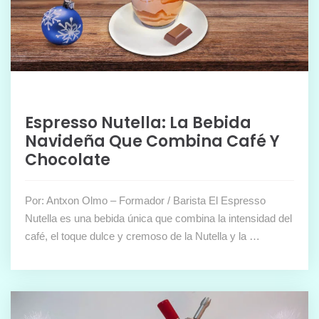
Espresso Nutella: La Bebida
Navideña Que Combina Café Y
Chocolate
Por: Antxon Olmo – Formador / Barista El Espresso
Nutella es una bebida única que combina la intensidad del
café, el toque dulce y cremoso de la Nutella y la …