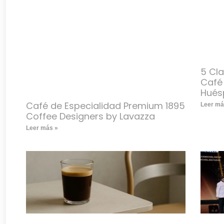
5 Cla
Café 
Hués
Café de Especialidad Premium 1895
Leer má
Coffee Designers by Lavazza
Leer más »