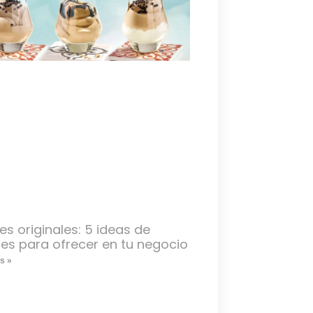
es originales: 5 ideas de
es para ofrecer en tu negocio
s »