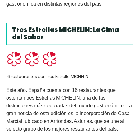
gastronómica en distintas regiones del país.
Tres Estrellas MICHELIN: La Cima
del Sabor
16 restaurantes con tres Estrella MICHELIN
Este año, España cuenta con
16 restaurantes que
ostentan tres Estrellas MICHELIN
, una de las
distinciones más codiciadas del mundo gastronómico. La
gran noticia de esta edición es la incorporación de
Casa
Marcial
, ubicado en Arriondas, Asturias, que se une al
selecto grupo de los mejores restaurantes del país.