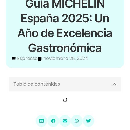
Guía MICHELIN
España 2025: Un
Año de Excelencia
Gastronómica
Espressa
noviembre 28, 2024
Tabla de contenidos