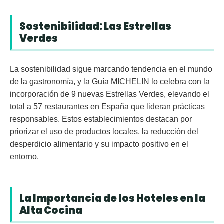
Sostenibilidad: Las Estrellas
Verdes
La
sostenibilidad
sigue marcando tendencia en el mundo
de la gastronomía, y la Guía MICHELIN lo celebra con la
incorporación de
9 nuevas Estrellas Verdes
, elevando el
total a
57 restaurantes en España
que lideran prácticas
responsables. Estos establecimientos destacan por
priorizar el uso de productos locales, la reducción del
desperdicio alimentario y su impacto positivo en el
entorno.
La Importancia de los Hoteles en la
Alta Cocina