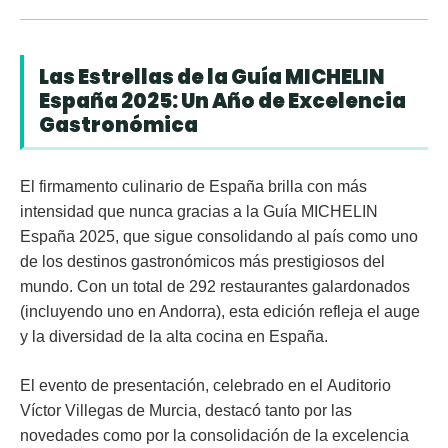
Las Estrellas de la Guía MICHELIN
España 2025: Un Año de Excelencia
Gastronómica
El firmamento culinario de España brilla con más
intensidad que nunca gracias a la
Guía MICHELIN
España 2025
, que sigue consolidando al país como uno
de los destinos gastronómicos más prestigiosos del
mundo. Con un total de
292 restaurantes galardonados
(incluyendo uno en Andorra), esta edición refleja el auge
y la diversidad de la alta cocina en España.
El evento de presentación, celebrado en el
Auditorio
Víctor Villegas de Murcia
, destacó tanto por las
novedades como por la consolidación de la excelencia