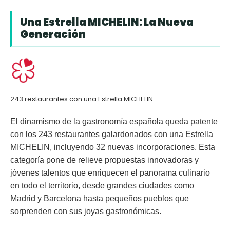
Una Estrella MICHELIN: La Nueva
Generación
243 restaurantes con una Estrella MICHELIN
El dinamismo de la gastronomía española queda patente
con los
243 restaurantes
galardonados con una Estrella
MICHELIN, incluyendo
32 nuevas incorporaciones
. Esta
categoría pone de relieve propuestas innovadoras y
jóvenes talentos que enriquecen el panorama culinario
en todo el territorio, desde grandes ciudades como
Madrid y Barcelona hasta pequeños pueblos que
sorprenden con sus joyas gastronómicas.