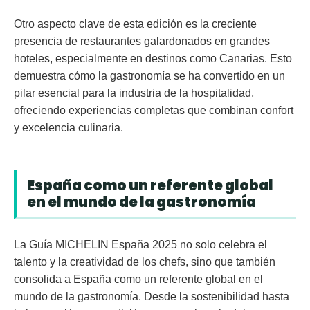
Otro aspecto clave de esta edición es la creciente
presencia de restaurantes galardonados en grandes
hoteles, especialmente en destinos como Canarias. Esto
demuestra cómo la gastronomía se ha convertido en un
pilar esencial para la industria de la hospitalidad,
ofreciendo experiencias completas que combinan confort
y excelencia culinaria.
España como un referente global
en el mundo de la gastronomía
La
Guía MICHELIN España 2025
no solo celebra el
talento y la creatividad de los chefs, sino que también
consolida a España como un referente global en el
mundo de la gastronomía. Desde la sostenibilidad hasta