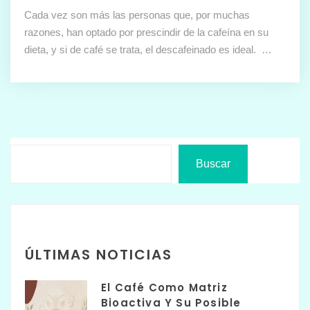
Cada vez son más las personas que, por muchas
razones, han optado por prescindir de la cafeína en su
dieta, y si de café se trata, el descafeinado es ideal. …
Buscar
ÚLTIMAS NOTICIAS
El Café Como Matriz
Bioactiva Y Su Posible