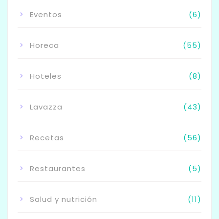
Eventos
(6)
Horeca
(55)
Hoteles
(8)
Lavazza
(43)
Recetas
(56)
Restaurantes
(5)
Salud y nutrición
(11)