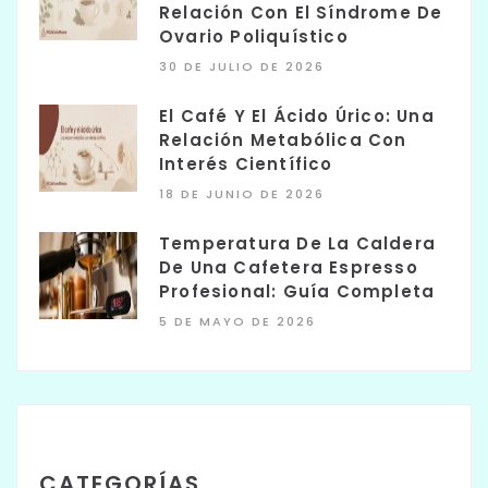
Relación Con El Síndrome De
Ovario Poliquístico
30 DE JULIO DE 2026
El Café Y El Ácido Úrico: Una
Relación Metabólica Con
Interés Científico
18 DE JUNIO DE 2026
Temperatura De La Caldera
De Una Cafetera Espresso
Profesional: Guía Completa
5 DE MAYO DE 2026
CATEGORÍAS