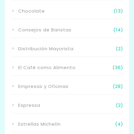
Chocolate
(13)
Consejos de Baristas
(14)
Distribución Mayorista
(2)
El Café como Alimento
(36)
Empresas y Oficinas
(28)
Espressa
(2)
Estrellas Michelín
(4)