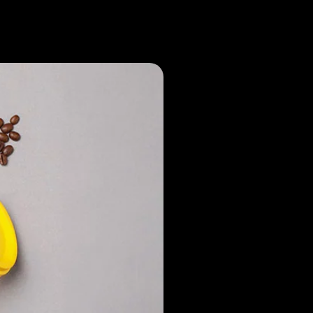
Noticias