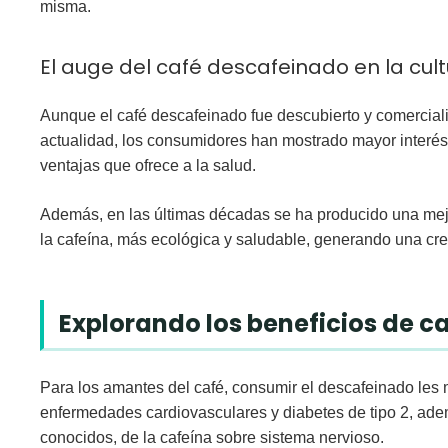
misma.
El auge del café descafeinado en la cu
Aunque el café descafeinado fue descubierto y comercial
actualidad, los consumidores han mostrado mayor interés 
ventajas que ofrece a la salud.
Además, en las últimas décadas se ha producido una mej
la cafeína, más ecológica y saludable, generando una cr
Explorando los beneficios de 
Para los amantes del café, consumir el descafeinado les m
enfermedades cardiovasculares y diabetes de tipo 2, adem
conocidos, de la cafeína sobre sistema nervioso.