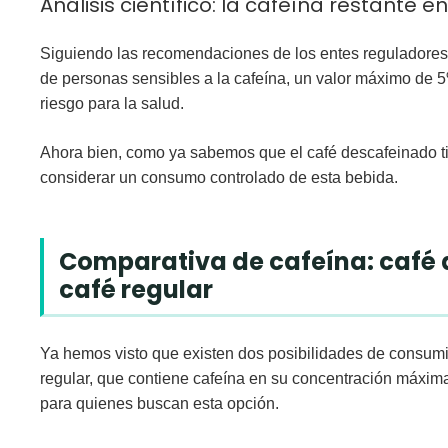
Análisis científico: la cafeína restante 
Siguiendo las recomendaciones de los entes reguladores 
de personas sensibles a la cafeína, un valor máximo de 
riesgo para la salud.
Ahora bien, como ya sabemos que
el café descafeinado t
considerar un consumo controlado de esta bebida.
Comparativa de cafeína: café 
café regular
Ya hemos visto que existen dos posibilidades de consum
regular, que contiene cafeína en su concentración máxim
para quienes buscan esta opción.