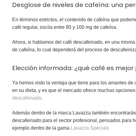
Desglose de niveles de cafeína: una per
En términos estrictos, el contenido de cafeína que podem
café regular, oscila entre 80 y 100 mg de cafeína.
Ahora, si hablamos del café descafeinado, en una misma 
de cafeína, lo cual dependerá del proceso de descafeini
Elección informada: ¿qué café es mejor 
Ya hemos visto la ventaja que tiene para los amantes de
en su dieta, y es que el mercado ofrece muchas opciones
descafeinado
.
Además dentro de la marca Lavazza también encontrarás
descafeinado para el sector profesional, pensados para h
ejemplo dentro de la gama
Lavazza Specials