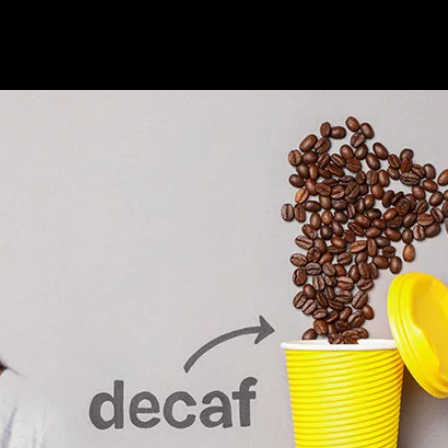
Nosotros
Nuestras Marcas
Servicios
Contactanos