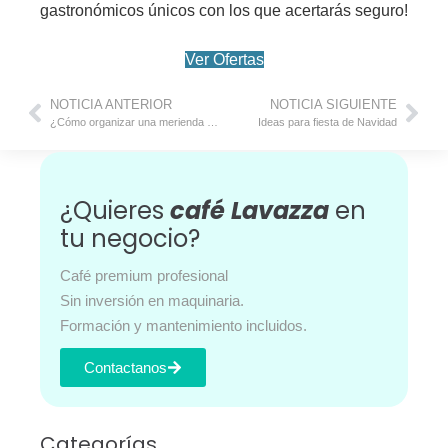
gastronómicos únicos con los que acertarás seguro!
Ver Ofertas
NOTICIA ANTERIOR
NOTICIA SIGUIENTE
¿Cómo organizar una merienda navideña en casa fácilmente?
Ideas para fiesta de Navidad
¿Quieres
café Lavazza
en
tu negocio?
Café premium profesional
Sin inversión en maquinaria.
Formación y mantenimiento incluidos.
Contactanos
Categorías