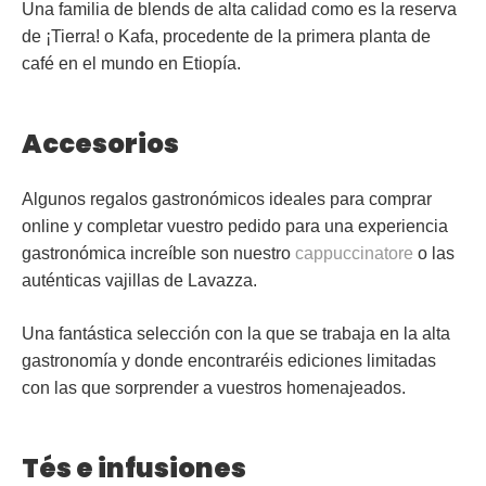
Una familia de blends de alta calidad como es la reserva
de ¡Tierra! o Kafa, procedente de la primera planta de
café en el mundo en Etiopía.
Accesorios
Algunos regalos gastronómicos ideales para comprar
online y completar vuestro pedido para una experiencia
gastronómica increíble son nuestro
cappuccinatore
o las
auténticas
vajillas
de Lavazza.
Una fantástica selección con la que se trabaja en la alta
gastronomía y donde encontraréis ediciones limitadas
con las que sorprender a vuestros homenajeados.
Tés e infusiones