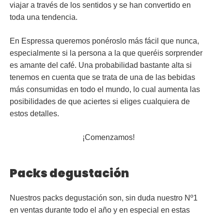
viajar a través de los sentidos y se han convertido en
toda una tendencia.
En Espressa queremos ponéroslo más fácil que nunca,
especialmente si la persona a la que queréis sorprender
es amante del café. Una probabilidad bastante alta si
tenemos en cuenta que se trata de una de las bebidas
más consumidas en todo el mundo, lo cual aumenta las
posibilidades de que aciertes si eliges cualquiera de
estos detalles.
¡Comenzamos!
Packs degustación
Nuestros
packs degustación
son, sin duda nuestro Nº1
en ventas durante todo el año y en especial en estas