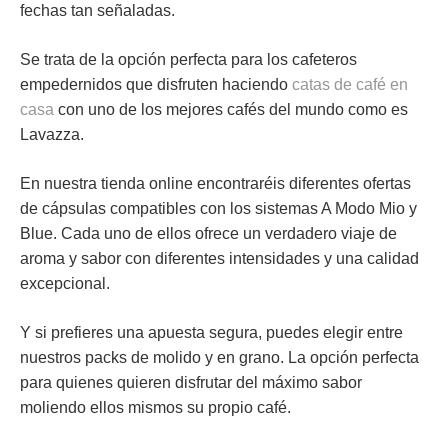
fechas tan señaladas.
Se trata de la opción perfecta para los cafeteros
empedernidos que disfruten haciendo
catas de café en
casa
con uno de los mejores cafés del mundo como es
Lavazza.
En nuestra tienda online encontraréis diferentes ofertas
de cápsulas compatibles con los sistemas
A Modo Mio y
Blue
. Cada uno de ellos ofrece un verdadero viaje de
aroma y sabor con diferentes intensidades y una calidad
excepcional.
Y si prefieres una apuesta segura, puedes elegir entre
nuestros packs de
molido
y
en grano
. La opción perfecta
para quienes quieren disfrutar del máximo sabor
moliendo ellos mismos su propio café.