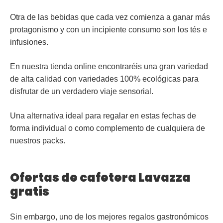
Otra de las bebidas que cada vez comienza a ganar más
protagonismo y con un incipiente consumo son los
tés e
infusiones
.
En nuestra tienda online encontraréis una gran variedad
de alta calidad con variedades 100% ecológicas para
disfrutar de un verdadero viaje sensorial.
Una alternativa ideal para regalar en estas fechas de
forma individual o como complemento de cualquiera de
nuestros packs.
Ofertas de cafetera Lavazza
gratis
Sin embargo, uno de los mejores regalos gastronómicos