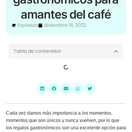
amantes del café
Espressa
diciembre 16, 2022
Tabla de contenidos
Cada vez damos más importancia a los momentos,
momentos que son únicos y nunca vuelven, por lo que
los
regalos gastronómicos
son una excelente opción para