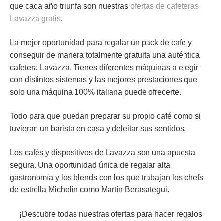
que cada año triunfa son nuestras
ofertas de cafeteras
Lavazza gratis
.
La mejor oportunidad para regalar un pack de café y
conseguir de manera totalmente gratuita una auténtica
cafetera Lavazza. Tienes diferentes máquinas a elegir
con distintos sistemas y las mejores prestaciones que
solo una
máquina 100% italiana
puede ofrecerte.
Todo para que puedan
preparar su propio café como si
tuvieran un barista
en casa y
deleitar sus sentidos.
Los cafés y dispositivos de Lavazza son una apuesta
segura. Una oportunidad única de
regalar alta
gastronomía
y los blends con los que trabajan los chefs
de estrella Michelin como Martín Berasategui.
¡Descubre todas nuestras ofertas para hacer regalos