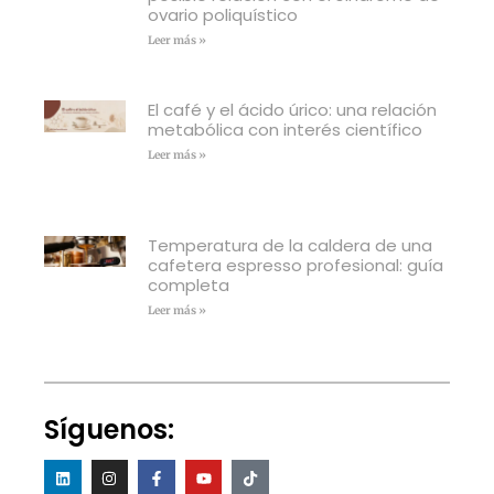
ovario poliquístico
Leer más »
El café y el ácido úrico: una relación
metabólica con interés científico
Leer más »
Temperatura de la caldera de una
cafetera espresso profesional: guía
completa
Leer más »
Síguenos: