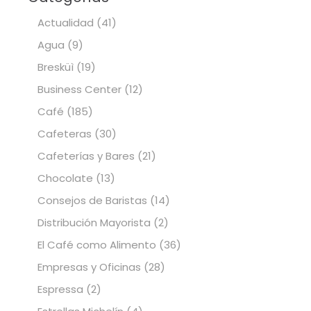
Actualidad
(41)
Agua
(9)
Bresküì
(19)
Business Center
(12)
Café
(185)
Cafeteras
(30)
Cafeterías y Bares
(21)
Chocolate
(13)
Consejos de Baristas
(14)
Distribución Mayorista
(2)
El Café como Alimento
(36)
Empresas y Oficinas
(28)
Espressa
(2)