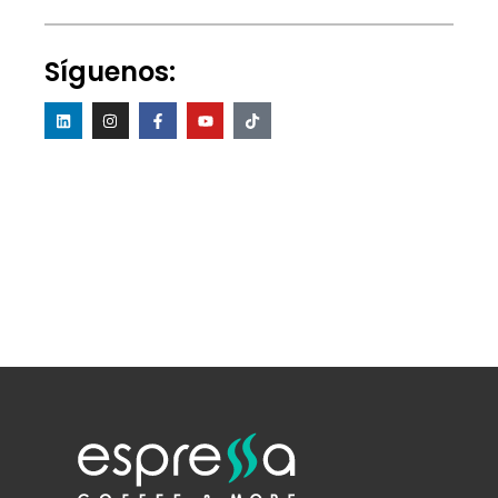
Síguenos: