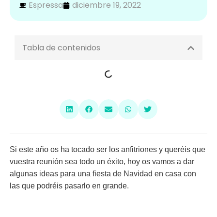
Espressa
diciembre 19, 2022
Tabla de contenidos
Si este año os ha tocado ser los anfitriones y queréis que
vuestra reunión sea todo un éxito, hoy os vamos a dar
algunas
ideas para una fiesta de Navidad en casa
con
las que podréis pasarlo en grande.