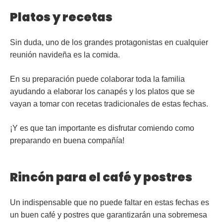
Platos y recetas
Sin duda, uno de los grandes protagonistas en cualquier
reunión navideña es la
comida
.
En su preparación puede colaborar toda la familia
ayudando a elaborar los
canapés
y los
platos
que se
vayan a tomar con recetas tradicionales de estas fechas.
¡Y es que tan importante es disfrutar comiendo como
preparando en buena compañía!
Rincón para el café y postres
Un indispensable que no puede faltar en estas fechas es
un buen
café y postres
que garantizarán una sobremesa