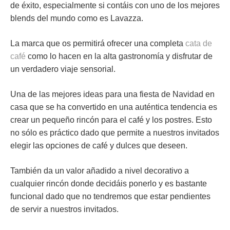
de éxito, especialmente si contáis con uno de los mejores
blends del mundo como es Lavazza.
La marca que os permitirá ofrecer una completa
cata de
café
como lo hacen en la alta gastronomía y disfrutar de
un verdadero viaje sensorial.
Una de las mejores ideas para una fiesta de Navidad en
casa que se ha convertido en una auténtica tendencia es
crear un pequeño
rincón para el café y los postres
. Esto
no sólo es práctico dado que permite a nuestros invitados
elegir las opciones de café y dulces que deseen.
También da un valor añadido a nivel decorativo a
cualquier rincón donde decidáis ponerlo y es bastante
funcional dado que no tendremos que estar pendientes
de servir a nuestros invitados.