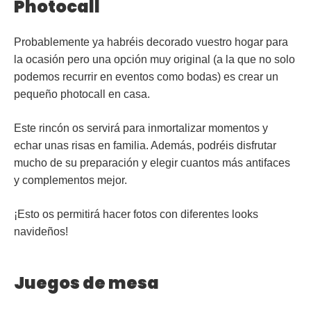
Photocall
Probablemente ya habréis decorado vuestro hogar para
la ocasión pero una opción muy original (a la que no solo
podemos recurrir en eventos como bodas) es crear un
pequeño
photocall
en casa.
Este rincón os servirá para inmortalizar momentos y
echar unas risas en familia. Además, podréis disfrutar
mucho de su preparación y elegir cuantos más antifaces
y complementos mejor.
¡Esto os permitirá hacer fotos con diferentes looks
navideños!
Juegos de mesa