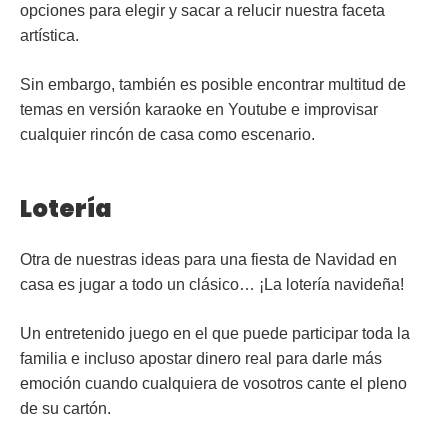
opciones para elegir y sacar a relucir nuestra faceta
artística.
Sin embargo, también es posible encontrar multitud de
temas en versión karaoke en Youtube e improvisar
cualquier rincón de casa como escenario.
Lotería
Otra de nuestras ideas para una fiesta de Navidad en
casa es jugar a todo un clásico… ¡La
lotería
navideña!
Un entretenido juego en el que puede participar toda la
familia e incluso apostar dinero real para darle más
emoción cuando cualquiera de vosotros cante el pleno
de su cartón.