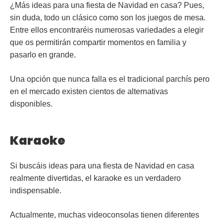
¿Más ideas para una fiesta de Navidad en casa? Pues,
sin duda, todo un clásico como son los
juegos de mesa
.
Entre ellos encontraréis numerosas variedades a elegir
que os permitirán compartir momentos en familia y
pasarlo en grande.
Una opción que nunca falla es el tradicional
parchís
pero
en el mercado existen cientos de alternativas
disponibles.
Karaoke
Si buscáis ideas para una fiesta de Navidad en casa
realmente divertidas, el
karaoke
es un verdadero
indispensable.
Actualmente, muchas videoconsolas tienen diferentes