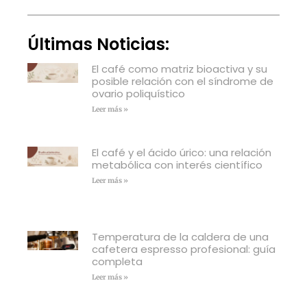
Últimas Noticias:
El café como matriz bioactiva y su
posible relación con el síndrome de
ovario poliquístico
Leer más »
El café y el ácido úrico: una relación
metabólica con interés científico
Leer más »
Temperatura de la caldera de una
cafetera espresso profesional: guía
completa
Leer más »