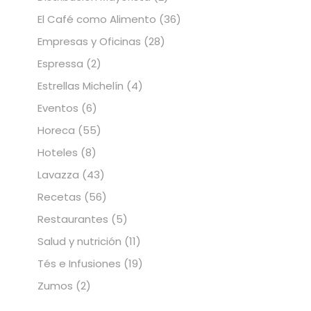
El Café como Alimento
(36)
Empresas y Oficinas
(28)
Espressa
(2)
Estrellas Michelín
(4)
Eventos
(6)
Horeca
(55)
Hoteles
(8)
Lavazza
(43)
Recetas
(56)
Restaurantes
(5)
Salud y nutrición
(11)
Tés e Infusiones
(19)
Zumos
(2)