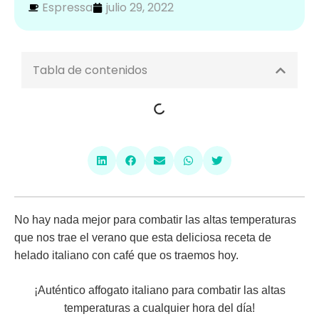
Espressa
julio 29, 2022
Tabla de contenidos
No hay nada mejor para combatir las altas temperaturas
que nos trae el verano que esta deliciosa
receta de
helado italiano con café
que os traemos hoy.
¡Auténtico affogato italiano para combatir las altas
temperaturas a cualquier hora del día!