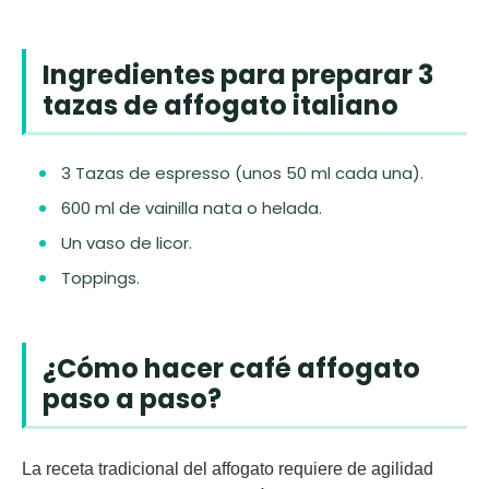
Ingredientes para preparar 3
tazas de affogato italiano
3 Tazas de espresso (unos 50 ml cada una).
600 ml de vainilla nata o helada.
Un vaso de licor.
Toppings.
¿Cómo hacer café affogato
paso a paso?
La receta tradicional del
affogato
requiere de agilidad