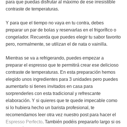
para que puedas disfrutar al máximo de ese irresistible
contraste de temperaturas.
Y para que el tiempo no vaya en tu contra, debes
preparar un par de bolas y reservarlas en el frigorífico o
congelador. Recuerda que puedes elegir tu sabor favorito
pero, normalmente, se utilizan el de nata o vainilla.
Mientras se va a refrigerando, puedes empezar a
preparar el espresso que te permitirá crear ese delicioso
contraste de temperaturas. En esta preparación hemos
elegido unos ingredientes para
3 unidades
pero puedes
aumentarlo si tienes invitados en casa para
sorprenderles con esta tradicional y refrescante
elaboración. Y si quieres que te quede impecable como
si lo hubiera hecho un barista profesional, te
recomendamos leer otra vez nuestro post para hacer el
Espresso Perfecto
. También podéis prepararlo largo si os