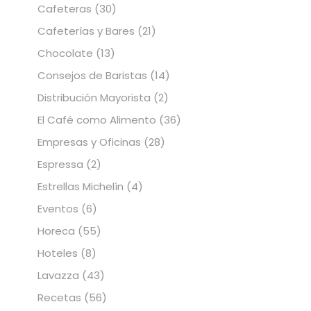
Cafeteras
(30)
Cafeterías y Bares
(21)
Chocolate
(13)
Consejos de Baristas
(14)
Distribución Mayorista
(2)
El Café como Alimento
(36)
Empresas y Oficinas
(28)
Espressa
(2)
Estrellas Michelín
(4)
Eventos
(6)
Horeca
(55)
Hoteles
(8)
Lavazza
(43)
Recetas
(56)