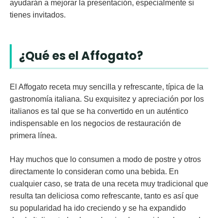
ayudarán a mejorar la presentación, especialmente si
tienes invitados.
¿Qué es el Affogato?
El Affogato receta muy sencilla y refrescante, típica de la
gastronomía italiana. Su exquisitez y apreciación por los
italianos es tal que se ha convertido en un auténtico
indispensable en los negocios de restauración de
primera línea.
Hay muchos que lo consumen a modo de
postre
y otros
directamente lo consideran como una
bebida
. En
cualquier caso, se trata de una receta muy tradicional que
resulta tan deliciosa como refrescante, tanto es así que
su popularidad ha ido creciendo y se ha expandido