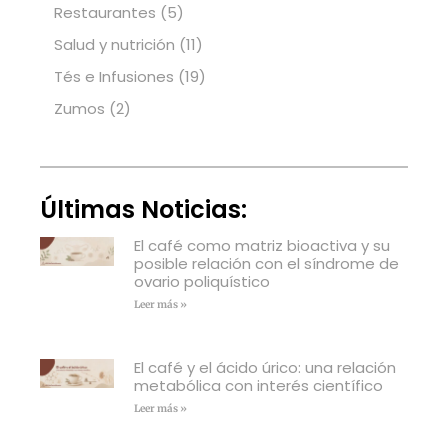
Restaurantes
(5)
Salud y nutrición
(11)
Tés e Infusiones
(19)
Zumos
(2)
Últimas Noticias:
El café como matriz bioactiva y su
posible relación con el síndrome de
ovario poliquístico
Leer más »
El café y el ácido úrico: una relación
metabólica con interés científico
Leer más »