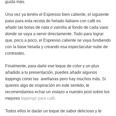
gusta más.
Una vez ya tenéis el Espresso bien caliente, el siguiente
paso para esta receta de helado italiano con café es
añadir las bolas de nata o vainilla al fondo de cada vaso
donde se vaya a servir directamente. Todo para lograr
que, poco a poco, el Espresso caliente se vaya fundiendo
con la base helada y creando esa espectacular nube de
contrastes.
Finalmente, para darle ese toque de color y un plus
añadido a tu presentación, puedes añadir algunos
toppings como las avellanas pero hay muchos más. Si
quieres algo de inspiración en este sentido, te
recomendamos echar un vistazo a nuestro post sobre los
mejores
toppings para café
.
Todos ellos le darán un toque de sabor delicioso y te