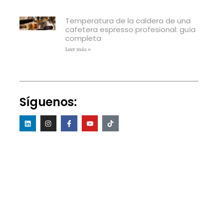
Temperatura de la caldera de una
cafetera espresso profesional: guía
completa
Leer más »
Síguenos: