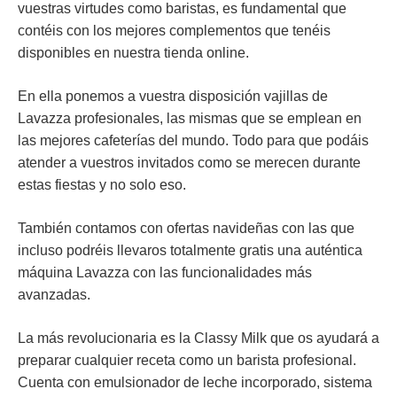
vuestras virtudes como baristas, es fundamental que
contéis con
los mejores complementos
que tenéis
disponibles en nuestra tienda online.
En ella ponemos a vuestra disposición vajillas de
Lavazza profesionales, las mismas que se emplean en
las mejores cafeterías del mundo. Todo para que podáis
atender a vuestros invitados como se merecen durante
estas fiestas y no solo eso.
También contamos con
ofertas navideñas
con las que
incluso podréis llevaros totalmente gratis una auténtica
máquina Lavazza con las funcionalidades más
avanzadas.
La más revolucionaria es la
Classy Milk
que os ayudará a
preparar cualquier receta como un barista profesional.
Cuenta con emulsionador de leche incorporado, sistema