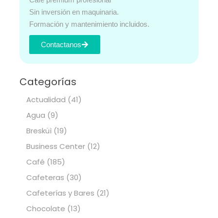
Sin inversión en maquinaria.
Formación y mantenimiento incluidos.
Contactanos
Categorías
Actualidad
(41)
Agua
(9)
Bresküì
(19)
Business Center
(12)
Café
(185)
Cafeteras
(30)
Cafeterías y Bares
(21)
Chocolate
(13)