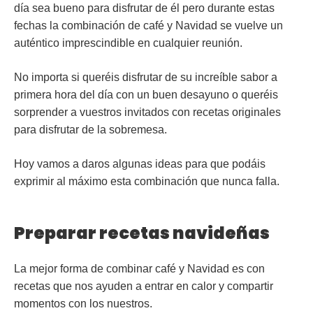
día sea bueno para disfrutar de él pero durante estas
fechas la combinación de
café y Navidad
se vuelve un
auténtico imprescindible en cualquier reunión.
No importa si queréis disfrutar de su increíble sabor a
primera hora del día con un buen desayuno o queréis
sorprender a vuestros invitados con recetas originales
para disfrutar de la sobremesa.
Hoy vamos a daros algunas ideas para que podáis
exprimir al máximo esta combinación que nunca falla.
Preparar recetas navideñas
La mejor forma de combinar café y Navidad es con
recetas
que nos ayuden a entrar en calor y compartir
momentos con los nuestros.