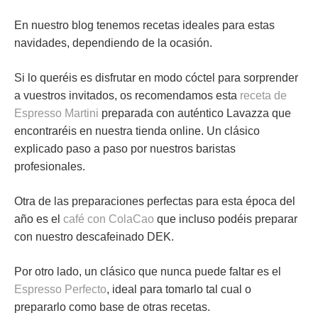
En nuestro blog tenemos recetas ideales para estas
navidades, dependiendo de la ocasión.
Si lo queréis es disfrutar en modo
cóctel
para sorprender
a vuestros invitados, os recomendamos esta
receta de
Espresso Martini
preparada con auténtico Lavazza que
encontraréis en nuestra tienda online. Un clásico
explicado paso a paso por nuestros baristas
profesionales.
Otra de las preparaciones perfectas para esta época del
año es el
café con ColaCao
que incluso podéis preparar
con nuestro descafeinado DEK.
Por otro lado, un clásico que nunca puede faltar es el
Espresso Perfecto
, ideal para tomarlo tal cual o
prepararlo como base de otras recetas.