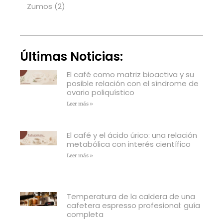
Zumos
(2)
Últimas Noticias:
El café como matriz bioactiva y su
posible relación con el síndrome de
ovario poliquístico
Leer más »
El café y el ácido úrico: una relación
metabólica con interés científico
Leer más »
Temperatura de la caldera de una
cafetera espresso profesional: guía
completa