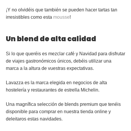
¡Y no olvidéis que también se pueden hacer tartas tan
irresistibles como esta
mousse
!
Un blend de alta calidad
Si lo que queréis es mezclar café y Navidad para disfrutar
de viajes gastronómicos únicos, debéis utilizar una
marca
a la altura de vuestras expectativas.
Lavazza es la marca elegida en negocios de alta
hostelería y restaurantes de estrella Michelin.
Una magnífica selección de blends premium que tenéis
disponible para comprar en nuestra tienda online y
deleitaros estas navidades.