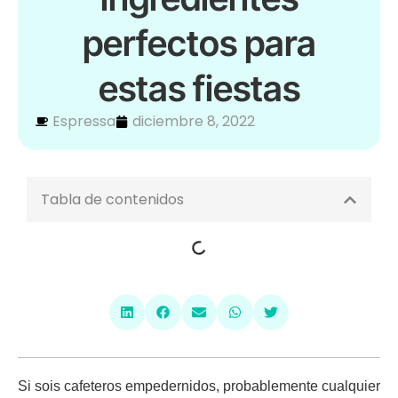
perfectos para
estas fiestas
Espressa
diciembre 8, 2022
Tabla de contenidos
Si sois cafeteros empedernidos, probablemente cualquier