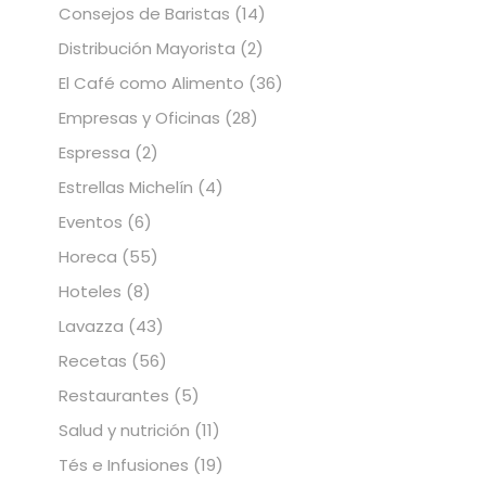
Consejos de Baristas
(14)
Distribución Mayorista
(2)
El Café como Alimento
(36)
Empresas y Oficinas
(28)
Espressa
(2)
Estrellas Michelín
(4)
Eventos
(6)
Horeca
(55)
Hoteles
(8)
Lavazza
(43)
Recetas
(56)
Restaurantes
(5)
Salud y nutrición
(11)
Tés e Infusiones
(19)