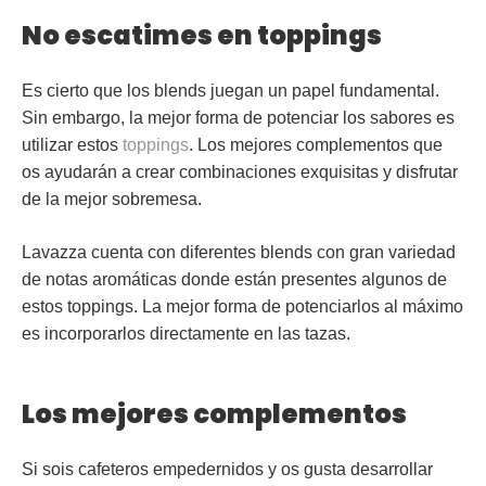
No escatimes en toppings
Es cierto que los blends juegan un papel fundamental.
Sin embargo, la mejor forma de potenciar los sabores es
utilizar estos
toppings
. Los mejores complementos que
os ayudarán a crear combinaciones exquisitas y disfrutar
de la mejor sobremesa.
Lavazza cuenta con diferentes blends con gran variedad
de notas aromáticas donde están presentes algunos de
estos toppings. La mejor forma de potenciarlos al máximo
es incorporarlos directamente en las tazas.
Los mejores complementos
Si sois cafeteros empedernidos y os gusta desarrollar