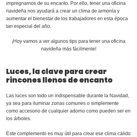
impregnarnos de su encanto. Por ello, tener una
oficina
navideña
nos ayudará a crear un clima de armonía y
aumentar el bienestar de los trabajadores en esta época
tan especial del año.
¡Hoy vamos a ver algunos tips para tener una oficina
navideña más fácilmente!
Luces, la clave para crear
rincones llenos de encanto
Las
luces
son todo un indispensable durante la Navidad,
ya sea para iluminar zonas comunes o simplemente
como accesorio de cualquier adorno como pueden ser en
los árboles.
Este complemento es muy útil para crear ese clima cálido