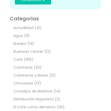
Categorías
Actualidad
(41)
Agua
(9)
Bresküì
(19)
Business Center
(12)
Café
(185)
Cafeteras
(30)
Cafeterías y Bares
(21)
Chocolate
(13)
Consejos de Baristas
(14)
Distribución Mayorista
(2)
El Café como Alimento
(36)