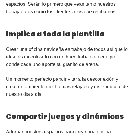
espacios. Serán lo primero que vean tanto nuestros
trabajadores como los clientes a los que recibamos.
Implica a toda la plantilla
Crear una oficina navideña es trabajo de todos así que lo
ideal es incentivarlo con un buen trabajo en equipo
donde cada uno aporte su granito de arena.
Un momento perfecto para invitar a la desconexión y
crear un ambiente mucho más relajado y distendido al de
nuestro día a día.
Compartir juegos y dinámicas
Adornar nuestros espacios para crear una oficina