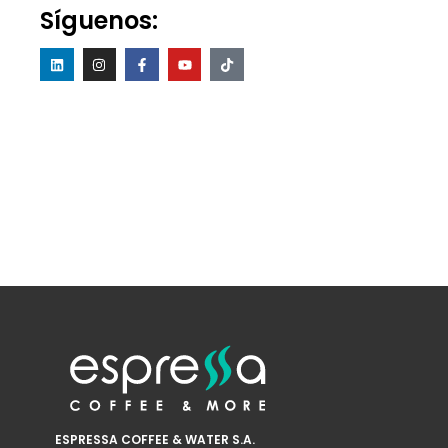
Síguenos:
ESPRESSA COFFEE & WATER S.A.