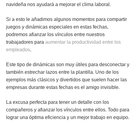
navideña nos ayudará a mejorar el clima laboral.
Si a esto le añadimos algunos momentos para compartir
juegos y dinámicas
especiales en estas fechas,
podremos afianzar los vínculos entre nuestros
trabajadores para
aumentar la productividad entre los
empleados
.
Este tipo de dinámicas son muy útiles para desconectar y
también estrechar lazos entre la plantilla. Uno de los
ejemplos más clásicos y divertidos que suelen hacer las
empresas durante estas fechas es el
amigo invisible
.
La excusa perfecta para tener un detalle con los
compañeros y afianzar los vínculos entre ellos. Todo para
lograr una óptima eficiencia y un mejor trabajo en equipo.