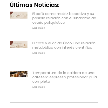
Últimas Noticias:
El café como matriz bioactiva y su
posible relación con el síndrome de
ovario poliquístico
Leer más »
El café y el ácido úrico: una relación
metabólica con interés científico
Leer más »
Temperatura de la caldera de una
cafetera espresso profesional: guía
completa
Leer más »