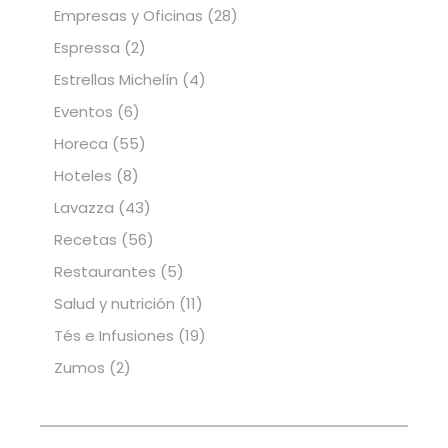
Empresas y Oficinas
(28)
Espressa
(2)
Estrellas Michelín
(4)
Eventos
(6)
Horeca
(55)
Hoteles
(8)
Lavazza
(43)
Recetas
(56)
Restaurantes
(5)
Salud y nutrición
(11)
Tés e Infusiones
(19)
Zumos
(2)