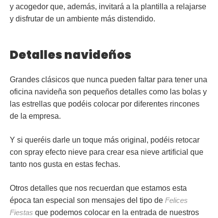
y acogedor que, además, invitará a la plantilla a relajarse
y disfrutar de un ambiente más distendido.
Detalles navideños
Grandes clásicos que nunca pueden faltar para tener una
oficina navideña son pequeños
detalles
como las bolas y
las estrellas que podéis colocar por diferentes rincones
de la empresa.
Y si queréis darle un toque más original, podéis retocar
con spray
efecto nieve
para crear esa nieve artificial que
tanto nos gusta en estas fechas.
Otros detalles que nos recuerdan que estamos esta
época tan especial son
mensajes
del tipo de
Felices
Fiestas
que podemos colocar en la entrada de nuestros