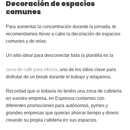
Decoración de espacios
comunes
Para aumentar la concentración durante la jornada, te
recomendamos llevar a cabo la
decoración de espacios
comunes y de relax
.
Un sitio ideal para desconectar toda la plantilla es la
zona de café para oficina
, uno de los sitios clave para
disfrutar de un break durante el trabajo y relajarnos.
Recordad que si todavía no tenéis una zona de cafetería
en vuestra empresa, en Espressa contamos con
diferentes promociones para autónomos, pymes y
grandes empresas que quieran ahorrar tiempo y dinero
creando su propia cafetería en sus espacios.