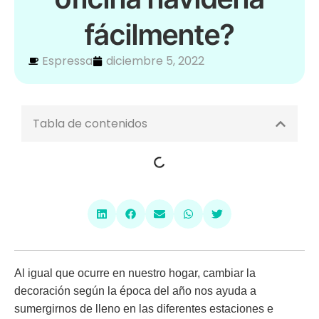
fácilmente?
Espressa
diciembre 5, 2022
Tabla de contenidos
Al igual que ocurre en nuestro hogar, cambiar la
decoración según la época del año nos ayuda a
sumergirnos de lleno en las diferentes estaciones e