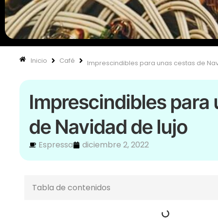
Inicio
Café
Imprescindibles para unas cestas de Nav
Imprescindibles para
de Navidad de lujo
Espressa
diciembre 2, 2022
Tabla de contenidos