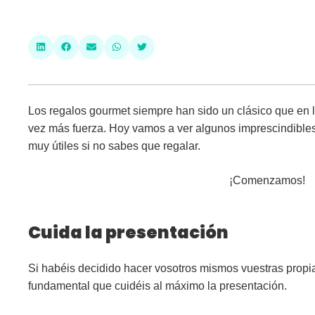
Los regalos gourmet siempre han sido un clásico que en 
vez más fuerza. Hoy vamos a ver algunos imprescindible
muy útiles si no sabes que regalar.
¡Comenzamos!
Cuida la presentación
Si habéis decidido hacer vosotros mismos vuestras propi
fundamental que cuidéis al máximo la
presentación
.