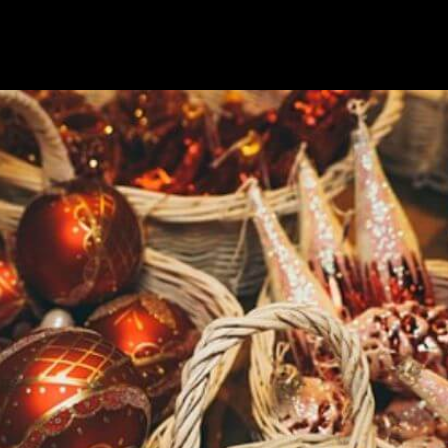
Nosotros
Nuestras Marcas
Servicios
Contactanos