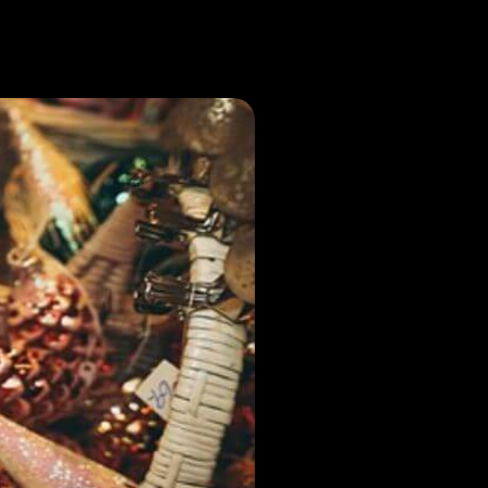
Noticias