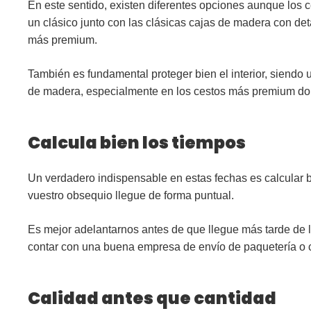
En este sentido, existen diferentes opciones aunque los
c
un clásico junto con las clásicas cajas de madera con de
más premium.
También es fundamental proteger bien el interior, siendo 
de madera
, especialmente en los cestos más premium do
Calcula bien los tiempos
Un verdadero indispensable en estas fechas es calcular 
vuestro obsequio
llegue de forma puntual
.
Es mejor adelantarnos antes de que llegue más tarde de 
contar con una buena empresa de envío de paquetería o c
Calidad antes que cantidad