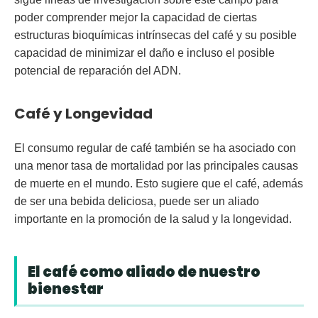
poder comprender mejor la capacidad de ciertas
estructuras bioquímicas intrínsecas del café y su posible
capacidad de minimizar el daño e incluso el posible
potencial de reparación del ADN.
Café y Longevidad
El consumo regular de café también se ha asociado con
una menor tasa de mortalidad por las principales causas
de muerte en el mundo. Esto sugiere que el café, además
de ser una bebida deliciosa, puede ser un aliado
importante en la promoción de la salud y la longevidad.
El café como aliado de nuestro
bienestar