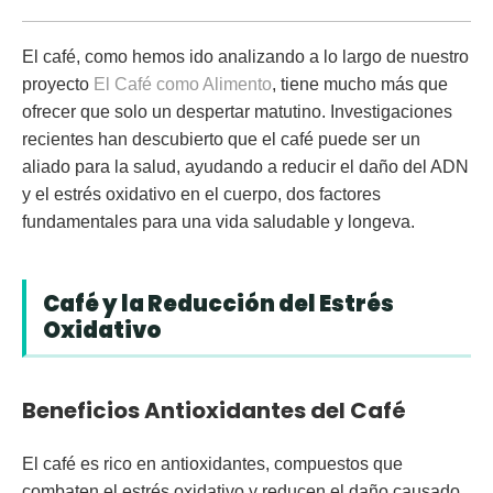
El café, como hemos ido analizando a lo largo de nuestro
proyecto
El Café como Alimento
, tiene mucho más que
ofrecer que solo un despertar matutino. Investigaciones
recientes han descubierto que el café puede ser un
aliado para la salud, ayudando a reducir el daño del ADN
y el estrés oxidativo en el cuerpo, dos factores
fundamentales para una vida saludable y longeva.
Café y la Reducción del Estrés
Oxidativo
Beneficios Antioxidantes del Café
El café es rico en antioxidantes, compuestos que
combaten el estrés oxidativo y reducen el daño causado