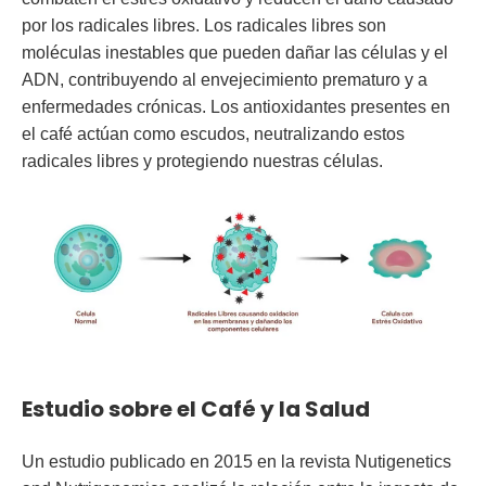
por los radicales libres. Los radicales libres son
moléculas inestables que pueden dañar las células y el
ADN, contribuyendo al envejecimiento prematuro y a
enfermedades crónicas. Los antioxidantes presentes en
el café actúan como escudos, neutralizando estos
radicales libres y protegiendo nuestras células.
Estudio sobre el Café y la Salud
Un estudio publicado en 2015 en la revista Nutigenetics