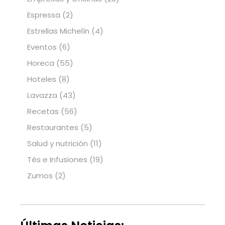
Espressa
(2)
Estrellas Michelín
(4)
Eventos
(6)
Horeca
(55)
Hoteles
(8)
Lavazza
(43)
Recetas
(56)
Restaurantes
(5)
Salud y nutrición
(11)
Tés e Infusiones
(19)
Zumos
(2)