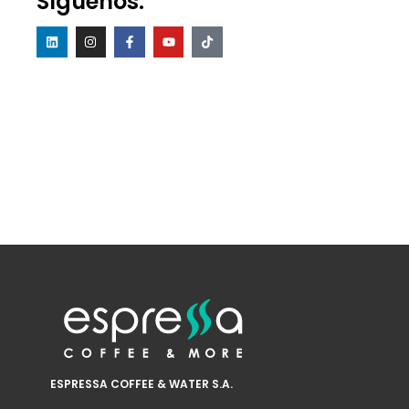
Síguenos:
ESPRESSA COFFEE & WATER S.A.