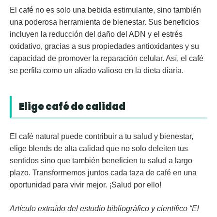
El café no es solo una bebida estimulante, sino también
una poderosa herramienta de bienestar. Sus beneficios
incluyen la reducción del daño del ADN y el estrés
oxidativo, gracias a sus propiedades antioxidantes y su
capacidad de promover la reparación celular. Así, el café
se perfila como un aliado valioso en la dieta diaria.
Elige café de calidad
El café natural puede contribuir a tu salud y bienestar,
elige blends de alta calidad que no solo deleiten tus
sentidos sino que también beneficien tu salud a largo
plazo. Transformemos juntos cada taza de café en una
oportunidad para vivir mejor. ¡Salud por ello!
Artículo extraído del estudio bibliográfico y científico “El