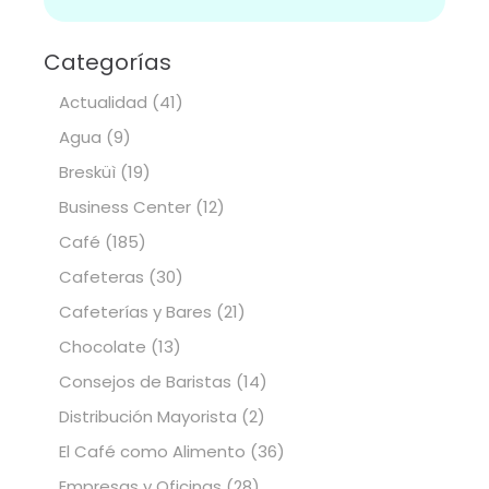
Categorías
Actualidad
(41)
Agua
(9)
Bresküì
(19)
Business Center
(12)
Café
(185)
Cafeteras
(30)
Cafeterías y Bares
(21)
Chocolate
(13)
Consejos de Baristas
(14)
Distribución Mayorista
(2)
El Café como Alimento
(36)
Empresas y Oficinas
(28)