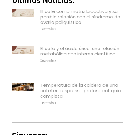
Últimas Noticias:
El café como matriz bioactiva y su
posible relación con el síndrome de
ovario poliquístico
Leer más »
El café y el ácido úrico: una relación
metabólica con interés científico
Leer más »
Temperatura de la caldera de una
cafetera espresso profesional: guía
completa
Leer más »