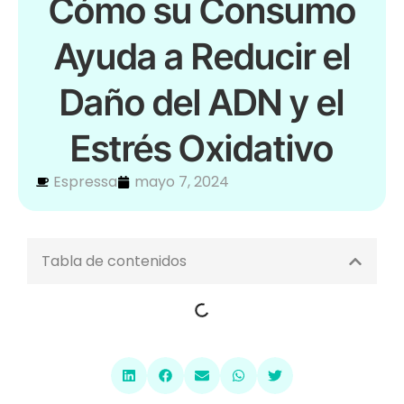
Cómo su Consumo
Ayuda a Reducir el
Daño del ADN y el
Estrés Oxidativo
Espressa
mayo 7, 2024
Tabla de contenidos