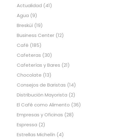
Actualidad
(41)
Agua
(9)
Bresküì
(19)
Business Center
(12)
Café
(185)
Cafeteras
(30)
Cafeterías y Bares
(21)
Chocolate
(13)
Consejos de Baristas
(14)
Distribución Mayorista
(2)
El Café como Alimento
(36)
Empresas y Oficinas
(28)
Espressa
(2)
Estrellas Michelín
(4)