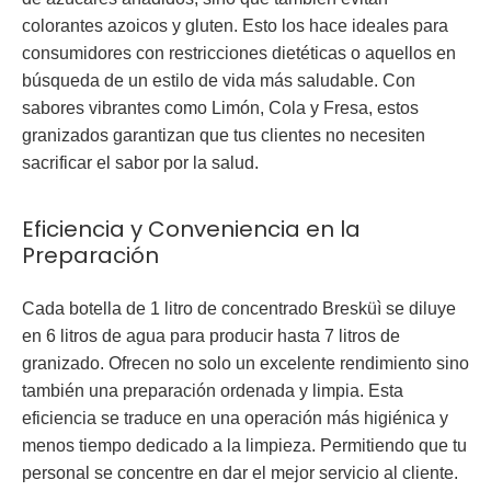
colorantes azoicos y gluten. Esto los hace ideales para
consumidores con restricciones dietéticas o aquellos en
búsqueda de un estilo de vida más saludable. Con
sabores vibrantes como
Limón, Cola y Fresa
, estos
granizados garantizan que tus clientes no necesiten
sacrificar el sabor por la salud.
Eficiencia y Conveniencia en la
Preparación
Cada botella de 1 litro de concentrado Bresküì se diluye
en 6 litros de agua para producir hasta 7 litros de
granizado. Ofrecen no solo un
excelente rendimiento
sino
también una preparación ordenada y limpia. Esta
eficiencia se traduce en una operación más higiénica y
menos tiempo dedicado a la limpieza. Permitiendo que tu
personal se concentre en dar el mejor servicio al cliente.