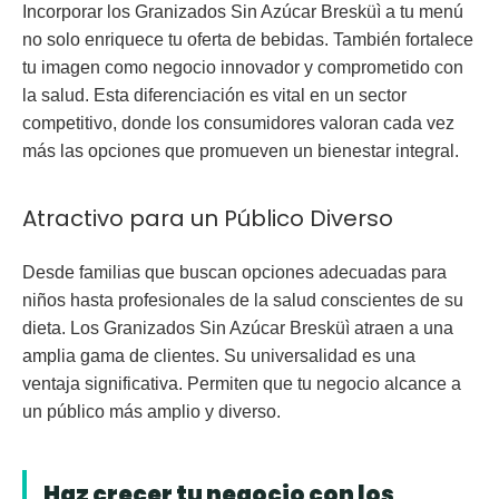
Incorporar los
Granizados Sin Azúcar Bresküì
a tu menú
no solo enriquece tu oferta de bebidas. También fortalece
tu imagen como negocio innovador y
comprometido con
la salud
. Esta diferenciación es vital en un sector
competitivo, donde los consumidores valoran cada vez
más las opciones que promueven un bienestar integral.
Atractivo para un Público Diverso
Desde familias que buscan opciones adecuadas para
niños hasta profesionales de la salud conscientes de su
dieta. Los
Granizados Sin Azúcar Bresküì
atraen a una
amplia gama de clientes. Su universalidad es una
ventaja significativa. Permiten que tu negocio alcance a
un público más amplio y diverso.
Haz crecer tu negocio con los