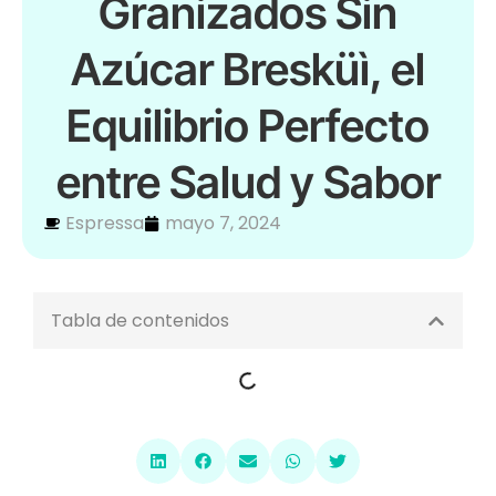
Granizados Sin
Azúcar Bresküì, el
Equilibrio Perfecto
entre Salud y Sabor
Espressa
mayo 7, 2024
Tabla de contenidos