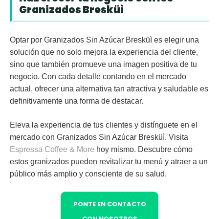
Granizados Bresküì
Optar por
Granizados Sin Azúcar Bresküì
es elegir una
solución que no solo mejora la experiencia del cliente,
sino que también promueve una imagen positiva de tu
negocio. Con cada detalle contando en el mercado
actual, ofrecer una alternativa tan atractiva y saludable es
definitivamente una forma de destacar.
Eleva la experiencia de tus clientes y distínguete en el
mercado con Granizados Sin Azúcar Bresküì.
Visita
Espressa Coffee & More
hoy mismo. Descubre cómo
estos granizados pueden revitalizar tu menú y atraer a un
público más amplio y consciente de su salud.
PONTE EN CONTACTO
CON NOSOTROS