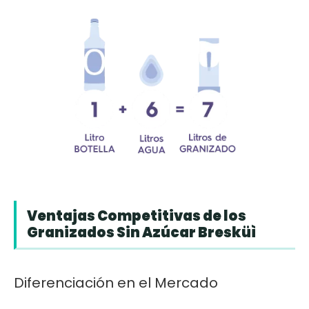
Ventajas Competitivas de los
Granizados Sin Azúcar Bresküì
Diferenciación en el Mercado