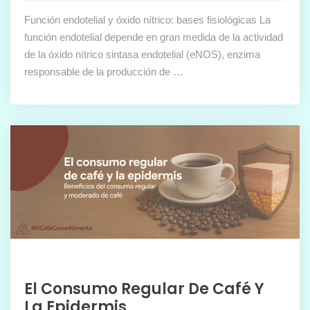
Función endotelial y óxido nítrico: bases fisiológicas La
función endotelial depende en gran medida de la actividad
de la óxido nítrico sintasa endotelial (eNOS), enzima
responsable de la producción de …
El Consumo Regular De Café Y
La Epidermis