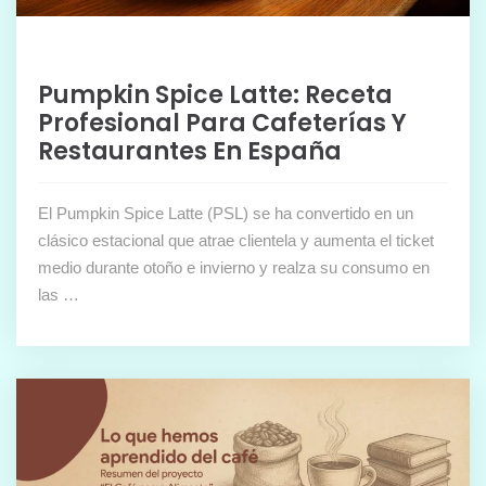
Pumpkin Spice Latte: Receta
Profesional Para Cafeterías Y
Restaurantes En España
El Pumpkin Spice Latte (PSL) se ha convertido en un
clásico estacional que atrae clientela y aumenta el ticket
medio durante otoño e invierno y realza su consumo en
las …