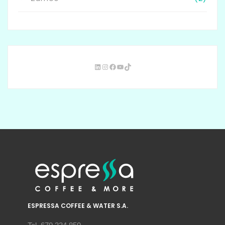
ESPRESSA COFFEE & WATER S.A.