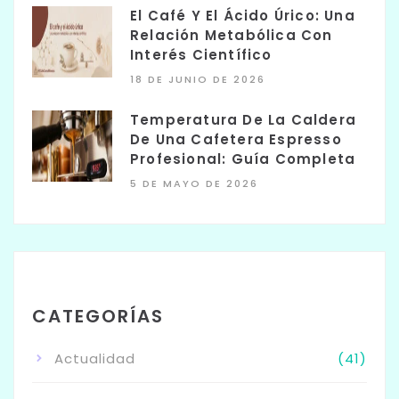
El Café Y El Ácido Úrico: Una
Relación Metabólica Con
Interés Científico
18 DE JUNIO DE 2026
Temperatura De La Caldera
De Una Cafetera Espresso
Profesional: Guía Completa
5 DE MAYO DE 2026
CATEGORÍAS
Actualidad
(41)