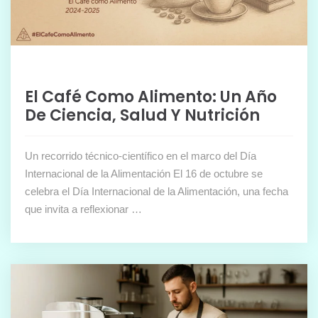
El Café Como Alimento: Un Año
De Ciencia, Salud Y Nutrición
Un recorrido técnico-científico en el marco del Día
Internacional de la Alimentación El 16 de octubre se
celebra el Día Internacional de la Alimentación, una fecha
que invita a reflexionar …