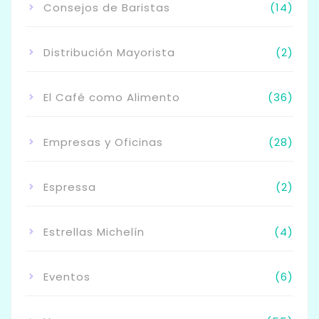
Consejos de Baristas
(14)
Distribución Mayorista
(2)
El Café como Alimento
(36)
Empresas y Oficinas
(28)
Espressa
(2)
Estrellas Michelín
(4)
Eventos
(6)