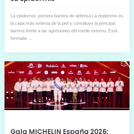
La epidermis: primera barrera de defensa La epidermis es
la capa más externa de la piel y constituye la principal
barrera frente a las agresiones del medio externo. Está
formada …
Gala MICHELIN España 2026: