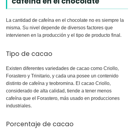
cafeína en el chocolate
La cantidad de cafeína en el chocolate no es siempre la
misma. Su nivel depende de diversos factores que
intervienen en la producción y el tipo de producto final.
Tipo de cacao
Existen diferentes variedades de cacao como
Criollo,
Forastero y Trinitario
, y cada una posee un contenido
distinto de cafeína y teobromina. El cacao Criollo,
considerado de alta calidad, tiende a tener menos
cafeína que el Forastero, más usado en producciones
industriales.
Porcentaje de cacao