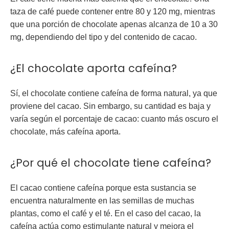
taza de café puede contener entre 80 y 120 mg, mientras
que una porción de chocolate apenas alcanza de 10 a 30
mg, dependiendo del tipo y del contenido de cacao.
¿El chocolate aporta cafeína?
Sí, el chocolate contiene cafeína de forma natural, ya que
proviene del cacao. Sin embargo, su cantidad es baja y
varía según el porcentaje de cacao
: cuanto más oscuro el
chocolate, más cafeína aporta.
¿Por qué el chocolate tiene cafeína?
El cacao contiene cafeína porque esta sustancia se
encuentra naturalmente en las semillas de muchas
plantas, como el café y el té. En el caso del cacao, la
cafeína actúa como estimulante natural y mejora el