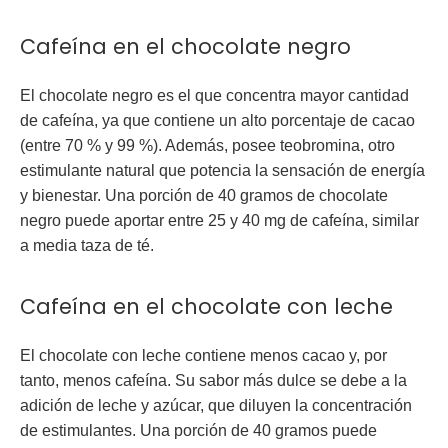
Cafeína en el chocolate negro
El
chocolate negro
es el que concentra mayor cantidad
de cafeína, ya que contiene un alto porcentaje de cacao
(entre 70 % y 99 %). Además, posee teobromina, otro
estimulante natural que potencia la sensación de energía
y bienestar. Una porción de 40 gramos de chocolate
negro puede aportar entre
25 y 40 mg de cafeína
, similar
a media taza de té.
Cafeína en el chocolate con leche
El
chocolate con leche
contiene menos cacao y, por
tanto, menos cafeína. Su sabor más dulce se debe a la
adición de leche y azúcar, que diluyen la concentración
de estimulantes. Una porción de 40 gramos puede