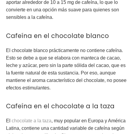
aportar alrededor de
10 a 15 mg de cafeína
, lo que lo
convierte en una opción más suave para quienes son
sensibles a la cafeína.
Cafeína en el chocolate blanco
El
chocolate blanco
prácticamente no contiene cafeína.
Esto se debe a que se elabora con
manteca de cacao
,
leche y azúcar, pero sin la parte sólida del cacao, que es
la fuente natural de esta sustancia. Por eso, aunque
mantiene el aroma característico del chocolate, no posee
efectos estimulantes.
Cafeína en el chocolate a la taza
El
chocolate a la taza
, muy popular en Europa y América
Latina, contiene una cantidad variable de cafeína según