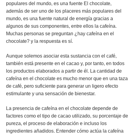
populares del mundo, es una fuente El chocolate,
además de ser uno de los placeres más populares del
mundo, es una fuente natural de energía gracias a
algunos de sus componentes, entre ellos la cafeína.
Muchas personas se preguntan
¿hay cafeína en el
chocolate?
y la respuesta es sí.
Aunque solemos asociar esta sustancia con el café,
también está presente en el cacao y, por tanto, en todos
los productos elaborados a partir de él. La cantidad de
cafeína en el chocolate es mucho menor que en una taza
de café, pero suficiente para generar un ligero efecto
estimulante y una sensación de bienestar.
La presencia de cafeína en el chocolate depende de
factores como
el tipo de cacao utilizado, su porcentaje de
pureza
, el proceso de elaboración e incluso los
ingredientes añadidos. Entender cómo actúa la cafeína