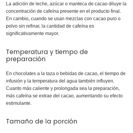
La adición de leche, azúcar o manteca de cacao diluye la
concentración de cafeína presente en el producto final.
En cambio, cuando se usan mezclas con cacao puro o
polvo sin refinar, la cantidad de cafeína es
significativamente mayor.
Temperatura y tiempo de
preparación
En chocolates a la taza o bebidas de cacao, el tiempo de
infusión y la temperatura del agua también influyen.
Cuanto más caliente y prolongada sea la preparación,
más cafeína se extrae del cacao, aumentando su efecto
estimulante.
Tamaño de la porción