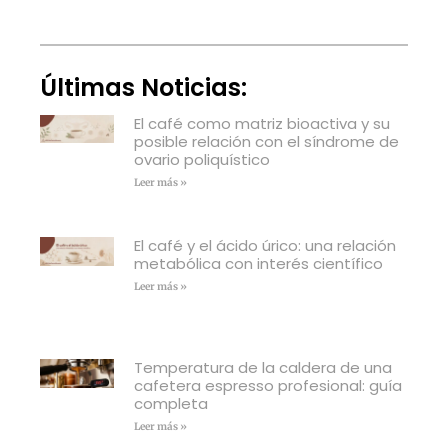
Últimas Noticias:
El café como matriz bioactiva y su
posible relación con el síndrome de
ovario poliquístico
Leer más »
El café y el ácido úrico: una relación
metabólica con interés científico
Leer más »
Temperatura de la caldera de una
cafetera espresso profesional: guía
completa
Leer más »