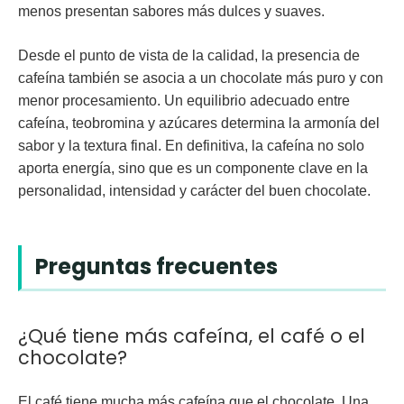
menos presentan sabores más dulces y suaves.
Desde el punto de vista de la calidad, la presencia de
cafeína también se asocia a un chocolate más puro y con
menor procesamiento. Un equilibrio adecuado entre
cafeína, teobromina y azúcares determina la armonía del
sabor y la textura final. En definitiva, la cafeína no solo
aporta energía, sino que es un
componente clave
en la
personalidad, intensidad y carácter del buen chocolate.
Preguntas frecuentes
¿Qué tiene más cafeína, el café o el
chocolate?
El café tiene mucha más cafeína que el chocolate
. Una