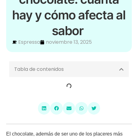
hay y cómo afecta al
sabor
Espressa
noviembre 13, 2025
Tabla de contenidos
El chocolate, además de ser uno de los placeres más