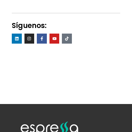
Síguenos: