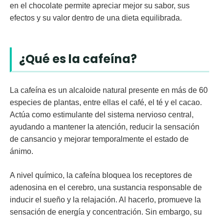
en el chocolate permite apreciar mejor su sabor, sus
efectos y su valor dentro de una dieta equilibrada.
¿Qué es la cafeína?
La
cafeína
es un alcaloide natural presente en más de 60
especies de plantas, entre ellas el café, el té y el cacao.
Actúa como
estimulante del sistema nervioso central
,
ayudando a mantener la atención, reducir la sensación
de cansancio y mejorar temporalmente el estado de
ánimo.
A nivel químico, la cafeína bloquea los receptores de
adenosina en el cerebro, una sustancia responsable de
inducir el sueño y la relajación. Al hacerlo,
promueve la
sensación de energía
y concentración. Sin embargo, su