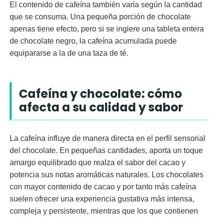
El contenido de cafeína también varía según la cantidad
que se consuma.
Una pequeña porción de chocolate
apenas tiene efecto
, pero si se ingiere una tableta entera
de chocolate negro, la cafeína acumulada puede
equipararse a la de una taza de té.
Cafeína y chocolate: cómo
afecta a su calidad y sabor
La cafeína influye de manera directa en el perfil sensorial
del chocolate. En pequeñas cantidades, aporta un toque
amargo equilibrado que realza el sabor del cacao y
potencia sus notas aromáticas naturales. Los chocolates
con mayor contenido de cacao y por tanto más cafeína
suelen ofrecer una
experiencia gustativa más intensa,
compleja y persistente, mientras que los que contienen