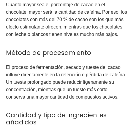
Cuanto mayor sea el porcentaje de cacao en el
chocolate, mayor será la cantidad de cafeína. Por eso, los
chocolates con más del 70 % de cacao
son los que más
efecto estimulante ofrecen, mientras que los chocolates
con leche o blancos tienen niveles mucho más bajos.
Método de procesamiento
El proceso de fermentación, secado y tueste del cacao
influye directamente en la retención o pérdida de cafeína.
Un
tueste prolongado puede reducir ligeramente su
concentración
, mientras que un tueste más corto
conserva una mayor cantidad de compuestos activos.
Cantidad y tipo de ingredientes
añadidos