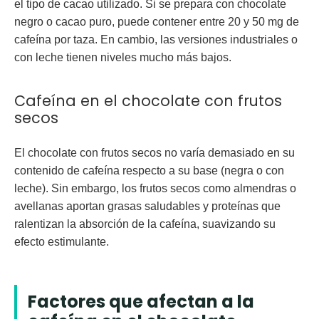
el tipo de cacao utilizado. Si se prepara con chocolate
negro o cacao puro, puede contener entre
20 y 50 mg de
cafeína por taza
. En cambio, las versiones industriales o
con leche tienen niveles mucho más bajos.
Cafeína en el chocolate con frutos
secos
El
chocolate con frutos secos
no varía demasiado en su
contenido de cafeína respecto a su base (negra o con
leche). Sin embargo, los frutos secos como almendras o
avellanas aportan grasas saludables y proteínas que
ralentizan la absorción de la cafeína, suavizando su
efecto estimulante.
Factores que afectan a la