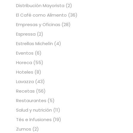
Distribución Mayorista
(2)
El Café como Alimento
(36)
Empresas y Oficinas
(28)
Espressa
(2)
Estrellas Michelín
(4)
Eventos
(6)
Horeca
(55)
Hoteles
(8)
Lavazza
(43)
Recetas
(56)
Restaurantes
(5)
Salud y nutrición
(11)
Tés e Infusiones
(19)
Zumos
(2)