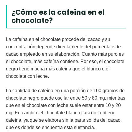
¿Cómo es la cafeína en el
chocolate?
La cafeína en el chocolate procede del
cacao
y su
concentración depende directamente del porcentaje de
cacao empleado en su elaboración.
Cuanto más puro es
el chocolate, más cafeína contiene.
Por eso, el chocolate
negro tiene mucha más cafeína que el blanco o el
chocolate con leche.
La cantidad de cafeína en una porción de 100 gramos de
chocolate negro puede oscilar entre
50 y 80 mg
, mientras
que en el chocolate con leche suele estar entre
10 y 20
mg
. En cambio, el chocolate blanco casi no contiene
cafeína, ya que se elabora sin la parte sólida del cacao,
que es donde se encuentra esta sustancia.