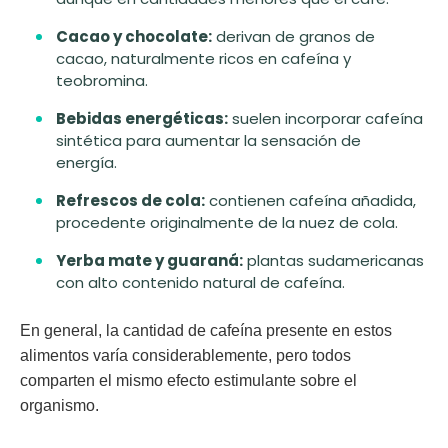
Cacao y chocolate:
derivan de granos de
cacao, naturalmente ricos en cafeína y
teobromina.
Bebidas energéticas:
suelen incorporar cafeína
sintética para aumentar la sensación de
energía.
Refrescos de cola:
contienen cafeína añadida,
procedente originalmente de la nuez de cola.
Yerba mate y guaraná:
plantas sudamericanas
con alto contenido natural de cafeína.
En general, la
cantidad de cafeína presente en estos
alimentos varía
considerablemente, pero todos
comparten el mismo efecto estimulante sobre el
organismo.