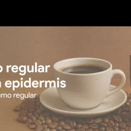
Nosotros
Nuestras Marcas
Servicios
Contactanos