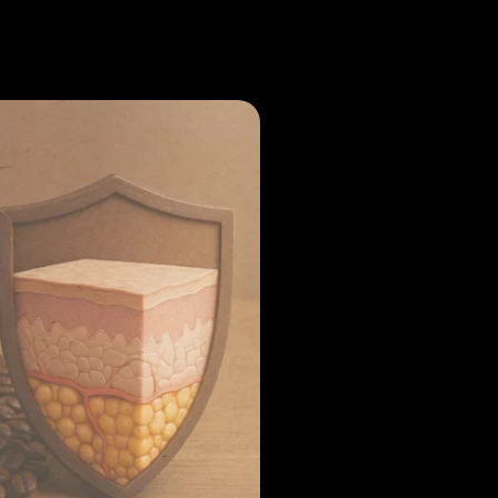
Noticias