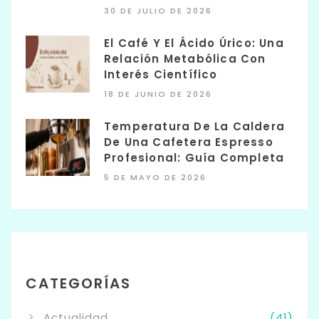
30 DE JULIO DE 2026
El Café Y El Ácido Úrico: Una
Relación Metabólica Con
Interés Científico
18 DE JUNIO DE 2026
Temperatura De La Caldera
De Una Cafetera Espresso
Profesional: Guía Completa
5 DE MAYO DE 2026
CATEGORÍAS
Actualidad
(41)