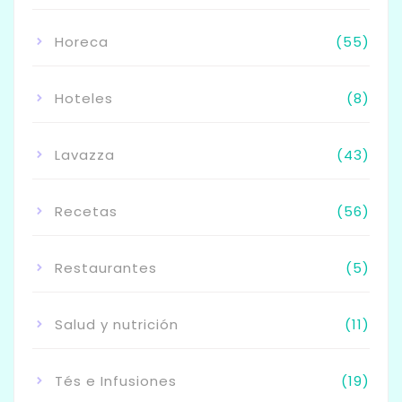
Horeca
(55)
Hoteles
(8)
Lavazza
(43)
Recetas
(56)
Restaurantes
(5)
Salud y nutrición
(11)
Tés e Infusiones
(19)