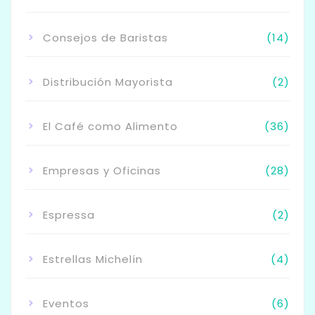
Consejos de Baristas
(14)
Distribución Mayorista
(2)
El Café como Alimento
(36)
Empresas y Oficinas
(28)
Espressa
(2)
Estrellas Michelín
(4)
Eventos
(6)