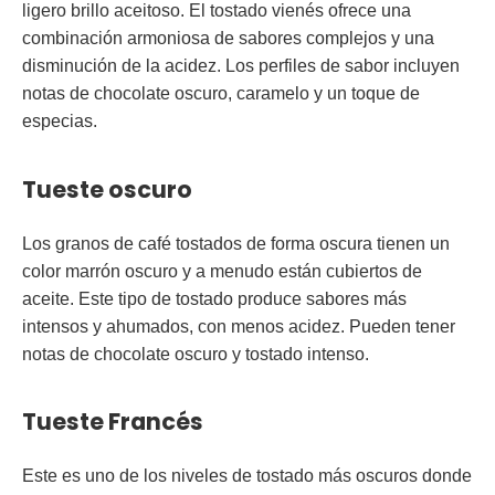
ligero brillo aceitoso. El tostado vienés ofrece una
combinación armoniosa de sabores complejos y una
disminución de la acidez. Los perfiles de sabor incluyen
notas de chocolate oscuro, caramelo y un toque de
especias.
Tueste oscuro
Los granos de café tostados de forma oscura tienen un
color marrón oscuro y a menudo están cubiertos de
aceite. Este tipo de tostado produce sabores más
intensos y ahumados, con menos acidez. Pueden tener
notas de chocolate oscuro y tostado intenso.
Tueste Francés
Este es uno de los niveles de tostado más oscuros donde