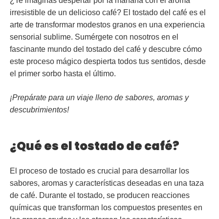
¿Te imaginas despertar por la mañana con el aroma
irresistible de un delicioso café? El tostado del café es el
arte de transformar modestos granos en una experiencia
sensorial sublime. Sumérgete con nosotros en el
fascinante mundo del tostado del café y descubre cómo
este proceso mágico despierta todos tus sentidos, desde
el primer sorbo hasta el último.
¡Prepárate para un viaje lleno de sabores, aromas y
descubrimientos!
¿Qué es el tostado de café?
El proceso de tostado es crucial para desarrollar los
sabores, aromas y características deseadas en una taza
de café. Durante el tostado, se producen reacciones
químicas que transforman los compuestos presentes en