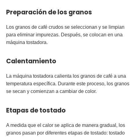
Preparación de los granos
Los granos de café crudos se seleccionan y se limpian
para eliminar impurezas. Después, se colocan en una
máquina tostadora.
Calentamiento
La máquina tostadora calienta los granos de café a una
temperatura específica. Durante este proceso, los granos
se secan y comienzan a cambiar de color.
Etapas de tostado
A medida que el calor se aplica de manera gradual, los
granos pasan por diferentes etapas de tostado: tostado