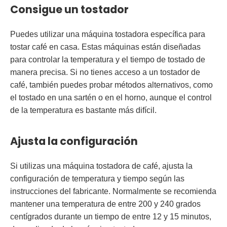
Consigue un tostador
Puedes utilizar una máquina tostadora específica para
tostar café en casa. Estas máquinas están diseñadas
para controlar la temperatura y el tiempo de tostado de
manera precisa. Si no tienes acceso a un tostador de
café, también puedes probar métodos alternativos, como
el tostado en una sartén o en el horno, aunque el control
de la temperatura es bastante más difícil.
Ajusta la configuración
Si utilizas una máquina tostadora de café, ajusta la
configuración de temperatura y tiempo según las
instrucciones del fabricante. Normalmente se recomienda
mantener una temperatura de entre 200 y 240 grados
centígrados durante un tiempo de entre 12 y 15 minutos,