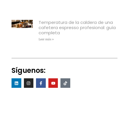
Temperatura de la caldera de una
cafetera espresso profesional: guía
completa
Leer más »
Síguenos: