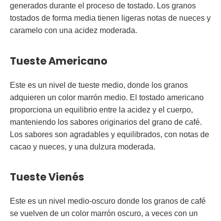
generados durante el proceso de tostado. Los granos
tostados de forma media tienen ligeras notas de nueces y
caramelo con una acidez moderada.
Tueste Americano
Este es un nivel de tueste medio, donde los granos
adquieren un color marrón medio. El tostado americano
proporciona un equilibrio entre la acidez y el cuerpo,
manteniendo los sabores originarios del grano de café.
Los sabores son agradables y equilibrados, con notas de
cacao y nueces, y una dulzura moderada.
Tueste Vienés
Este es un nivel medio-oscuro donde los granos de café
se vuelven de un color marrón oscuro, a veces con un