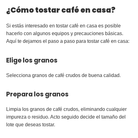
¿Cómo tostar café en casa?
Si estás interesado en tostar café en casa es posible
hacerlo con algunos equipos y precauciones básicas.
Aquí te dejamos el paso a paso para tostar café en casa:
Elige los granos
Selecciona granos de café crudos de buena calidad.
Prepara los granos
Limpia los granos de café crudos, eliminando cualquier
impureza o residuo. Acto seguido decide el tamaño del
lote que deseas tostar.