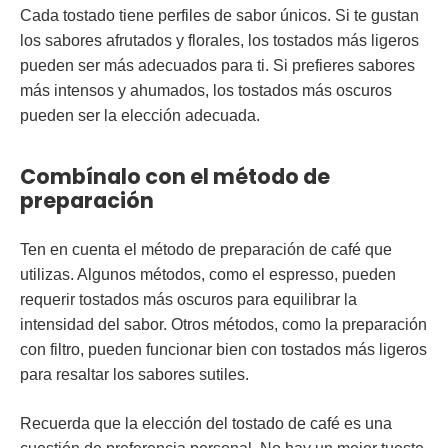
Cada tostado tiene perfiles de sabor únicos. Si te gustan
los sabores afrutados y florales, los tostados más ligeros
pueden ser más adecuados para ti. Si prefieres sabores
más intensos y ahumados, los tostados más oscuros
pueden ser la elección adecuada.
Combínalo con el método de
preparación
Ten en cuenta el método de preparación de café que
utilizas. Algunos métodos, como el espresso, pueden
requerir tostados más oscuros para equilibrar la
intensidad del sabor. Otros métodos, como la preparación
con filtro, pueden funcionar bien con tostados más ligeros
para resaltar los sabores sutiles.
Recuerda que la elección del tostado de café es una