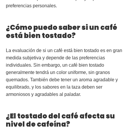
preferencias personales.
¿Cómo puedo saber si un café
está bien tostado?
La evaluación de si un café está bien tostado es en gran
medida subjetiva y depende de las preferencias
individuales. Sin embargo, un café bien tostado
generalmente tendrá un color uniforme, sin granos
quemados. También debe tener un aroma agradable y
equilibrado, y los sabores en la taza deben ser
armoniosos y agradables al paladar.
¿El tostado del café afecta su
nivel de cafeína?