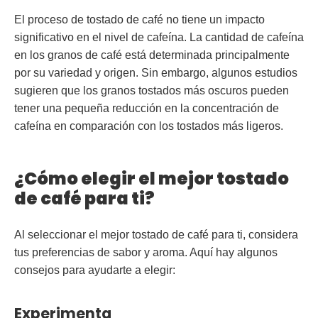
El proceso de tostado de café no tiene un impacto
significativo en el nivel de cafeína. La cantidad de cafeína
en los granos de café está determinada principalmente
por su variedad y origen. Sin embargo, algunos estudios
sugieren que los granos tostados más oscuros pueden
tener una pequeña reducción en la concentración de
cafeína en comparación con los tostados más ligeros.
¿Cómo elegir el mejor tostado
de café para ti?
Al seleccionar el mejor tostado de café para ti, considera
tus preferencias de sabor y aroma. Aquí hay algunos
consejos para ayudarte a elegir:
Experimenta