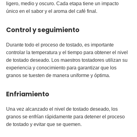
ligero, medio y oscuro. Cada etapa tiene un impacto
único en el sabor y el aroma del café final.
Control y seguimiento
Durante todo el proceso de tostado, es importante
controlar la temperatura y el tiempo para obtener el nivel
de tostado deseado. Los maestros tostadores utilizan su
experiencia y conocimiento para garantizar que los
granos se tuesten de manera uniforme y óptima.
Enfriamiento
Una vez alcanzado el nivel de tostado deseado, los
granos se enfrían rápidamente para detener el proceso
de tostado y evitar que se quemen.