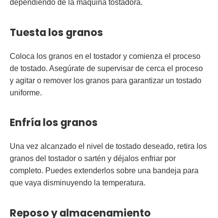
dependiendo de la máquina tostadora.
Tuesta los granos
Coloca los granos en el tostador y comienza el proceso
de tostado. Asegúrate de supervisar de cerca el proceso
y agitar o remover los granos para garantizar un tostado
uniforme.
Enfría los granos
Una vez alcanzado el nivel de tostado deseado, retira los
granos del tostador o sartén y déjalos enfriar por
completo. Puedes extenderlos sobre una bandeja para
que vaya disminuyendo la temperatura.
Reposo y almacenamiento