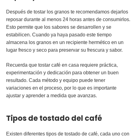
Después de tostar los granos te recomendamos dejarlos
reposar durante al menos 24 horas antes de consumirlos.
Esto permite que los sabores se desarrollen y se
estabilicen. Cuando ya haya pasado este tiempo
almacena los granos en un recipiente hermético en un
lugar fresco y seco para preservar su frescura y sabor.
Recuerda que tostar café en casa requiere práctica,
experimentación y dedicación para obtener un buen
resultado. Cada método y equipo puede tener
variaciones en el proceso, por lo que es importante
ajustar y aprender a medida que avanzas.
Tipos de tostado del café
Existen diferentes tipos de tostado de café, cada uno con