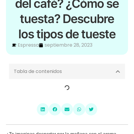
del café? ¿Cómo se
tuesta? Descubre
los tipos de tueste
Espressa
septiembre 28, 2023
Tabla de contenidos