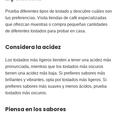
Prueba diferentes tipos de tostado y descubre cuáles son
tus preferencias. Visita tiendas de café especializadas
que ofrezcan muestras o compra pequeñas cantidades
de diferentes tostados para probar en casa.
Considera la acidez
Los tostados más ligeros tienden a tener una acidez más
pronunciada, mientras que los tostados más oscuros
tienen una acidez más baja. Si prefieres sabores más
brillantes y vibrantes, opta por tostados más ligeros. Si
prefieres sabores más suaves y menos ácidos, prueba
tostados más oscuros.
Piensa en los sabores