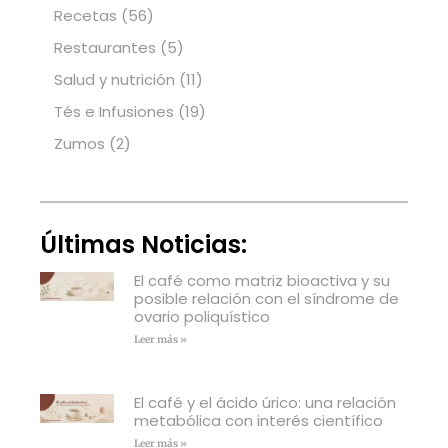
Recetas
(56)
Restaurantes
(5)
Salud y nutrición
(11)
Tés e Infusiones
(19)
Zumos
(2)
Últimas Noticias:
El café como matriz bioactiva y su
posible relación con el síndrome de
ovario poliquístico
Leer más »
El café y el ácido úrico: una relación
metabólica con interés científico
Leer más »