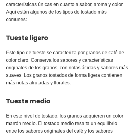
características únicas en cuanto a sabor, aroma y color.
Aquí están algunos de los tipos de tostado más
comunes:
Tueste ligero
Este tipo de tueste se caracteriza por granos de café de
color claro. Conserva los sabores y características
originales de los granos, con notas ácidas y sabores más
suaves. Los granos tostados de forma ligera contienen
más notas afrutadas y florales.
Tueste medio
En este nivel de tostado, los granos adquieren un color
marrón medio. El tostado medio resalta un equilibrio
entre los sabores originales del café y los sabores