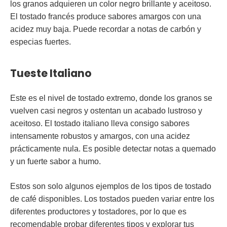
los granos adquieren un color negro brillante y aceitoso.
El tostado francés produce sabores amargos con una
acidez muy baja. Puede recordar a notas de carbón y
especias fuertes.
Tueste Italiano
Este es el nivel de tostado extremo, donde los granos se
vuelven casi negros y ostentan un acabado lustroso y
aceitoso. El tostado italiano lleva consigo sabores
intensamente robustos y amargos, con una acidez
prácticamente nula. Es posible detectar notas a quemado
y un fuerte sabor a humo.
Estos son solo algunos ejemplos de los tipos de tostado
de café disponibles. Los tostados pueden variar entre los
diferentes productores y tostadores, por lo que es
recomendable probar diferentes tipos y explorar tus