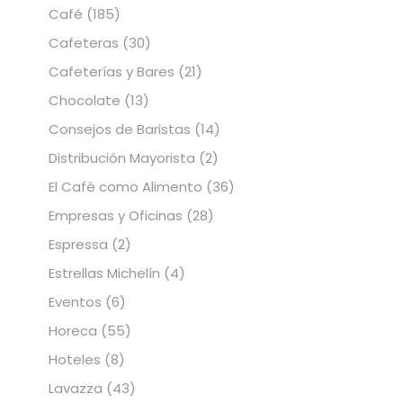
Café
(185)
Cafeteras
(30)
Cafeterías y Bares
(21)
Chocolate
(13)
Consejos de Baristas
(14)
Distribución Mayorista
(2)
El Café como Alimento
(36)
Empresas y Oficinas
(28)
Espressa
(2)
Estrellas Michelín
(4)
Eventos
(6)
Horeca
(55)
Hoteles
(8)
Lavazza
(43)