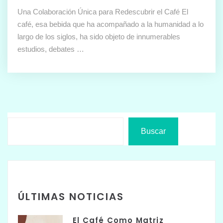
Una Colaboración Única para Redescubrir el Café El
café, esa bebida que ha acompañado a la humanidad a lo
largo de los siglos, ha sido objeto de innumerables
estudios, debates …
Buscar
ÚLTIMAS NOTICIAS
El Café Como Matriz