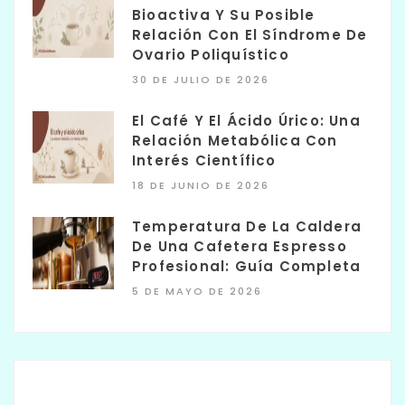
Bioactiva Y Su Posible
Relación Con El Síndrome De
Ovario Poliquístico
30 DE JULIO DE 2026
El Café Y El Ácido Úrico: Una
Relación Metabólica Con
Interés Científico
18 DE JUNIO DE 2026
Temperatura De La Caldera
De Una Cafetera Espresso
Profesional: Guía Completa
5 DE MAYO DE 2026