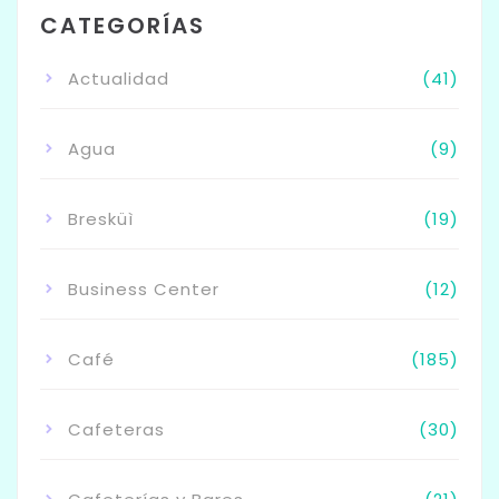
CATEGORÍAS
Actualidad
(41)
Agua
(9)
Bresküì
(19)
Business Center
(12)
Café
(185)
Cafeteras
(30)