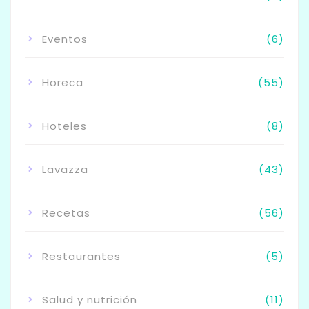
Eventos
(6)
Horeca
(55)
Hoteles
(8)
Lavazza
(43)
Recetas
(56)
Restaurantes
(5)
Salud y nutrición
(11)