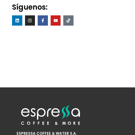
Síguenos:
ESPRESSA COFFEE & WATER S.A.