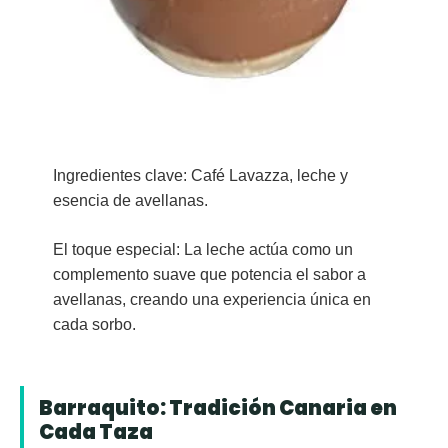
Ingredientes clave:
Café Lavazza, leche y
esencia de avellanas.
El toque especial:
La leche actúa como un
complemento suave que potencia el sabor a
avellanas, creando una experiencia única en
cada sorbo.
Barraquito: Tradición Canaria en
Cada Taza