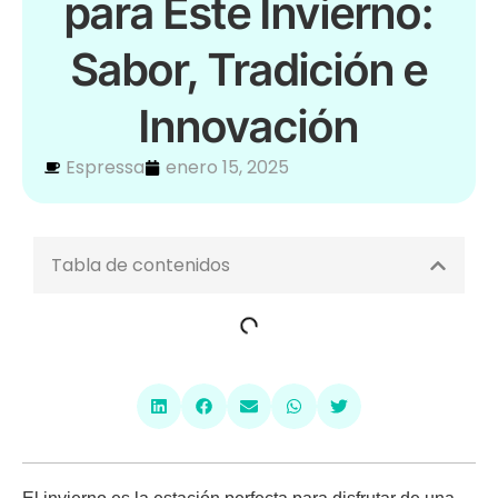
para Este Invierno:
Sabor, Tradición e
Innovación
Espressa
enero 15, 2025
Tabla de contenidos