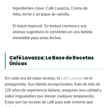
Ingredientes clave:
Café Lavazza, Crema de
Alba, leche y un toque de vainilla.
El toque especial:
Su textura cremosa y sus
aromas sugestivos lo convierten en una bebida
irresistible para estas fechas.
Café Lavazza: La Base de Recetas
Únicas
En cada una de estas recetas, el
café Lavazza
es el
protagonista. Sus blends excepcionales, fruto de más de
120 años de experiencia italiana, aseguran una calidad y
sabor inigualables que elevan cualquier preparación.
Estas son las recetas de café para este invierno que