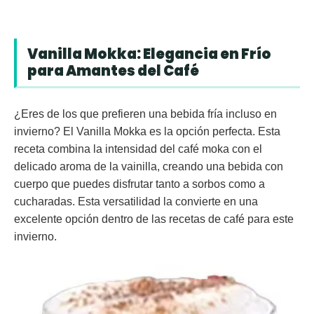
Vanilla Mokka: Elegancia en Frío
para Amantes del Café
¿Eres de los que prefieren una bebida fría incluso en
invierno? El
Vanilla Mokka
es la opción perfecta. Esta
receta combina la intensidad del café moka con el
delicado aroma de la vainilla, creando una bebida con
cuerpo que puedes disfrutar tanto a sorbos como a
cucharadas. Esta versatilidad la convierte en una
excelente opción dentro de las recetas de café para este
invierno.