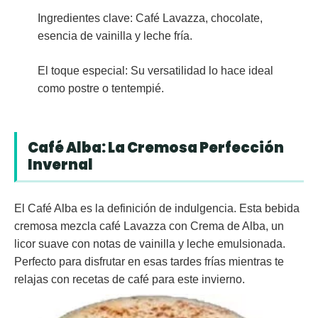
Ingredientes clave:
Café Lavazza, chocolate,
esencia de vainilla y leche fría.
El toque especial:
Su versatilidad lo hace ideal
como postre o tentempié.
Café Alba: La Cremosa Perfección
Invernal
El
Café Alba
es la definición de indulgencia. Esta bebida
cremosa mezcla café Lavazza con
Crema de Alba
, un
licor suave con notas de vainilla y leche emulsionada.
Perfecto para disfrutar en esas tardes frías mientras te
relajas con recetas de café para este invierno.