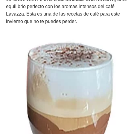
equilibrio perfecto con los aromas intensos del café
Lavazza. Esta es una de las recetas de café para este
invierno que no te puedes perder.