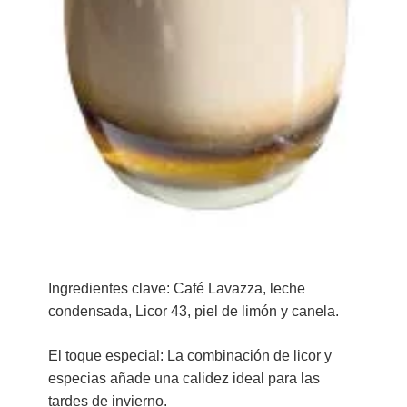
Ingredientes clave:
Café Lavazza, leche
condensada, Licor 43, piel de limón y canela.
El toque especial:
La combinación de licor y
especias añade una calidez ideal para las
tardes de invierno.