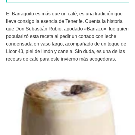
El
Barraquito
es más que un café; es una tradición que
lleva consigo la esencia de Tenerife. Cuenta la historia
que Don Sebastián Rubio, apodado «Barraco», fue quien
popularizó esta receta al pedir un cortado con leche
condensada en vaso largo, acompañado de un toque de
Licor 43, piel de limón y canela. Sin duda, es una de las
recetas de café para este invierno más acogedoras.