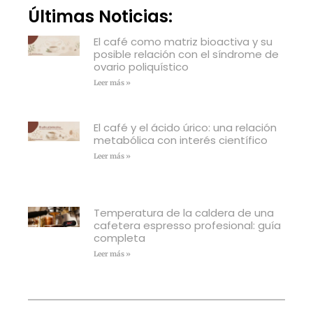
Últimas Noticias:
El café como matriz bioactiva y su
posible relación con el síndrome de
ovario poliquístico
Leer más »
El café y el ácido úrico: una relación
metabólica con interés científico
Leer más »
Temperatura de la caldera de una
cafetera espresso profesional: guía
completa
Leer más »