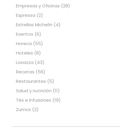
Empresas y Oficinas
(28)
Espressa
(2)
Estrellas Michelín
(4)
Eventos
(6)
Horeca
(55)
Hoteles
(8)
Lavazza
(43)
Recetas
(56)
Restaurantes
(5)
Salud y nutrición
(11)
Tés e Infusiones
(19)
Zumos
(2)