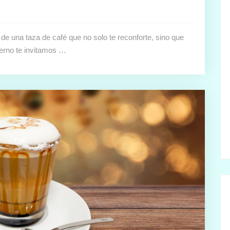
r de una taza de café que no solo te reconforte, sino que
ierno te invitamos …