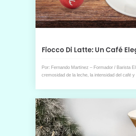
Fiocco Di Latte: Un Café E
Por: Fernando Martínez – Formador / Barista El
cremosidad de la leche, la intensidad del café 