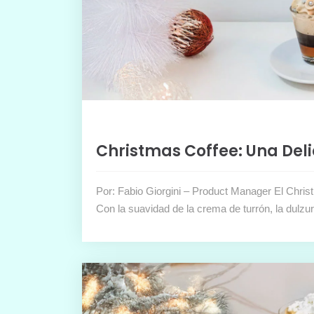
Christmas Coffee: Una Del
Por: Fabio Giorgini – Product Manager El Christ
Con la suavidad de la crema de turrón, la dulzu