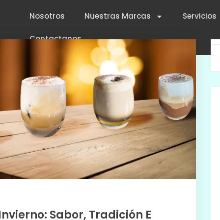
Nosotros
Nuestras Marcas
Servicios
Contactanos
nvierno: Sabor, Tradición E