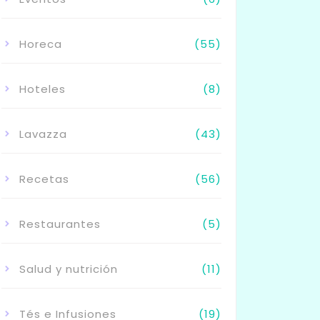
Horeca
(55)
Hoteles
(8)
Lavazza
(43)
Recetas
(56)
Restaurantes
(5)
Salud y nutrición
(11)
Tés e Infusiones
(19)