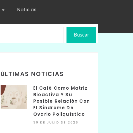
Noticias
Buscar
ÚLTIMAS NOTICIAS
El Café Como Matriz
Bioactiva Y Su
Posible Relación Con
El Síndrome De
Ovario Poliquístico
30 DE JULIO DE 2026