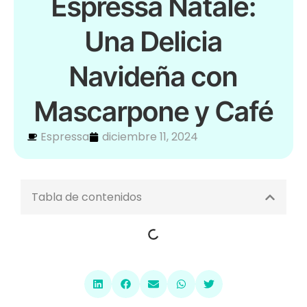
Espressa Natale:
Una Delicia
Navideña con
Mascarpone y Café
Espressa
diciembre 11, 2024
Tabla de contenidos