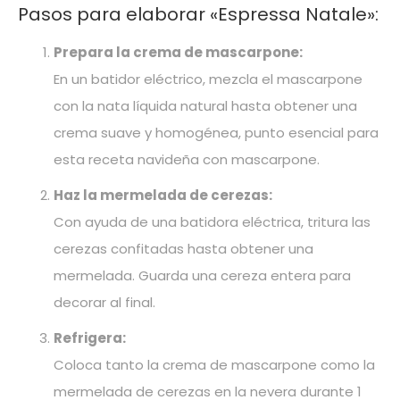
Pasos para elaborar «Espressa Natale»:
Prepara la crema de mascarpone:
En un batidor eléctrico, mezcla el mascarpone
con la nata líquida natural hasta obtener una
crema suave y homogénea, punto esencial para
esta receta navideña con mascarpone.
Haz la mermelada de cerezas:
Con ayuda de una batidora eléctrica, tritura las
cerezas confitadas hasta obtener una
mermelada. Guarda una cereza entera para
decorar al final.
Refrigera:
Coloca tanto la crema de mascarpone como la
mermelada de cerezas en la nevera durante 1