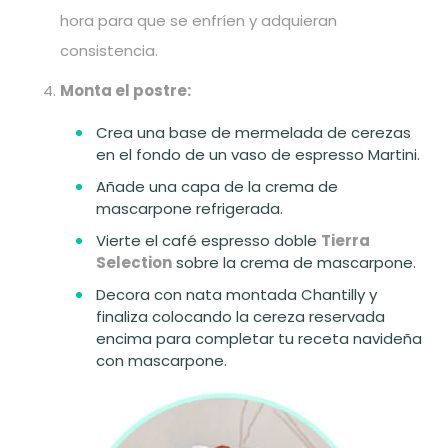
hora para que se enfríen y adquieran
consistencia.
Monta el postre:
Crea una base de mermelada de cerezas
en el fondo de un vaso de espresso Martini.
Añade una capa de la crema de
mascarpone refrigerada.
Vierte el café espresso doble
Tierra
Selection
sobre la crema de mascarpone.
Decora con nata montada Chantilly y
finaliza colocando la cereza reservada
encima para completar tu receta navideña
con mascarpone.