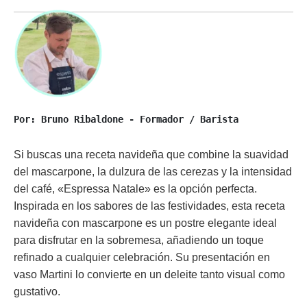
Por: Bruno Ribaldone - Formador / Barista
Si buscas una receta navideña que combine la suavidad
del mascarpone, la dulzura de las cerezas y la intensidad
del café, «Espressa Natale» es la opción perfecta.
Inspirada en los sabores de las festividades, esta receta
navideña con mascarpone es un postre elegante ideal
para disfrutar en la sobremesa, añadiendo un toque
refinado a cualquier celebración. Su presentación en
vaso Martini lo convierte en un deleite tanto visual como
gustativo.