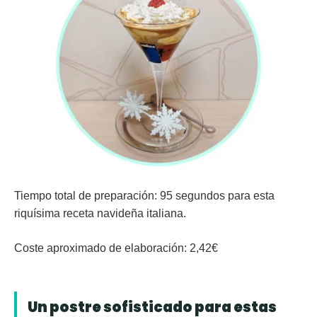
Tiempo total de preparación:
95 segundos para esta
riquísima receta navideña italiana.
Coste aproximado de elaboración:
2,42€
Un postre sofisticado para estas