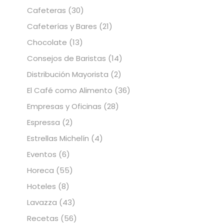
Cafeteras
(30)
Cafeterías y Bares
(21)
Chocolate
(13)
Consejos de Baristas
(14)
Distribución Mayorista
(2)
El Café como Alimento
(36)
Empresas y Oficinas
(28)
Espressa
(2)
Estrellas Michelín
(4)
Eventos
(6)
Horeca
(55)
Hoteles
(8)
Lavazza
(43)
Recetas
(56)