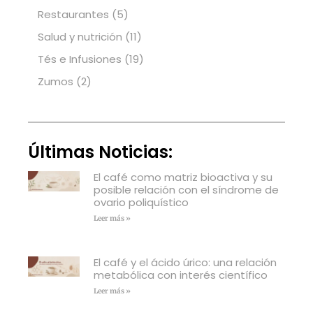
Restaurantes
(5)
Salud y nutrición
(11)
Tés e Infusiones
(19)
Zumos
(2)
Últimas Noticias:
El café como matriz bioactiva y su
posible relación con el síndrome de
ovario poliquístico
Leer más »
El café y el ácido úrico: una relación
metabólica con interés científico
Leer más »