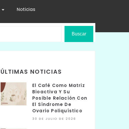
Noticias
Buscar
ÚLTIMAS NOTICIAS
El Café Como Matriz
Bioactiva Y Su
Posible Relación Con
El Síndrome De
Ovario Poliquístico
30 DE JULIO DE 2026