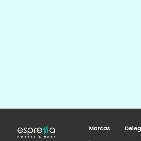
Marcas
Deleg