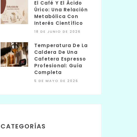
El Café Y El Ácido
Úrico: Una Relación
Metabólica Con
Interés Científico
18 DE JUNIO DE 2026
Temperatura De La
Caldera De Una
Cafetera Espresso
Profesional: Guía
Completa
5 DE MAYO DE 2026
CATEGORÍAS