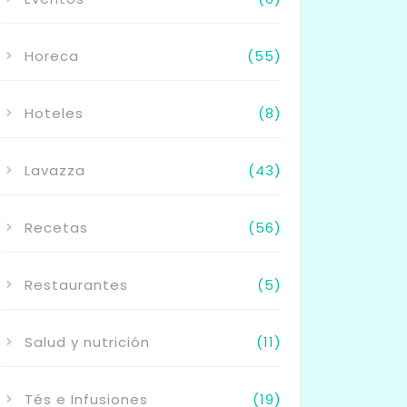
Horeca
(55)
Hoteles
(8)
Lavazza
(43)
Recetas
(56)
Restaurantes
(5)
Salud y nutrición
(11)
Tés e Infusiones
(19)