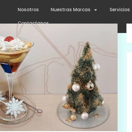
Nosotros
Nuestras Marcas
Servicios
Contactanos