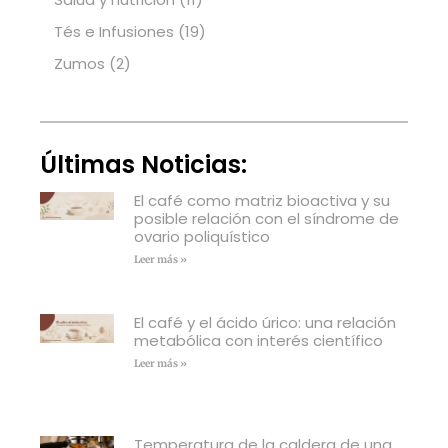
Tés e Infusiones
(19)
Zumos
(2)
Últimas Noticias:
El café como matriz bioactiva y su
posible relación con el síndrome de
ovario poliquístico
Leer más »
El café y el ácido úrico: una relación
metabólica con interés científico
Leer más »
Temperatura de la caldera de una