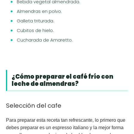
Bebida vegetal almendrada.
Almendras en polvo.
Galleta triturada.
Cubitos de hielo.
Cucharada de Amaretto.
¿Cómo preparar el café frío con
leche de almendras?
Selección del cafe
Para preparar esta receta tan refrescante, lo primero que
debes preparar es un
espresso italiano
y la mejor forma