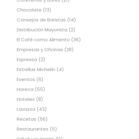
Chocolate
(13)
Consejos de Baristas
(14)
Distribución Mayorista
(2)
El Café como Alimento
(36)
Empresas y Oficinas
(28)
Espressa
(2)
Estrellas Michelín
(4)
Eventos
(6)
Horeca
(55)
Hoteles
(8)
Lavazza
(43)
Recetas
(56)
Restaurantes
(5)
Salud y nutrición
(11)