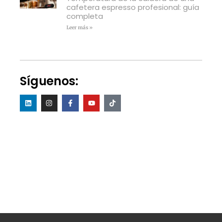
cafetera espresso profesional: guía
completa
Leer más »
Síguenos: