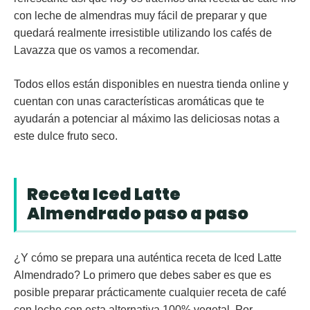
con leche de almendras
muy fácil de preparar y que
quedará realmente irresistible utilizando los cafés de
Lavazza que os vamos a recomendar.
Todos ellos están disponibles en nuestra tienda online y
cuentan con unas características aromáticas que te
ayudarán a potenciar al máximo las deliciosas notas a
este dulce fruto seco.
Receta Iced Latte
Almendrado paso a paso
¿Y cómo se prepara una auténtica receta de Iced Latte
Almendrado? Lo primero que debes saber es que es
posible preparar prácticamente cualquier receta de café
con leche con esta alternativa 100% vegetal. Por