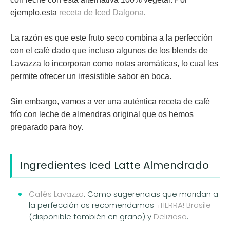
ejemplo,esta
receta de Iced Dalgona
.
La razón es que este fruto seco combina a la perfección
con el café dado que incluso algunos de los blends de
Lavazza lo incorporan como notas aromáticas, lo cual les
permite ofrecer un irresistible sabor en boca.
Sin embargo, vamos a ver una auténtica receta de café
frío con leche de almendras original que os hemos
preparado para hoy.
Ingredientes Iced Latte Almendrado
Cafés Lavazza
. Como sugerencias que maridan a
la perfección os recomendamos
¡TIERRA! Brasile
(disponible también en grano) y
Delizioso
.