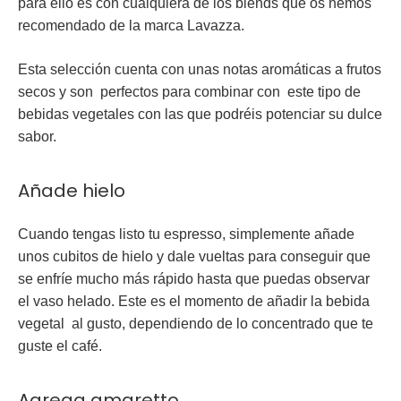
para ello es con cualquiera de los blends que os hemos
recomendado de la marca Lavazza.
Esta selección cuenta con unas notas aromáticas a frutos
secos y son perfectos para combinar con este tipo de
bebidas vegetales con las que podréis potenciar su dulce
sabor.
Añade hielo
Cuando tengas listo tu espresso, simplemente añade
unos
cubitos de hielo
y dale vueltas para conseguir que
se enfríe mucho más rápido hasta que puedas observar
el vaso helado. Este es el momento de añadir la bebida
vegetal al gusto, dependiendo de lo concentrado que te
guste el café.
Agrega amaretto