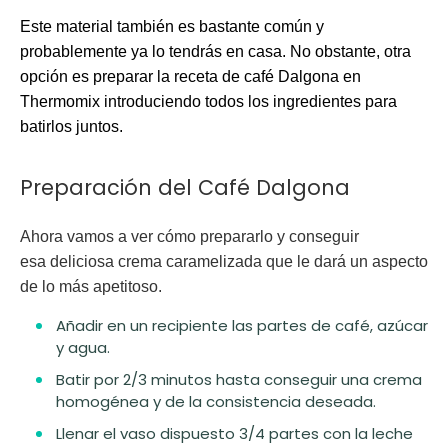
Este material también es bastante común y
probablemente ya lo tendrás en casa. No obstante, otra
opción es preparar la receta de café Dalgona
en
Thermomix
introduciendo todos los ingredientes para
batirlos juntos.
Preparación del Café Dalgona
Ahora vamos a ver cómo prepararlo y conseguir
esa
deliciosa crema caramelizada
que le dará un aspecto
de lo más apetitoso.
Añadir en un recipiente las partes de café, azúcar
y agua.
Batir por 2/3 minutos hasta conseguir una crema
homogénea y de la consistencia deseada.
Llenar el vaso dispuesto 3/4 partes con la leche