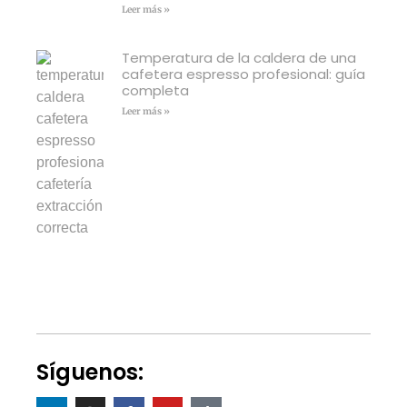
Leer más »
Temperatura de la caldera de una
cafetera espresso profesional: guía
completa
Leer más »
Síguenos: