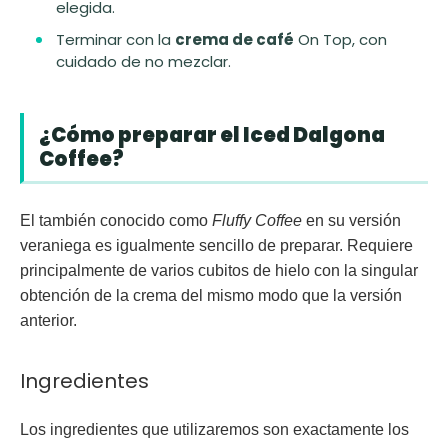
elegida.
Terminar con la
crema de café
On Top, con
cuidado de no mezclar.
¿Cómo preparar el Iced Dalgona
Coffee?
El también conocido como
Fluffy Coffee
en su versión
veraniega es igualmente sencillo de preparar. Requiere
principalmente de varios cubitos de hielo con la singular
obtención de la crema del mismo modo que la versión
anterior.
Ingredientes
Los ingredientes que utilizaremos son exactamente los