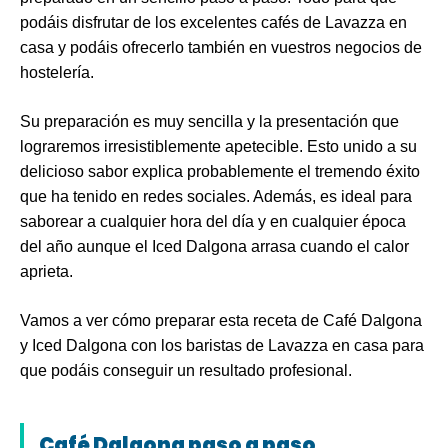
podáis disfrutar de los excelentes cafés de Lavazza en
casa y podáis ofrecerlo también en vuestros negocios de
hostelería.
Su preparación es muy sencilla y la presentación que
lograremos irresistiblemente apetecible. Esto unido a su
delicioso sabor explica probablemente el tremendo éxito
que ha tenido en redes sociales. Además, es ideal para
saborear a cualquier hora del día y en cualquier época
del año aunque el Iced Dalgona arrasa cuando el calor
aprieta.
Vamos a ver
cómo preparar
esta receta de Café Dalgona
y Iced Dalgona con los baristas de Lavazza en casa para
que podáis conseguir un resultado profesional.
Café Dalgona paso a paso