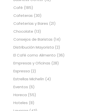
Café
(185)
Cafeteras
(30)
Cafeterías y Bares
(21)
Chocolate
(13)
Consejos de Baristas
(14)
Distribución Mayorista
(2)
El Café como Alimento
(36)
Empresas y Oficinas
(28)
Espressa
(2)
Estrellas Michelín
(4)
Eventos
(6)
Horeca
(55)
Hoteles
(8)
Lavazza
(43)