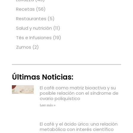
Recetas
(56)
Restaurantes
(5)
Salud y nutrición
(11)
Tés e Infusiones
(19)
Zumos
(2)
Últimas Noticias:
El café como matriz bioactiva y su
posible relación con el síndrome de
ovario poliquístico
Leer más »
El café y el ácido úrico: una relación
metabólica con interés científico