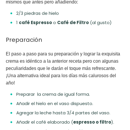
mismos que antes pero añadiendo:
2/3 piedras de hielo
1
café Espresso
o
Café de Filtro
(al gusto)
Preparación
El paso a paso para su preparación y lograr la exquisita
crema es idéntico a la anterior receta pero con algunas
peculiaridades que le darán el toque más refrescante.
¡Una alternativa ideal para los días más calurosos del
año!
Preparar la crema de igual forma.
Añadir el hielo en el vaso dispuesto.
Agregar la leche hasta 3/4 partes del vaso.
Añadir el café elaborado (
espresso o filtro
).