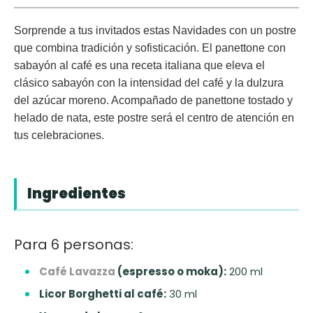
Sorprende a tus invitados estas Navidades con un postre
que combina tradición y sofisticación. El panettone con
sabayón al café es una receta italiana que eleva el
clásico sabayón con la intensidad del café y la dulzura
del azúcar moreno. Acompañado de panettone tostado y
helado de nata, este postre será el centro de atención en
tus celebraciones.
Ingredientes
Para 6 personas:
Café Lavazza
(espresso o moka):
200 ml
Licor Borghetti al café:
30 ml