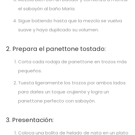
el sabayón al baño María.
Sigue batiendo hasta que la mezcla se vuelva
suave y haya duplicado su volumen.
2. Prepara el panettone tostado:
Corta cada rodaja de panettone en trozos más
pequeños.
Tuesta ligeramente los trozos por ambos lados
para darles un toque crujiente y logra un
panettone perfecto con sabayón.
3. Presentación:
Coloca una bolita de helado de nata en un plato