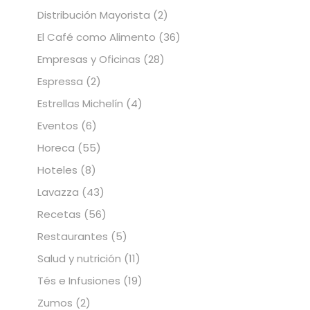
Distribución Mayorista
(2)
El Café como Alimento
(36)
Empresas y Oficinas
(28)
Espressa
(2)
Estrellas Michelín
(4)
Eventos
(6)
Horeca
(55)
Hoteles
(8)
Lavazza
(43)
Recetas
(56)
Restaurantes
(5)
Salud y nutrición
(11)
Tés e Infusiones
(19)
Zumos
(2)