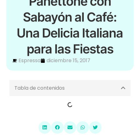
Panettone con
Sabayón al Café:
Una Delicia Italiana
para las Fiestas
Espressa
diciembre 15, 2017
Tabla de contenidos