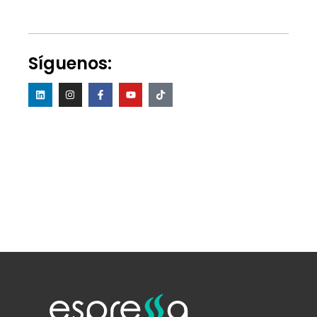
Síguenos: