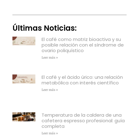
Últimas Noticias:
El café como matriz bioactiva y su
posible relación con el síndrome de
ovario poliquístico
Leer más »
El café y el ácido úrico: una relación
metabólica con interés científico
Leer más »
Temperatura de la caldera de una
cafetera espresso profesional: guía
completa
Leer más »