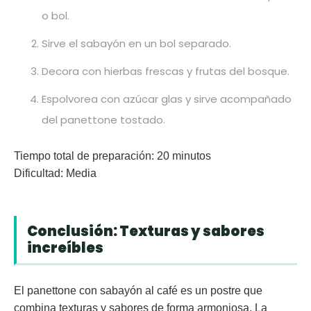
o bol.
Sirve el sabayón en un bol separado.
Decora con hierbas frescas y frutas del bosque.
Espolvorea con azúcar glas y sirve acompañado
del panettone tostado.
Tiempo total de preparación:
20 minutos
Dificultad:
Media
Conclusión: Texturas y sabores
increíbles
El panettone con sabayón al café es un postre que
combina texturas y sabores de forma armoniosa. La