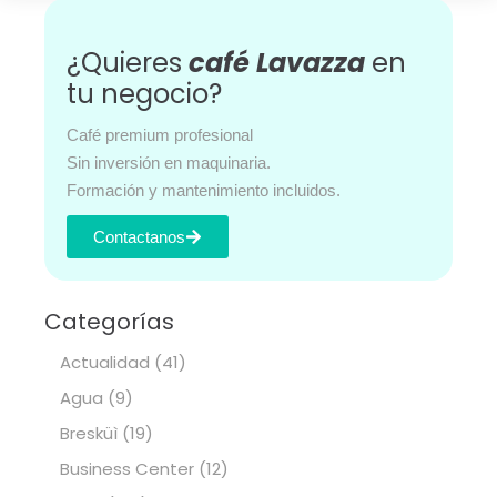
¿Quieres
café Lavazza
en
tu negocio?
Café premium profesional
Sin inversión en maquinaria.
Formación y mantenimiento incluidos.
Contactanos
Categorías
Actualidad
(41)
Agua
(9)
Bresküì
(19)
Business Center
(12)