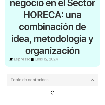
negocio en el Sector
HORECA: una
combinación de
idea, metodología y
organización
Espressa
junio 12, 2024
Tabla de contenidos