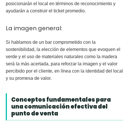
posicionarán el local en términos de reconocimiento y
ayudarán a construir el ticket promedio.
La imagen general:
Si hablamos de un bar comprometido con la
sostenibilidad, la elección de elementos que evoquen el
verde y el uso de materiales naturales como la madera
será la más acertada, para reforzar la imagen y el valor
percibido por el cliente, en línea con la identidad del local
y su promesa de valor.
Conceptos fundamentales para
una comunicación efectiva del
punto de venta