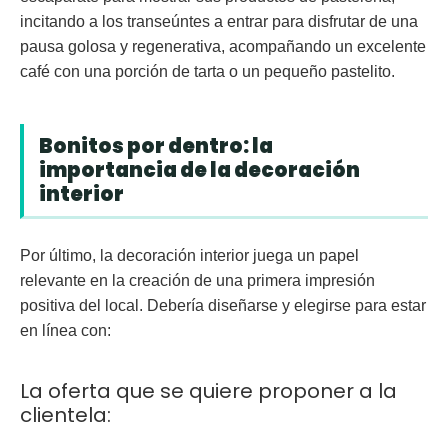
incitando a los transeúntes a entrar para disfrutar de una
pausa golosa y regenerativa, acompañando un excelente
café con una porción de tarta o un pequeño pastelito.
Bonitos por dentro: la
importancia de la decoración
interior
Por último, la decoración interior juega un papel
relevante en la creación de una primera impresión
positiva del local. Debería diseñarse y elegirse para estar
en línea con:
La oferta que se quiere proponer a la
clientela: