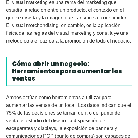
El visual marketing es una rama del marketing que
estudia la relación entre un producto, el contexto en el
que se inserta y la imagen que transmite al consumidor.
El visual merchandising, en cambio, es la aplicación
física de las reglas del visual marketing y constituye una
metodología eficaz para la promoción de todo el negocio.
Cómo abrir un negocio:
Herramientas para aumentar las
ventas
Ambos actúan como herramientas a utilizar para
aumentar las ventas de un local. Los datos indican que el
75% de las decisiones se toman dentro del punto de
venta: el estudio del diseño, la disposición de
escaparates y displays, la exposición de banners y
comunicaciones POP (punto de compra) son capaces de