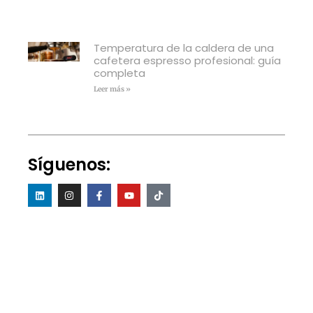
Temperatura de la caldera de una
cafetera espresso profesional: guía
completa
Leer más »
Síguenos: