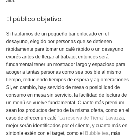
alta.
El público objetivo:
Si hablamos de un pequeño bar enfocado en el
desayuno, elegido por personas que se detienen
rápidamente para tomar un café rápido o un desayuno
exprés antes de llegar al trabajo, entonces será
fundamental tener un mostrador largo y espacioso para
acoger a tantas personas como sea posible al mismo
tiempo, reduciendo tiempos de espera y aglomeraciones.
Si, en cambio, hay servicio de mesa o posibilidad de
consumo en mesa sin servicio, la facilidad de lectura de
un menú se vuelve fundamental. Cuanto más premium
sean los productos dentro de la misma oferta, como en el
caso de ofrecer un café
“La reserva de Tierra” Lavazza
,
mejor serán identificados por el cliente, y cuanto más en
sintonía estén con el target, como el
Bubble tea
, más