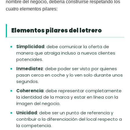
nombre del negocio, debería construirse respetando los
cuatro elementos pilares:
Elementos pilares del letrero
Simplicidad
: debe comunicar la oferta de
manera que atraiga incluso a nuevos clientes
potenciales.
Inmediatez
: debe poder ser visto por quienes
pasan cerca en coche y lo ven solo durante unos
segundos.
Coherencia
: debe representar completamente
la identidad de la marca y estar en línea con la
imagen del negocio.
Unicidad
: debe ser un punto de referencia y
contribuir a la diferenciación del local respecto a
la competencia.