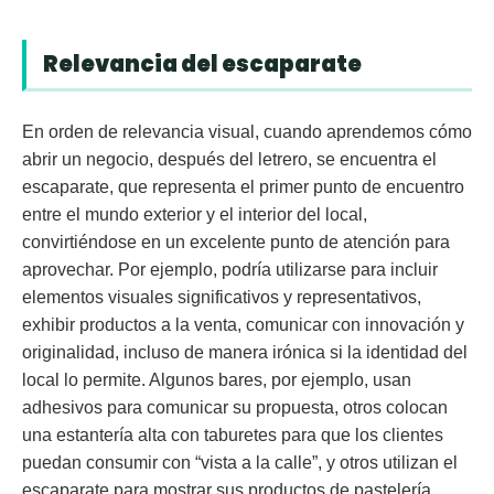
Relevancia del escaparate
En orden de relevancia visual, cuando aprendemos cómo
abrir un negocio, después del letrero, se encuentra el
escaparate
, que representa el primer punto de encuentro
entre el mundo exterior y el interior del local,
convirtiéndose en un excelente punto de atención para
aprovechar. Por ejemplo, podría utilizarse para incluir
elementos visuales significativos y representativos,
exhibir productos a la venta, comunicar con innovación y
originalidad, incluso de manera irónica si la identidad del
local lo permite. Algunos bares, por ejemplo, usan
adhesivos para comunicar su propuesta, otros colocan
una estantería alta con taburetes para que los clientes
puedan consumir con “vista a la calle”, y otros utilizan el
escaparate para mostrar sus productos de pastelería,