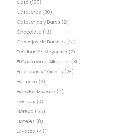
Café
(185)
Cafeteras
(30)
Cafeterías y Bares
(21)
Chocolate
(13)
Consejos de Baristas
(14)
Distribución Mayorista
(2)
El Café como Alimento
(36)
Empresas y Oficinas
(28)
Espressa
(2)
Estrellas Michelín
(4)
Eventos
(6)
Horeca
(55)
Hoteles
(8)
Lavazza
(43)