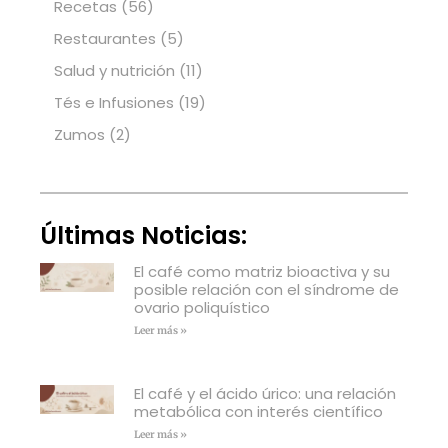
Recetas
(56)
Restaurantes
(5)
Salud y nutrición
(11)
Tés e Infusiones
(19)
Zumos
(2)
Últimas Noticias:
El café como matriz bioactiva y su
posible relación con el síndrome de
ovario poliquístico
Leer más »
El café y el ácido úrico: una relación
metabólica con interés científico
Leer más »