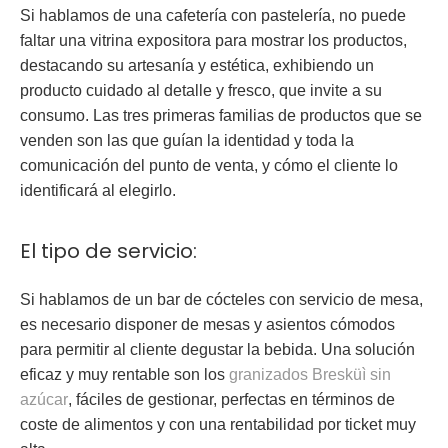
Si hablamos de una cafetería con pastelería, no puede
faltar una vitrina expositora para mostrar los productos,
destacando su artesanía y estética, exhibiendo un
producto cuidado al detalle y fresco, que invite a su
consumo. Las tres primeras familias de productos que se
venden son las que guían la identidad y toda la
comunicación del punto de venta, y cómo el cliente lo
identificará al elegirlo.
El tipo de servicio:
Si hablamos de un bar de cócteles con servicio de mesa,
es necesario disponer de mesas y asientos cómodos
para permitir al cliente degustar la bebida. Una solución
eficaz y muy rentable son los
granizados Bresküì sin
azúcar
, fáciles de gestionar, perfectas en términos de
coste de alimentos y con una rentabilidad por ticket muy