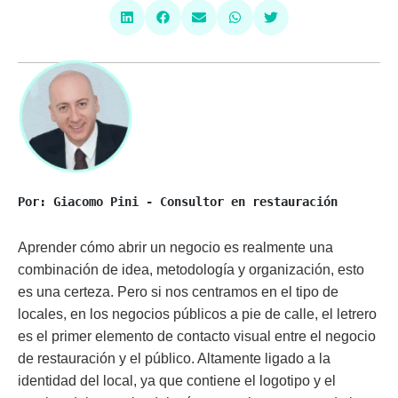
Por: Giacomo Pini - Consultor en restauración
Aprender cómo abrir un negocio es realmente una
combinación de idea, metodología y organización, esto
es una certeza. Pero si nos centramos en el tipo de
locales, en los negocios públicos a pie de calle, el
letrero
es el primer elemento de contacto visual entre el negocio
de restauración y el público. Altamente ligado a la
identidad del local, ya que contiene el logotipo y el