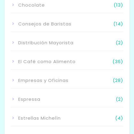
Chocolate
(13)
Consejos de Baristas
(14)
Distribución Mayorista
(2)
El Café como Alimento
(36)
Empresas y Oficinas
(28)
Espressa
(2)
Estrellas Michelín
(4)