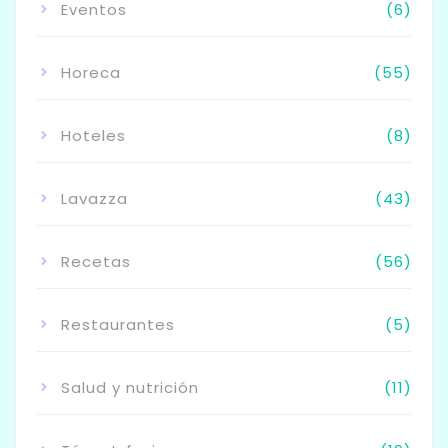
Eventos
(6)
Horeca
(55)
Hoteles
(8)
Lavazza
(43)
Recetas
(56)
Restaurantes
(5)
Salud y nutrición
(11)