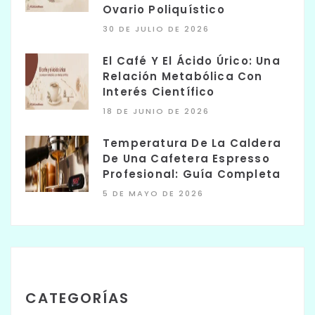
Ovario Poliquístico
30 DE JULIO DE 2026
El Café Y El Ácido Úrico: Una
Relación Metabólica Con
Interés Científico
18 DE JUNIO DE 2026
Temperatura De La Caldera
De Una Cafetera Espresso
Profesional: Guía Completa
5 DE MAYO DE 2026
CATEGORÍAS