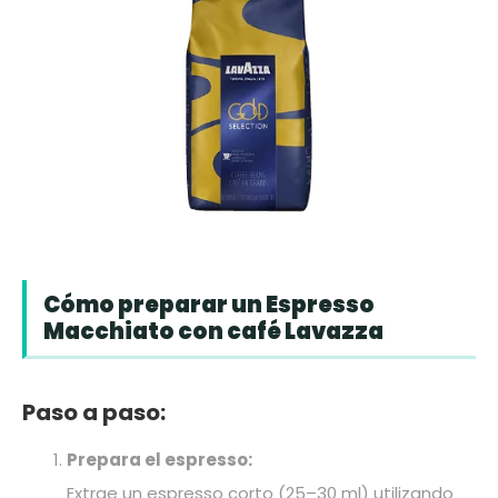
Cómo preparar un Espresso
Macchiato con café Lavazza
Paso a paso:
Prepara el espresso:
Extrae un espresso corto (25–30 ml) utilizando