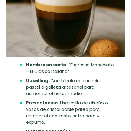
Nombre en carta:
“Espresso Macchiato
– El Clásico Italiano”
Upselling:
Combínalo con un mini
pastel o galleta artesanal para
aumentar el ticket medio.
Presentación:
Usa vajilla de diseño o
vasos de cristal doble pared para
resaltar el contraste entre café y
espuma.