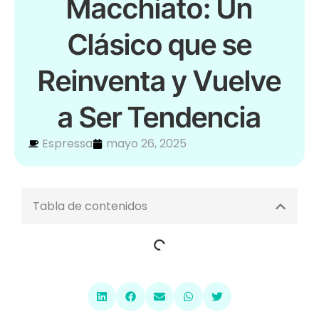
Macchiato: Un
Clásico que se
Reinventa y Vuelve
a Ser Tendencia
Espressa
mayo 26, 2025
Tabla de contenidos