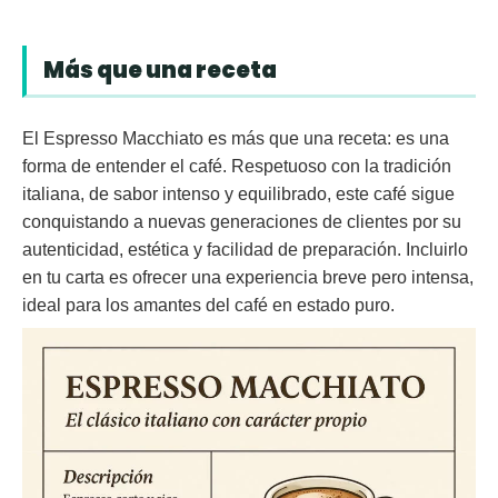
Más que una receta
El Espresso Macchiato es más que una receta: es una
forma de entender el café. Respetuoso con la tradición
italiana, de sabor intenso y equilibrado, este café sigue
conquistando a nuevas generaciones de clientes por su
autenticidad, estética y facilidad de preparación. Incluirlo
en tu carta es ofrecer una experiencia breve pero intensa,
ideal para los amantes del café en estado puro.