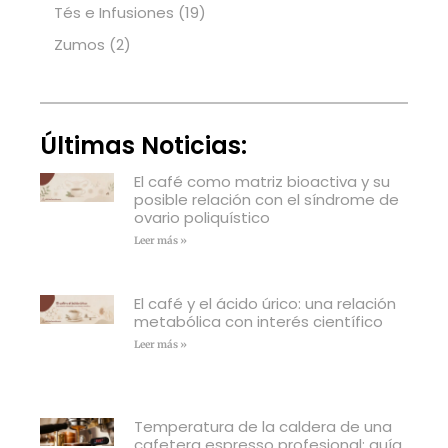
Tés e Infusiones
(19)
Zumos
(2)
Últimas Noticias:
El café como matriz bioactiva y su
posible relación con el síndrome de
ovario poliquístico
Leer más »
El café y el ácido úrico: una relación
metabólica con interés científico
Leer más »
Temperatura de la caldera de una
cafetera espresso profesional: guía