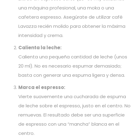
una máquina profesional, una moka o una
cafetera espresso. Asegúrate de utilizar café
Lavazza recién molido para obtener la máxima
intensidad y crema.
Calienta la leche:
Calienta una pequeña cantidad de leche (unos
20 ml). No es necesario espumar demasiado;
basta con generar una espuma ligera y densa.
Marca el espresso:
Vierte suavemente una cucharada de espuma
de leche sobre el espresso, justo en el centro. No
remuevas. El resultado debe ser una superficie
de espresso con una “mancha” blanca en el
centro.