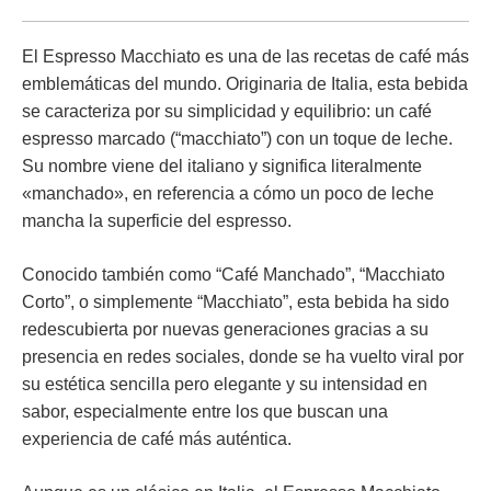
El
Espresso Macchiato
es una de las recetas de café más
emblemáticas del mundo. Originaria de Italia, esta bebida
se caracteriza por su simplicidad y equilibrio: un café
espresso marcado (“macchiato”) con un toque de leche.
Su nombre viene del italiano y significa literalmente
«manchado», en referencia a cómo un poco de leche
mancha la superficie del espresso.
Conocido también como
“Café Manchado”
,
“Macchiato
Corto”
, o simplemente
“Macchiato”
, esta bebida ha sido
redescubierta por nuevas generaciones gracias a su
presencia en redes sociales, donde se ha vuelto viral por
su estética sencilla pero elegante y su intensidad en
sabor, especialmente entre los que buscan una
experiencia de café más auténtica.