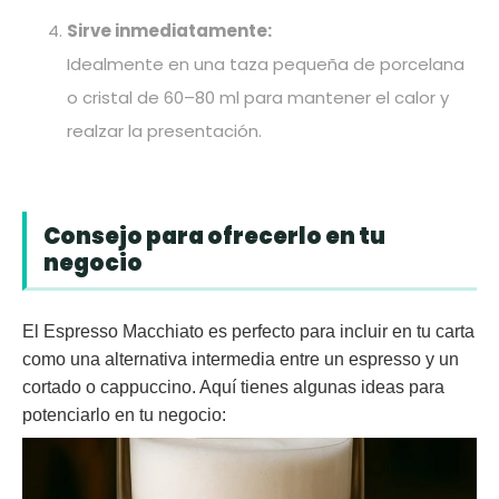
Sirve inmediatamente:
Idealmente en una taza pequeña de porcelana
o cristal de 60–80 ml para mantener el calor y
realzar la presentación.
Consejo para ofrecerlo en tu
negocio
El Espresso Macchiato es perfecto para incluir en tu carta
como una alternativa intermedia entre un espresso y un
cortado o cappuccino. Aquí tienes algunas ideas para
potenciarlo en tu negocio: