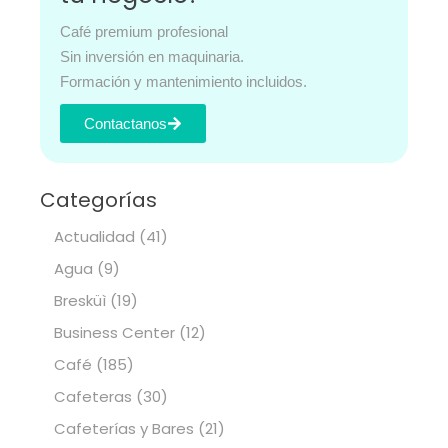
Café premium profesional
Sin inversión en maquinaria.
Formación y mantenimiento incluidos.
Contactanos
Categorías
Actualidad
(41)
Agua
(9)
Bresküì
(19)
Business Center
(12)
Café
(185)
Cafeteras
(30)
Cafeterías y Bares
(21)