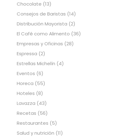
Chocolate
(13)
Consejos de Baristas
(14)
Distribución Mayorista
(2)
El Café como Alimento
(36)
Empresas y Oficinas
(28)
Espressa
(2)
Estrellas Michelín
(4)
Eventos
(6)
Horeca
(55)
Hoteles
(8)
Lavazza
(43)
Recetas
(56)
Restaurantes
(5)
Salud y nutrición
(11)