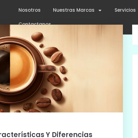
Nosotros
Nuestras Marcas
Servicios
Contactanos
acterísticas Y Diferencias