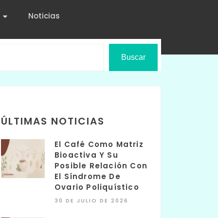
Noticias
Buscar
ÚLTIMAS NOTICIAS
El Café Como Matriz
Bioactiva Y Su
Posible Relación Con
El Síndrome De
Ovario Poliquístico
30 DE JULIO DE 2026