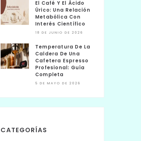
El Café Y El Ácido
Úrico: Una Relación
Metabólica Con
Interés Científico
18 DE JUNIO DE 2026
Temperatura De La
Caldera De Una
Cafetera Espresso
Profesional: Guía
Completa
5 DE MAYO DE 2026
CATEGORÍAS