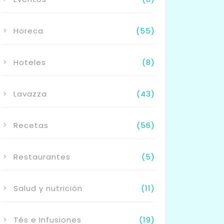
Horeca
(55)
Hoteles
(8)
Lavazza
(43)
Recetas
(56)
Restaurantes
(5)
Salud y nutrición
(11)
Tés e Infusiones
(19)