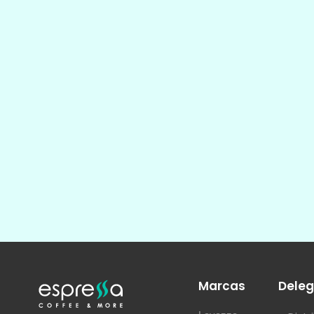
Marcas
Deleg