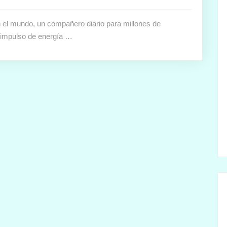
 el mundo, un compañero diario para millones de
l impulso de energía …