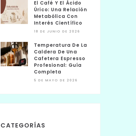
El Café Y El Ácido
Úrico: Una Relación
Metabólica Con
Interés Científico
18 DE JUNIO DE 2026
Temperatura De La
Caldera De Una
Cafetera Espresso
Profesional: Guía
Completa
5 DE MAYO DE 2026
CATEGORÍAS