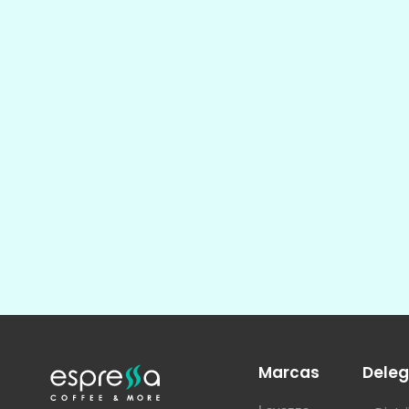
Marcas
Deleg