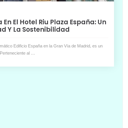
a En El Hotel Riu Plaza España: Un
 Y La Sostenibilidad
mático Edificio España en la Gran Vía de Madrid, es un
. Perteneciente al …