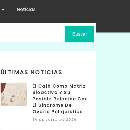
Noticias
Buscar
ÚLTIMAS NOTICIAS
El Café Como Matriz
Bioactiva Y Su
Posible Relación Con
El Síndrome De
Ovario Poliquístico
30 DE JULIO DE 2026