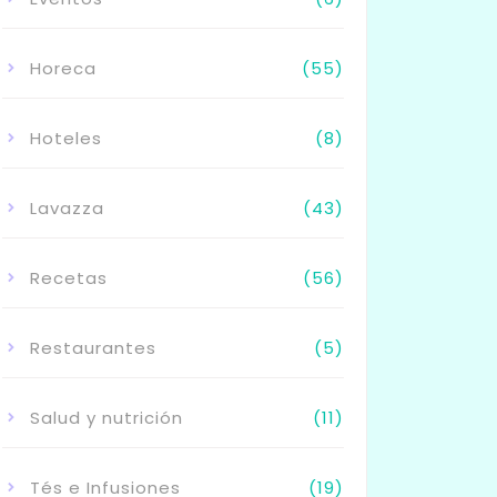
Horeca
(55)
Hoteles
(8)
Lavazza
(43)
Recetas
(56)
Restaurantes
(5)
Salud y nutrición
(11)
Tés e Infusiones
(19)