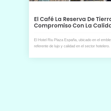
El Café La Reserva De Tierr
Compromiso Con La Calidad
El Hotel Riu Plaza España, ubicado en el emble
referente de lujo y calidad en el sector hotelero