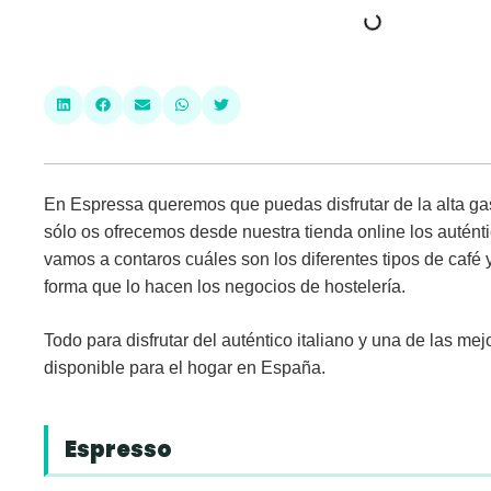
En Espressa queremos que puedas disfrutar de la alta gas
sólo os ofrecemos desde nuestra tienda online los autén
vamos a contaros cuáles son los diferentes
tipos de café
forma que lo hacen los negocios de hostelería.
Todo para disfrutar del auténtico italiano y una de las m
disponible para el hogar en España.
Espresso