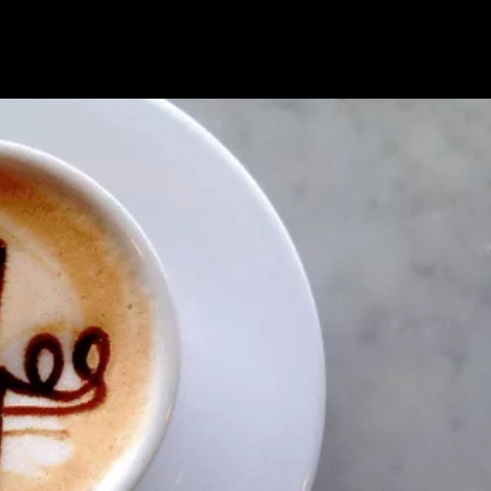
Nosotros
Nuestras Marcas
Servicios
Contactanos