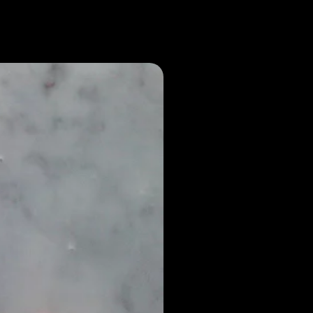
Noticias