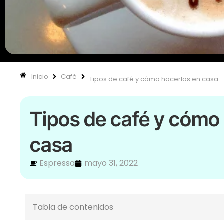
Inicio
Café
Tipos de café y cómo hacerlos en casa
Tipos de café y cómo
casa
Espressa
mayo 31, 2022
Tabla de contenidos